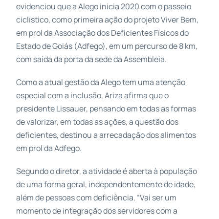
evidenciou que a Alego inicia 2020 com o passeio
ciclístico, como primeira ação do projeto Viver Bem,
em prol da Associação dos Deficientes Físicos do
Estado de Goiás (Adfego), em um percurso de 8 km,
com saída da porta da sede da Assembleia.
Como a atual gestão da Alego tem uma atenção
especial com a inclusão, Ariza afirma que o
presidente Lissauer, pensando em todas as formas
de valorizar, em todas as ações, a questão dos
deficientes, destinou a arrecadação dos alimentos
em prol da Adfego.
Segundo o diretor, a atividade é aberta à população
de uma forma geral, independentemente de idade,
além de pessoas com deficiência. “Vai ser um
momento de integração dos servidores com a