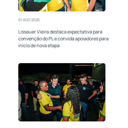
01 AGO 2026
Lissauer Vieira destaca expectativa para
convenção do PL e convida apoiadores para
início de nova etapa