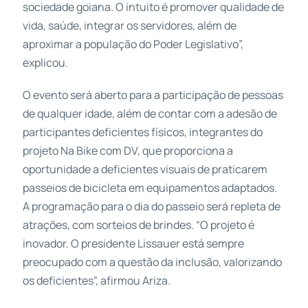
sociedade goiana. O intuito é promover qualidade de
vida, saúde, integrar os servidores, além de
aproximar a população do Poder Legislativo”,
explicou.
O evento será aberto para a participação de pessoas
de qualquer idade, além de contar com a adesão de
participantes deficientes físicos, integrantes do
projeto Na Bike com DV, que proporciona a
oportunidade a deficientes visuais de praticarem
passeios de bicicleta em equipamentos adaptados.
A programação para o dia do passeio será repleta de
atrações, com sorteios de brindes. “O projeto é
inovador. O presidente Lissauer está sempre
preocupado com a questão da inclusão, valorizando
os deficientes”, afirmou Ariza.