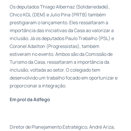
Os deputados Thiago Albernaz (Solidariedade),
Chico KGL (DEM) e Julio Pina (PRTB) também
prestigiaram o lançamento. Eles ressaltaram a
importância das iniciativas da Casa ao valorizar a
inclusão. Já os deputados Paulo Trabalho (PSL) e
Coronel Adailton (Progressistas), também
estiveram no evento. Ambos são da Comissão de
Turismo da Casa, ressaltaram a importância da
inclusão, voltada ao setor. O colegiado tem
desenvolvido um trabalho focado em oportunizar e
proporcionar a integração.
Em prol da Adfego
Diretor de Planejamento Estratégico, André Ariza,