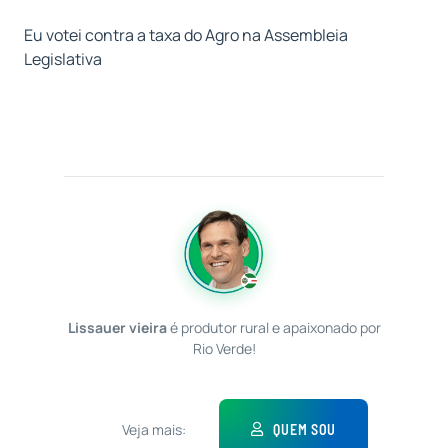
Eu votei contra a taxa do Agro na Assembleia
Legislativa
Lissauer vieira
é produtor rural e apaixonado por
Rio Verde!
Veja mais:
QUEM SOU