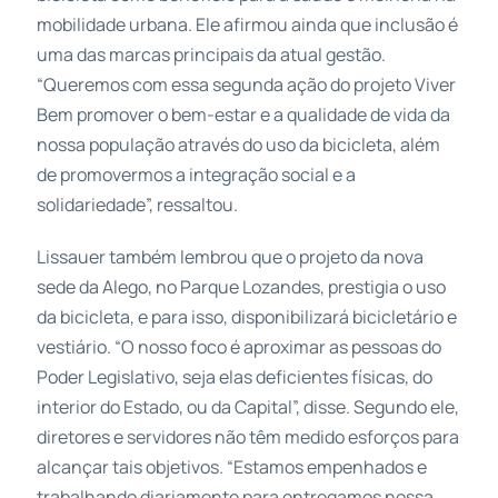
mobilidade urbana. Ele afirmou ainda que inclusão é
uma das marcas principais da atual gestão.
“Queremos com essa segunda ação do projeto Viver
Bem promover o bem-estar e a qualidade de vida da
nossa população através do uso da bicicleta, além
de promovermos a integração social e a
solidariedade”, ressaltou.
Lissauer também lembrou que o projeto da nova
sede da Alego, no Parque Lozandes, prestigia o uso
da bicicleta, e para isso, disponibilizará bicicletário e
vestiário. “O nosso foco é aproximar as pessoas do
Poder Legislativo, seja elas deficientes físicas, do
interior do Estado, ou da Capital”, disse. Segundo ele,
diretores e servidores não têm medido esforços para
alcançar tais objetivos. “Estamos empenhados e
trabalhando diariamente para entregamos nossa