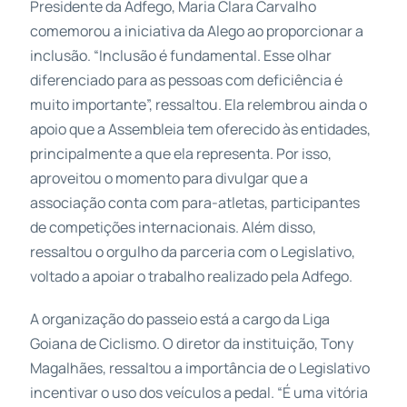
Presidente da Adfego, Maria Clara Carvalho
comemorou a iniciativa da Alego ao proporcionar a
inclusão. “Inclusão é fundamental. Esse olhar
diferenciado para as pessoas com deficiência é
muito importante”, ressaltou. Ela relembrou ainda o
apoio que a Assembleia tem oferecido às entidades,
principalmente a que ela representa. Por isso,
aproveitou o momento para divulgar que a
associação conta com para-atletas, participantes
de competições internacionais. Além disso,
ressaltou o orgulho da parceria com o Legislativo,
voltado a apoiar o trabalho realizado pela Adfego.
A organização do passeio está a cargo da Liga
Goiana de Ciclismo. O diretor da instituição, Tony
Magalhães, ressaltou a importância de o Legislativo
incentivar o uso dos veículos a pedal. “É uma vitória