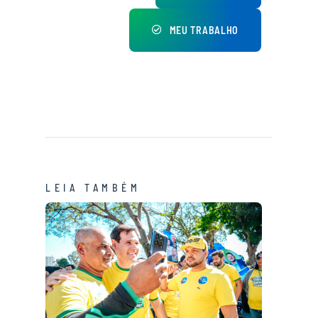
MEU TRABALHO
LEIA TAMBÉM