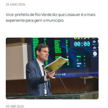
24 MAIO 2024
Vice-prefeito de Rio Verde diz que Lissauer é o mais
experiente para gerir o município
05 ABR 2024