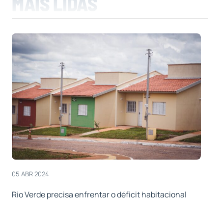
MAIS LIDAS
05 ABR 2024
Rio Verde precisa enfrentar o déficit habitacional