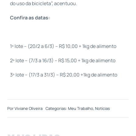
do uso da bicicleta”, acentuou.
Confira as datas:
1º lote – (20/2 a 6/3) – R$ 10,00 + 1kg de alimento
2º lote – (7/3 a 16/3) – R$ 15,00 + 1kg de alimento
3º lote – (17/3 a 31/3) – R$ 20,00 +1kg de alimento
Por
Viviane Oliveira
Categorias:
Meu Trabalho
,
Notícias