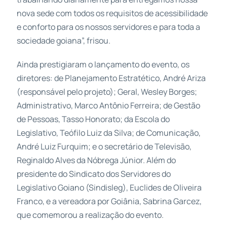
nova sede com todos os requisitos de acessibilidade
e conforto para os nossos servidores e para toda a
sociedade goiana”, frisou.
Ainda prestigiaram o lançamento do evento, os
diretores: de Planejamento Estratético, André Ariza
(responsável pelo projeto); Geral, Wesley Borges;
Administrativo, Marco Antônio Ferreira; de Gestão
de Pessoas, Tasso Honorato; da Escola do
Legislativo, Teófilo Luiz da Silva; de Comunicação,
André Luiz Furquim; e o secretário de Televisão,
Reginaldo Alves da Nóbrega Júnior. Além do
presidente do Sindicato dos Servidores do
Legislativo Goiano (Sindisleg), Euclides de Oliveira
Franco, e a vereadora por Goiânia, Sabrina Garcez,
que comemorou a realização do evento.