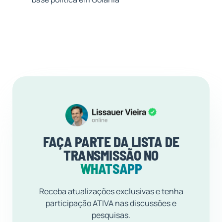
FAÇA PARTE DA LISTA DE
TRANSMISSÃO NO
WHATSAPP
Receba atualizações exclusivas e tenha
participação ATIVA nas discussões e
pesquisas.