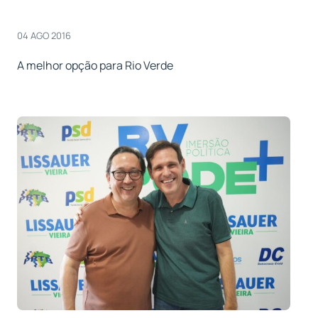
04 AGO 2016
A melhor opção para Rio Verde