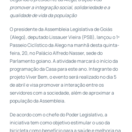
promover a integração social, solidariedade e a
qualidade de vida da população
O presidente da Assembleia Legislativa de Goiás
(Alego), deputado Lissauer Vieira (PSB), lançou o 1º
Passeio Ciclístico da Alego na manhã desta quinta-
feira, 20, no Palácio Alfredo Nasser, sede do
Parlamento goiano. A atividade marcará o início da
programação da Casa para este ano. Integrante do
projeto Viver Bem, o evento será realizado no dia 5
de abril e visa promover a interação entre os
servidores com a sociedade, além de aproximar a
população da Assembleia.
De acordo com o chefe do Poder Legislativo, a
iniciativa tem como objetivo estimular o uso da
bicicleta como benefício para a saúde e melhoria na