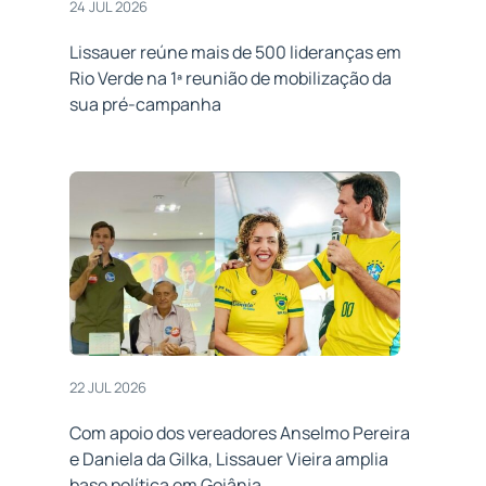
24 JUL 2026
Lissauer reúne mais de 500 lideranças em
Rio Verde na 1ª reunião de mobilização da
sua pré-campanha
22 JUL 2026
Com apoio dos vereadores Anselmo Pereira
e Daniela da Gilka, Lissauer Vieira amplia
base política em Goiânia