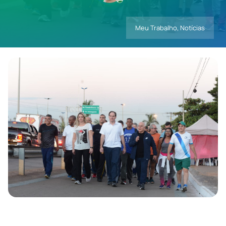
Meu Trabalho
,
Notícias
Contatos