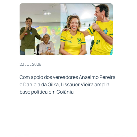
22 JUL 2026
Com apoio dos vereadores Anselmo Pereira
e Daniela da Gilka, Lissauer Vieira amplia
base política em Goiânia