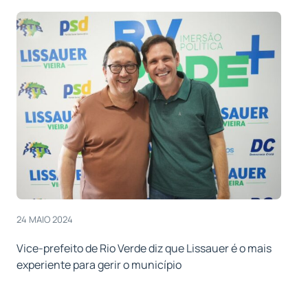
24 MAIO 2024
Vice-prefeito de Rio Verde diz que Lissauer é o mais
experiente para gerir o município