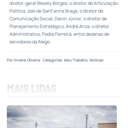
diretor-geral Wesley Borges; o diretor de Articulação
Política, Joel de Sant’anna Braga; o diretor de
Comunicação Social, Danin Júnior; o diretor de
Planejamento Estratégico, André Ariza, o diretor
Administrativo, Padre Ferreira, entre dezenas de
servidores da Alego.
Por
Viviane Oliveira
Categorias:
Meu Trabalho
,
Notícias
MAIS LIDAS