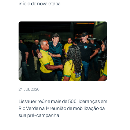
início de nova etapa
24 JUL 2026
Lissauer reúne mais de 500 lideranças em
Rio Verde na 1ª reunião de mobilização da
sua pré-campanha