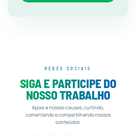
REDES SOCIAIS
SIGA E PARTICIPE DO
NOSSO TRABALHO
Apoie a nossas causas, curtindo,
comentando e compartilhando nossos
conteúdos.