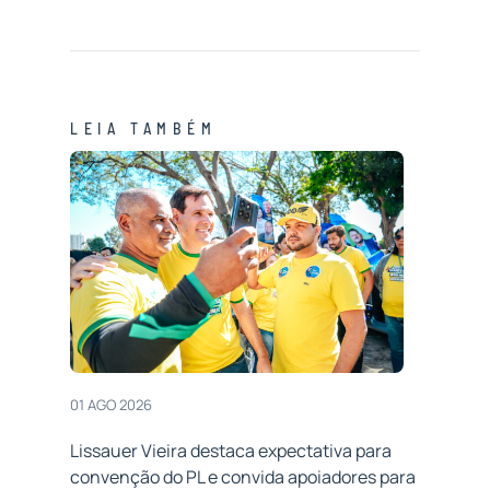
LEIA TAMBÉM
01 AGO 2026
Lissauer Vieira destaca expectativa para
convenção do PL e convida apoiadores para