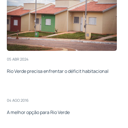
05 ABR 2024
Rio Verde precisa enfrentar o déficit habitacional
04 AGO 2016
A melhor opção para Rio Verde