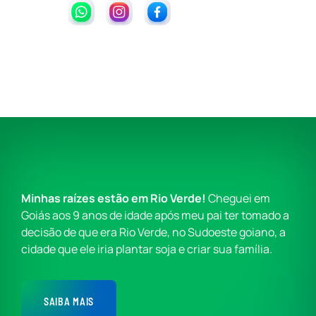
Minhas raízes estão em Rio Verde!
Cheguei em
Goiás aos 9 anos de idade após meu pai ter tomado a
decisão de que era Rio Verde, no Sudoeste goiano, a
cidade que ele iria plantar soja e criar sua família.
SAIBA MAIS