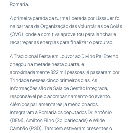
Romaria.
A primeira parada da turma liderada por Lissauer foi
na barraca da Organização das Voluntárias de Goiás
(OVG), onde a comitiva aproveitou para lanchar e
recarregar as energias para finalizar o percurso.
A Tradicional Festa em Louvor ao Divino Pai Eterno
chegou na metade nesta quarta, e
aproximadamente 822 mil pessoas já passaram por
Trindade nesses cinco primeiros dias. As
informações são da Sala de Gestão Integrada,
responsável pelo acompanhamento do evento.
Além dos parlamentares já mencionados,
integraram a Romaria os deputados Dr. Antônio
(DEM), Amilton Filho (Solidariedade) e Wilde
Cambão (PSD). Também estiveram presentes o