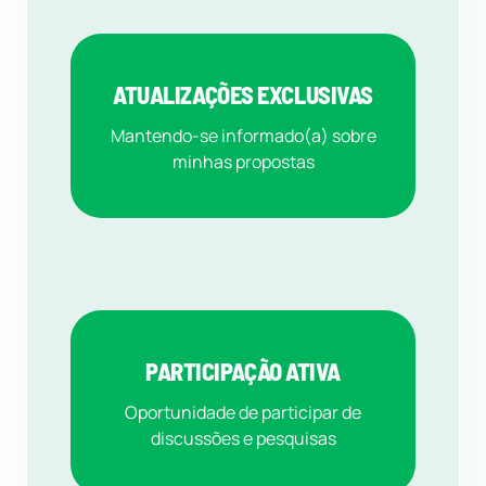
ATUALIZAÇÕES EXCLUSIVAS
Mantendo-se informado(a) sobre
minhas propostas
PARTICIPAÇÃO ATIVA
Oportunidade de participar de
discussões e pesquisas