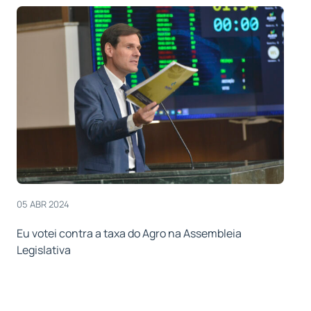
05 ABR 2024
Eu votei contra a taxa do Agro na Assembleia
Legislativa