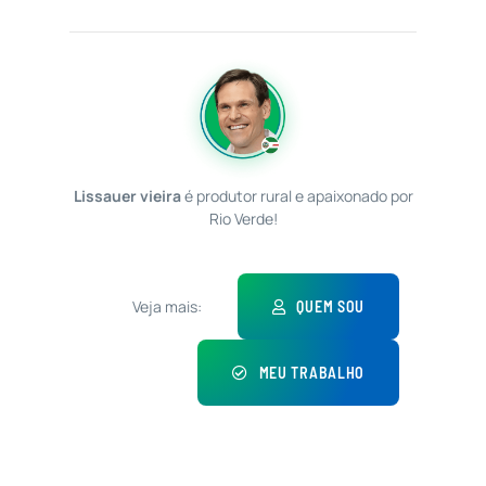
Lissauer vieira
é produtor rural e apaixonado por
Rio Verde!
Veja mais:
QUEM SOU
MEU TRABALHO