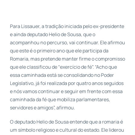
Para Lissauer, a tradição iniciada pelo ex-presidente
e ainda deputado Helio de Sousa, que o
acompanhou no percurso, vai continuar. Ele afirmou
que este é o primeiro ano que ele participa da
Romaria, mas pretende manter firme o compromisso
que ele classificou de “exercício de fé”. “Acho que
essa caminhada está se consolidando no Poder
Legislativo, já foi realizada por quatro anos seguidos
e nós vamos continuar e seguir em frente com essa
caminhada da fé que mobiliza parlamentares,
servidores e amigos”, afirmou.
O deputado Helio de Sousa entende que a romaria é
um símbolo religioso e cultural do estado. Ele liderou