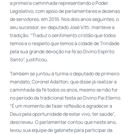
a primeira caminhada representando o Poder
Legislativo, com apoio de parlamentares e dezenas
de servidores, em 2016. Nos dois anos seguintes, o
seu sucessor, ex-deputado José Vitti, manteve a
tradição. “Traduz o sentimento cristão que todos
temos e o respeito que temos à cidade de Trindade
pela sua grande devoção na fé ao Divino Espírito
Santo”, justificou.
Também se juntou à turma o deputado de primeiro
mandato, Coronel Adailton, que disse já realizar a
caminhada da fé todos os anos, mesmo se não for
no período da tradicional festa ao Divino Pai Eterno.
“É um momento de fazer reflexão e agradecer a
Deus pela oportunidade de estar vivo, ter saúde”,
descreveu. O parlamentar contou que neste ano,
levou sua equipe de gabinete para participar da