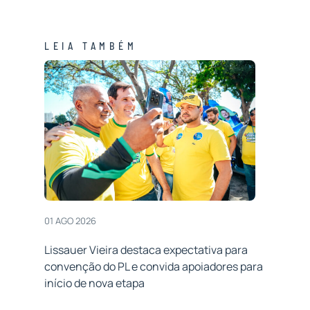
LEIA TAMBÉM
01 AGO 2026
Lissauer Vieira destaca expectativa para
convenção do PL e convida apoiadores para
início de nova etapa