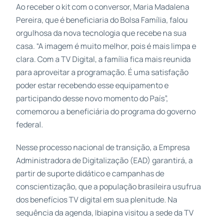
Ao receber o kit com o conversor, Maria Madalena
Pereira, que é beneficiaria do Bolsa Família, falou
orgulhosa da nova tecnologia que recebe na sua
casa. “A imagem é muito melhor, pois é mais limpa e
clara. Com a TV Digital, a família fica mais reunida
para aproveitar a programação. É uma satisfação
poder estar recebendo esse equipamento e
participando desse novo momento do País”,
comemorou a beneficiária do programa do governo
federal.
Nesse processo nacional de transição, a Empresa
Administradora de Digitalização (EAD) garantirá, a
partir de suporte didático e campanhas de
conscientização, que a população brasileira usufrua
dos benefícios TV digital em sua plenitude. Na
sequência da agenda, Ibiapina visitou a sede da TV