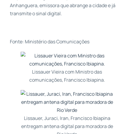
Anhanguera, emissora que abrange a cidade e já
transmite o sinal digital.
Fonte: Ministério das Comunicações
Lissauer Vieira com Ministro das
comunicações, Francisco Ibiapina.
Lissauer, Juraci, Iran, Francisco Ibiapina
entregam antena digital para moradora de