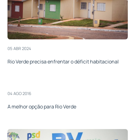
05 ABR 2024
Rio Verde precisa enfrentar o déficit habitacional
04 AGO 2016
A melhor opção para Rio Verde