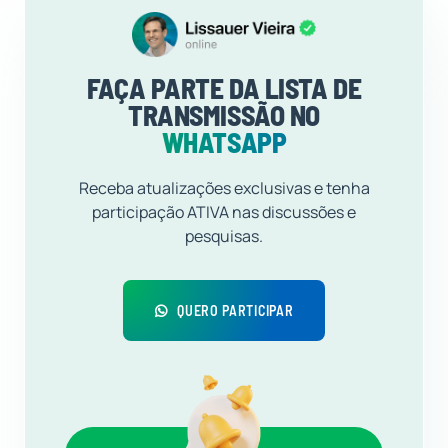
FAÇA PARTE DA LISTA DE
TRANSMISSÃO NO
WHATSAPP
Receba atualizações exclusivas e tenha
participação ATIVA nas discussões e
pesquisas.
QUERO PARTICIPAR