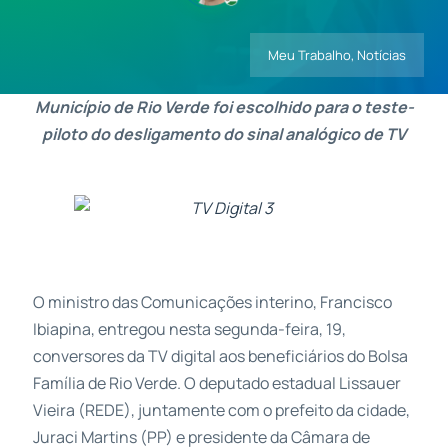
Meu Trabalho
,
Notícias
Contatos
Município de Rio Verde foi escolhido para o teste-
piloto do desligamento do sinal analógico de TV
O ministro das Comunicações interino, Francisco
Ibiapina, entregou nesta segunda-feira, 19,
conversores da TV digital aos beneficiários do Bolsa
Família de Rio Verde. O deputado estadual Lissauer
Vieira (REDE), juntamente com o prefeito da cidade,
Juraci Martins (PP) e presidente da Câmara de