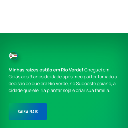
Minhas raízes estão em Rio Verde!
Cheguei em
Goiás aos 9 anos de idade após meu pai ter tomado a
decisão de que era Rio Verde, no Sudoeste goiano, a
cidade que ele iria plantar soja e criar sua família.
SAIBA MAIS