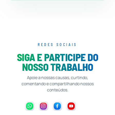
REDES SOCIAIS
SIGA E PARTICIPE DO
NOSSO TRABALHO
Apoie a nossas causas, curtindo,
comentando e compartilhando nossos
conteúdos.