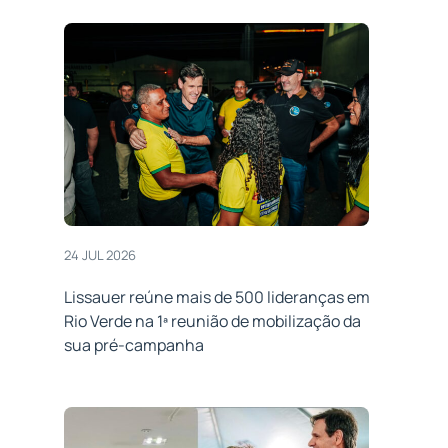
24 JUL 2026
Lissauer reúne mais de 500 lideranças em
Rio Verde na 1ª reunião de mobilização da
sua pré-campanha