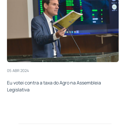
05 ABR 2024
Eu votei contra a taxa do Agro na Assembleia
Legislativa