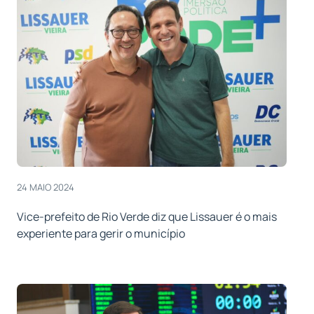
24 MAIO 2024
Vice-prefeito de Rio Verde diz que Lissauer é o mais
experiente para gerir o município