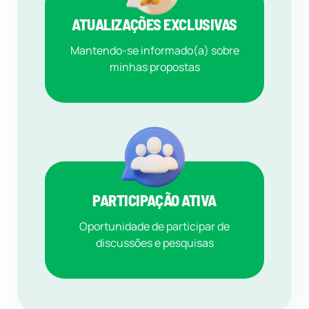
ATUALIZAÇÕES EXCLUSIVAS
Mantendo-se informado(a) sobre
minhas propostas
PARTICIPAÇÃO ATIVA
Oportunidade de participar de
discussões e pesquisas