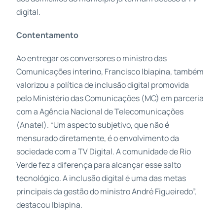
digital.
Contentamento
Ao entregar os conversores o ministro das
Comunicações interino, Francisco Ibiapina, também
valorizou a política de inclusão digital promovida
pelo Ministério das Comunicações (MC) em parceria
com a Agência Nacional de Telecomunicações
(Anatel). “Um aspecto subjetivo, que não é
mensurado diretamente, é o envolvimento da
sociedade com a TV Digital. A comunidade de Rio
Verde fez a diferença para alcançar esse salto
tecnológico. A inclusão digital é uma das metas
principais da gestão do ministro André Figueiredo”,
destacou Ibiapina.