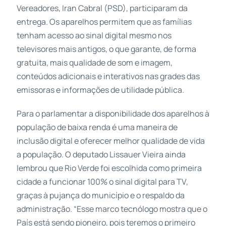
Vereadores, Iran Cabral (PSD), participaram da
entrega. Os aparelhos permitem que as famílias
tenham acesso ao sinal digital mesmo nos
televisores mais antigos, o que garante, de forma
gratuita, mais qualidade de som e imagem,
conteúdos adicionais e interativos nas grades das
emissoras e informações de utilidade pública.
Para o parlamentar a disponibilidade dos aparelhos à
população de baixa renda é uma maneira de
inclusão digital e oferecer melhor qualidade de vida
a população. O deputado Lissauer Vieira ainda
lembrou que Rio Verde foi escolhida como primeira
cidade a funcionar 100% o sinal digital para TV,
graças à pujança do município e o respaldo da
administração. “Esse marco tecnólogo mostra que o
País está sendo pioneiro, pois teremos o primeiro