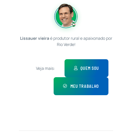
Lissauer vieira
é produtor rural e apaixonado por
Rio Verde!
Veja mais:
QUEM SOU
MEU TRABALHO