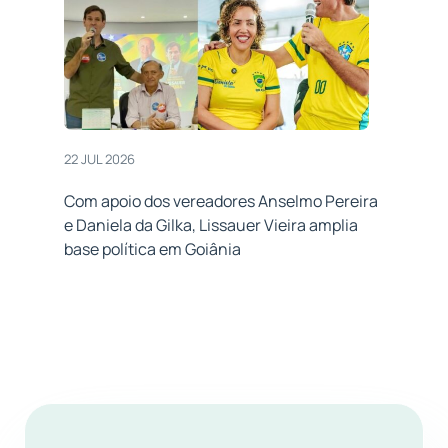
22 JUL 2026
Com apoio dos vereadores Anselmo Pereira
e Daniela da Gilka, Lissauer Vieira amplia
base política em Goiânia