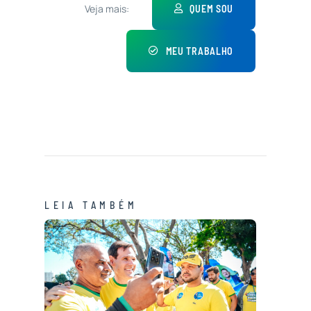
Veja mais:
QUEM SOU
MEU TRABALHO
LEIA TAMBÉM