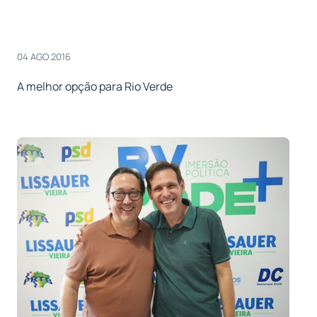
04 AGO 2016
A melhor opção para Rio Verde