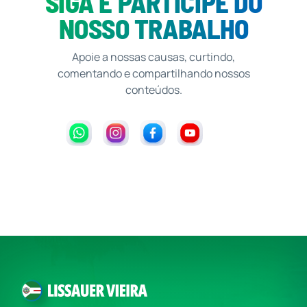
SIGA E PARTICIPE DO
NOSSO TRABALHO
Apoie a nossas causas, curtindo,
comentando e compartilhando nossos
conteúdos.