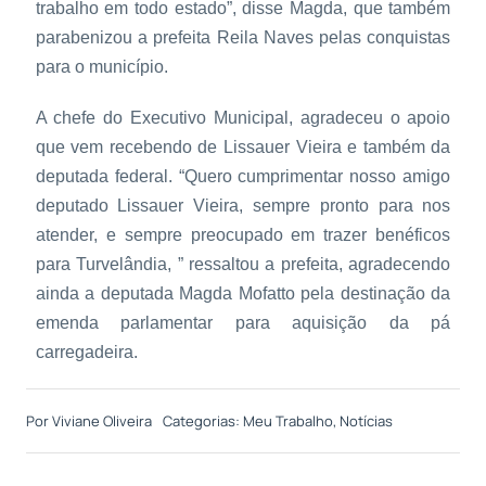
trabalho em todo estado”, disse Magda, que também
parabenizou a prefeita Reila Naves pelas conquistas
para o município.
A chefe do Executivo Municipal, agradeceu o apoio
que vem recebendo de Lissauer Vieira e também da
deputada federal. “Quero cumprimentar nosso amigo
deputado Lissauer Vieira, sempre pronto para nos
atender, e sempre preocupado em trazer benéficos
para Turvelândia, ” ressaltou a prefeita, agradecendo
ainda a deputada Magda Mofatto pela destinação da
emenda parlamentar para aquisição da pá
carregadeira.
Por
Viviane Oliveira
Categorias:
Meu Trabalho
,
Notícias