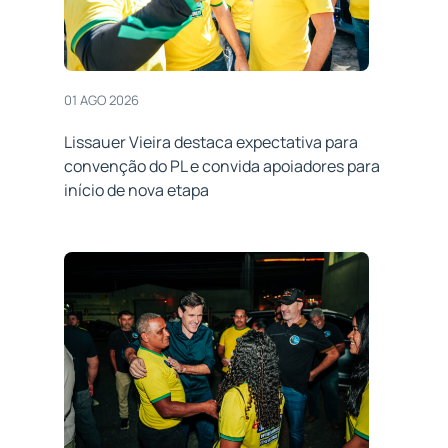
01 AGO 2026
Lissauer Vieira destaca expectativa para
convenção do PL e convida apoiadores para
início de nova etapa