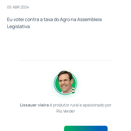
05 ABR 2024
Eu votei contra a taxa do Agro na Assembleia
Legislativa
Lissauer vieira
é produtor rural e apaixonado por
Rio Verde!