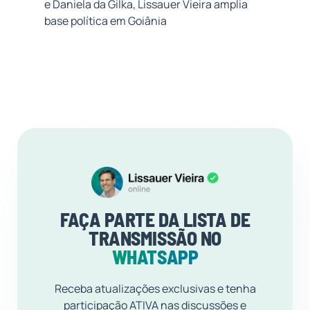
e Daniela da Gilka, Lissauer Vieira amplia
base política em Goiânia
FAÇA PARTE DA LISTA DE
TRANSMISSÃO NO
WHATSAPP
Receba atualizações exclusivas e tenha
participação ATIVA nas discussões e