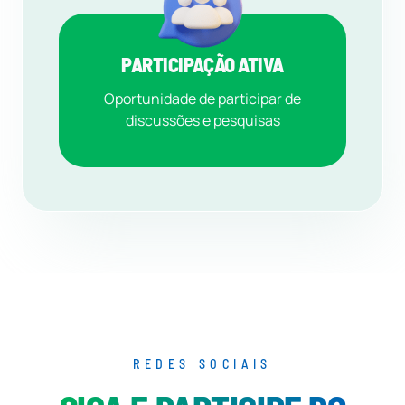
PARTICIPAÇÃO ATIVA
Oportunidade de participar de
discussões e pesquisas
REDES SOCIAIS