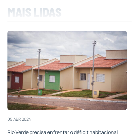
MAIS LIDAS
05 ABR 2024
Rio Verde precisa enfrentar o déficit habitacional