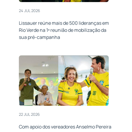
24 JUL 2026
Lissauer reúne mais de 500 lideranças em
Rio Verde na 1ª reunião de mobilização da
sua pré-campanha
22 JUL 2026
Com apoio dos vereadores Anselmo Pereira