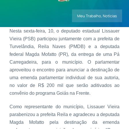
Meu Trabalho
,
Notícias
Contatos
Nesta sexta-feira, 10, o deputado estadual Lissauer
Vieira (PSB) participou juntamente com a prefeita de
Turvelândia, Reila Naves (PMDB) e a deputada
federal Magda Mofatto (PR), da entrega de uma Pá
Carregadeira, para o município. O parlamentar
aproveitou o encontro para anunciar a destinação de
uma emenda parlamentar individual de sua autoria,
no valor de R$ 200 mil que serão aditivados ao
convênio do programa Goiás na Frente.
Como representante do município, Lissauer Vieira
parabenizou a prefeita Reila e agradeceu a deputada
Magda Mofatto pela destinação da emenda