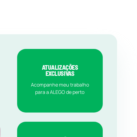
ATUALIZAÇÕES
EXCLUSIVAS
Acompanhe meu trabalho
para a ALEGO de perto