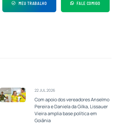
MEU TRABALHO
FALE COMIGO
22 JUL 2026
Com apoio dos vereadores Anselmo
Pereira e Daniela da Gilka, Lissauer
Vieira amplia base política em
Goiânia