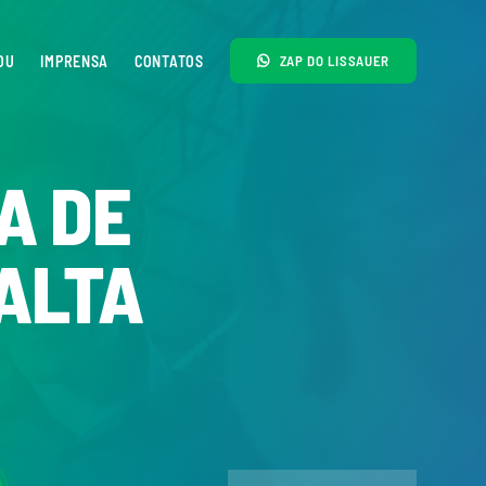
OU
IMPRENSA
CONTATOS
ZAP DO LISSAUER
A DE
ALTA