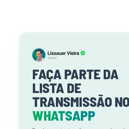
FAÇA PARTE DA
LISTA DE
TRANSMISSÃO N
WHATSAPP