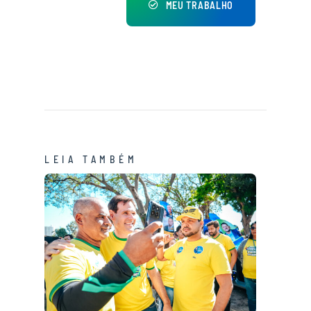
MEU TRABALHO
LEIA TAMBÉM