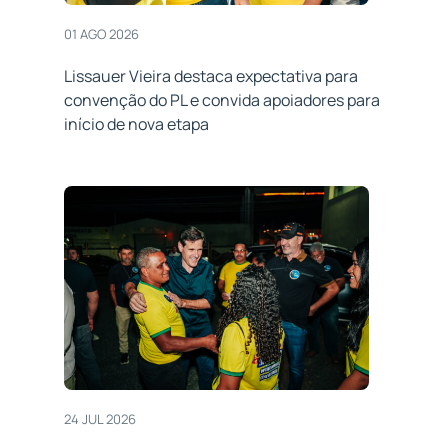
01 AGO 2026
Lissauer Vieira destaca expectativa para
convenção do PL e convida apoiadores para
início de nova etapa
24 JUL 2026