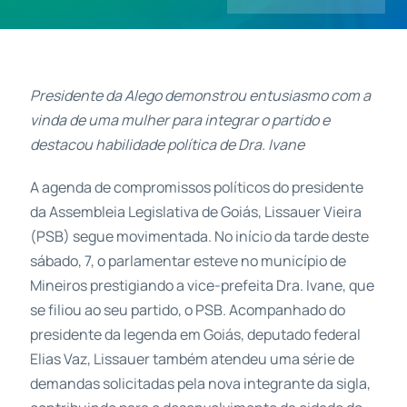
Contatos
Presidente da Alego demonstrou entusiasmo com a
vinda de uma mulher para integrar o partido e
destacou habilidade política de Dra. Ivane
A agenda de compromissos políticos do presidente
da Assembleia Legislativa de Goiás, Lissauer Vieira
(PSB) segue movimentada. No início da tarde deste
sábado, 7, o parlamentar esteve no município de
Mineiros prestigiando a vice-prefeita Dra. Ivane, que
se filiou ao seu partido, o PSB. Acompanhado do
presidente da legenda em Goiás, deputado federal
Elias Vaz, Lissauer também atendeu uma série de
demandas solicitadas pela nova integrante da sigla,