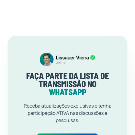
FAÇA PARTE DA LISTA DE
TRANSMISSÃO NO
WHATSAPP
Receba atualizações exclusivas e tenha
participação ATIVA nas discussões e
pesquisas.