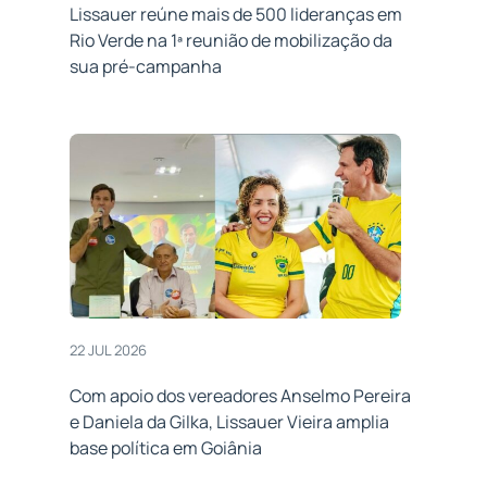
Lissauer reúne mais de 500 lideranças em
Rio Verde na 1ª reunião de mobilização da
sua pré-campanha
22 JUL 2026
Com apoio dos vereadores Anselmo Pereira
e Daniela da Gilka, Lissauer Vieira amplia
base política em Goiânia