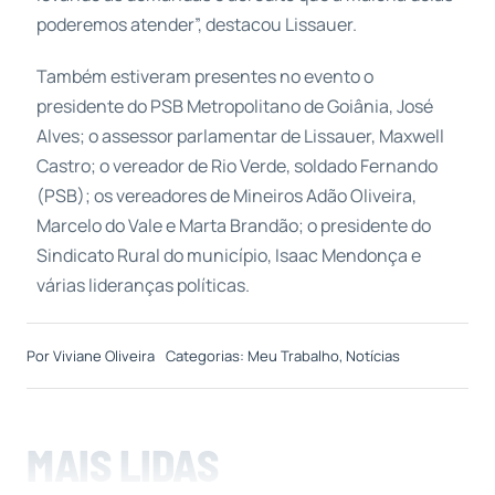
poderemos atender”, destacou Lissauer.
Também estiveram presentes no evento o
presidente do PSB Metropolitano de Goiânia, José
Alves; o assessor parlamentar de Lissauer, Maxwell
Castro; o vereador de Rio Verde, soldado Fernando
(PSB); os vereadores de Mineiros Adão Oliveira,
Marcelo do Vale e Marta Brandão; o presidente do
Sindicato Rural do município, Isaac Mendonça e
várias lideranças políticas.
Por
Viviane Oliveira
Categorias:
Meu Trabalho
,
Notícias
MAIS LIDAS