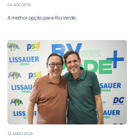
04 AGO 2016
A melhor opção para Rio Verde
24 MAIO 2024