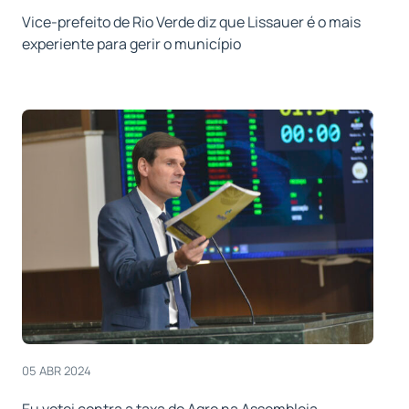
Vice-prefeito de Rio Verde diz que Lissauer é o mais
experiente para gerir o município
05 ABR 2024