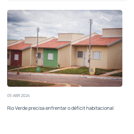
05 ABR 2024
Rio Verde precisa enfrentar o déficit habitacional