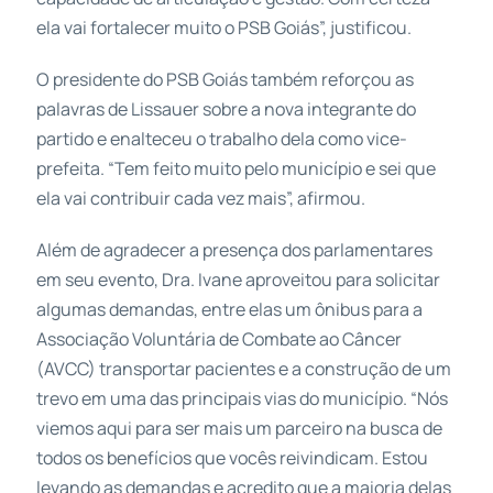
ela vai fortalecer muito o PSB Goiás”, justificou.
O presidente do PSB Goiás também reforçou as
palavras de Lissauer sobre a nova integrante do
partido e enalteceu o trabalho dela como vice-
prefeita. “Tem feito muito pelo município e sei que
ela vai contribuir cada vez mais”, afirmou.
Além de agradecer a presença dos parlamentares
em seu evento, Dra. Ivane aproveitou para solicitar
algumas demandas, entre elas um ônibus para a
Associação Voluntária de Combate ao Câncer
(AVCC) transportar pacientes e a construção de um
trevo em uma das principais vias do município. “Nós
viemos aqui para ser mais um parceiro na busca de
todos os benefícios que vocês reivindicam. Estou
levando as demandas e acredito que a maioria delas