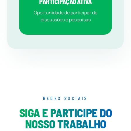
PARTICIPAÇÃO ATIVA
Oportunidade de participar de
discussões e pesquisas
REDES SOCIAIS
SIGA E PARTICIPE DO
NOSSO TRABALHO