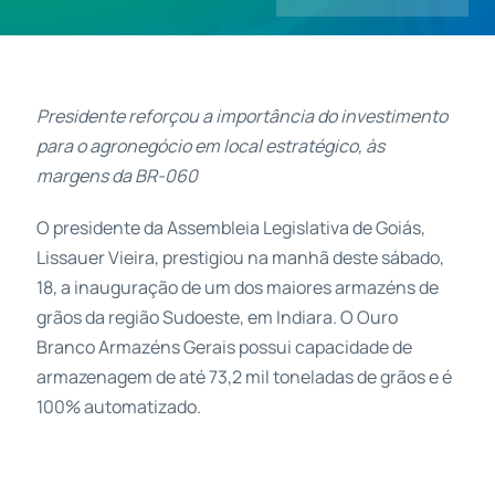
Contatos
Presidente reforçou a importância do investimento
para o agronegócio em local estratégico, às
margens da BR-060
O presidente da Assembleia Legislativa de Goiás,
Lissauer Vieira, prestigiou na manhã deste sábado,
18, a inauguração de um dos maiores armazéns de
grãos da região Sudoeste, em Indiara. O Ouro
Branco Armazéns Gerais possui capacidade de
armazenagem de até 73,2 mil toneladas de grãos e é
100% automatizado.