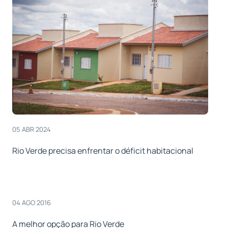
05 ABR 2024
Rio Verde precisa enfrentar o déficit habitacional
04 AGO 2016
A melhor opção para Rio Verde