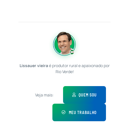
Lissauer vieira
é produtor rural e apaixonado por
Rio Verde!
Veja mais:
QUEM SOU
MEU TRABALHO