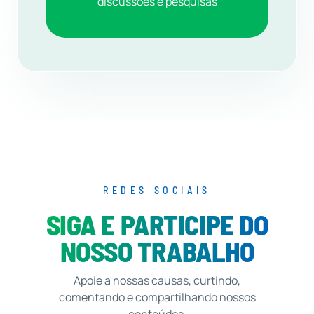
discussões e pesquisas
REDES SOCIAIS
SIGA E PARTICIPE DO
NOSSO TRABALHO
Apoie a nossas causas, curtindo,
comentando e compartilhando nossos