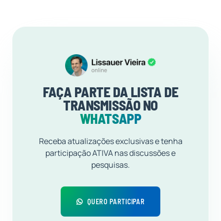
FAÇA PARTE DA LISTA DE
TRANSMISSÃO NO
WHATSAPP
Receba atualizações exclusivas e tenha
participação ATIVA nas discussões e
pesquisas.
QUERO PARTICIPAR