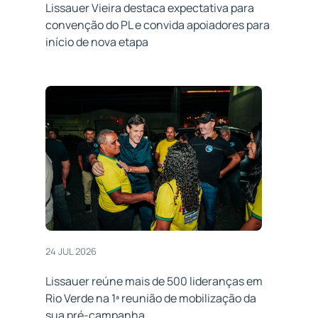
Lissauer Vieira destaca expectativa para
convenção do PL e convida apoiadores para
início de nova etapa
24 JUL 2026
Lissauer reúne mais de 500 lideranças em
Rio Verde na 1ª reunião de mobilização da
sua pré-campanha