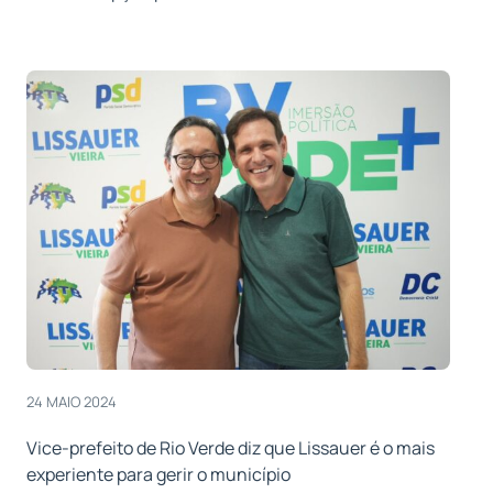
24 MAIO 2024
Vice-prefeito de Rio Verde diz que Lissauer é o mais
experiente para gerir o município