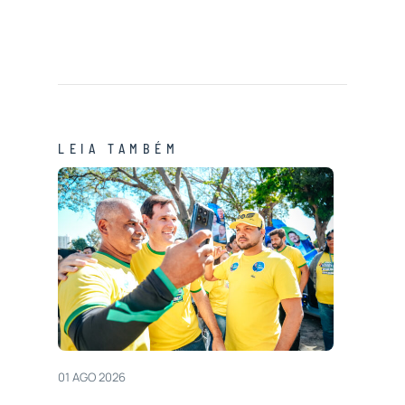
LEIA TAMBÉM
01 AGO 2026