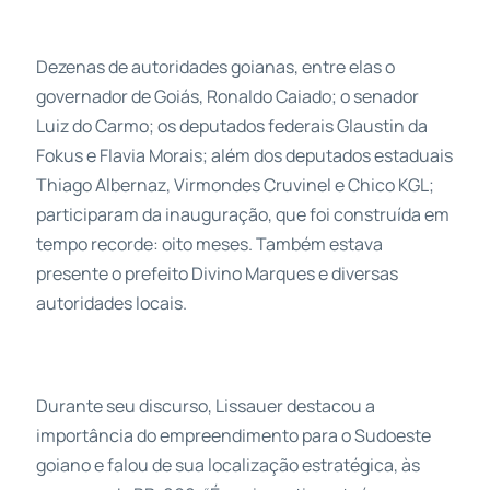
Dezenas de autoridades goianas, entre elas o
governador de Goiás, Ronaldo Caiado; o senador
Luiz do Carmo; os deputados federais Glaustin da
Fokus e Flavia Morais; além dos deputados estaduais
Thiago Albernaz, Virmondes Cruvinel e Chico KGL;
participaram da inauguração, que foi construída em
tempo recorde: oito meses. Também estava
presente o prefeito Divino Marques e diversas
autoridades locais.
Durante seu discurso, Lissauer destacou a
importância do empreendimento para o Sudoeste
goiano e falou de sua localização estratégica, às