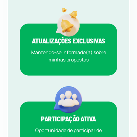
ATUALIZAÇÕES EXCLUSIVAS
Mantendo-se informado(a) sobre
minhas propostas
PARTICIPAÇÃO ATIVA
Oportunidade de participar de