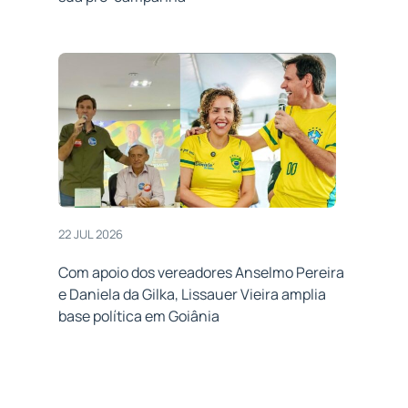
22 JUL 2026
Com apoio dos vereadores Anselmo Pereira
e Daniela da Gilka, Lissauer Vieira amplia
base política em Goiânia