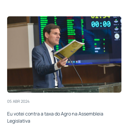
05 ABR 2024
Eu votei contra a taxa do Agro na Assembleia
Legislativa