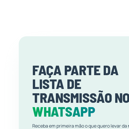
FAÇA PARTE DA
LISTA DE
TRANSMISSÃO N
WHATSAPP
Receba em primeira mão o que quero levar da