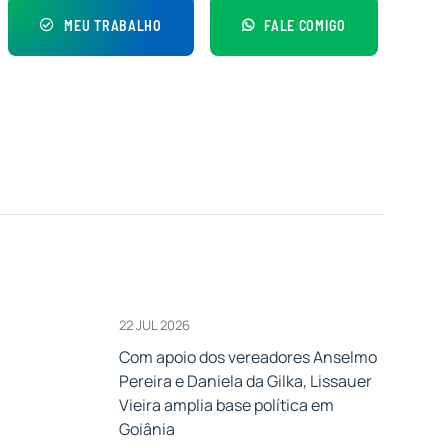
MEU TRABALHO
FALE COMIGO
22 JUL 2026
Com apoio dos vereadores Anselmo
Pereira e Daniela da Gilka, Lissauer
Vieira amplia base política em
Goiânia