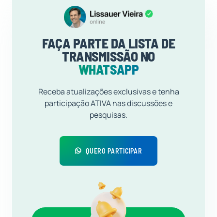
FAÇA PARTE DA LISTA DE
TRANSMISSÃO NO
WHATSAPP
Receba atualizações exclusivas e tenha
participação ATIVA nas discussões e
pesquisas.
QUERO PARTICIPAR