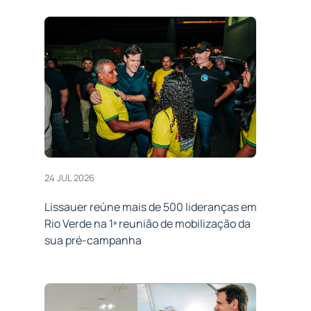
24 JUL 2026
Lissauer reúne mais de 500 lideranças em
Rio Verde na 1ª reunião de mobilização da
sua pré-campanha