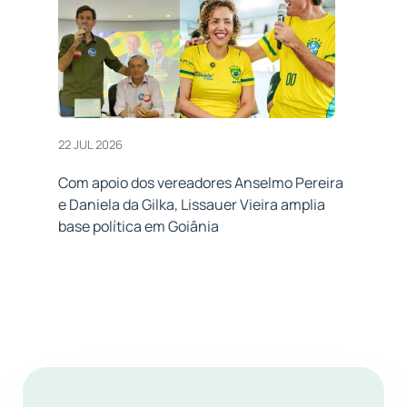
22 JUL 2026
Com apoio dos vereadores Anselmo Pereira
e Daniela da Gilka, Lissauer Vieira amplia
base política em Goiânia