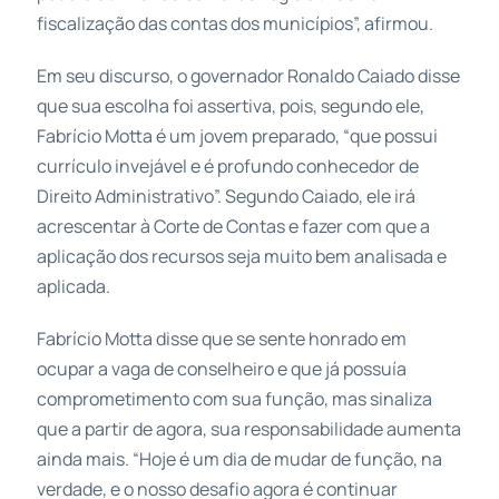
fiscalização das contas dos municípios”, afirmou.
Em seu discurso, o governador Ronaldo Caiado disse
que sua escolha foi assertiva, pois, segundo ele,
Fabrício Motta é um jovem preparado, “que possui
currículo invejável e é profundo conhecedor de
Direito Administrativo”. Segundo Caiado, ele irá
acrescentar à Corte de Contas e fazer com que a
aplicação dos recursos seja muito bem analisada e
aplicada.
Fabrício Motta disse que se sente honrado em
ocupar a vaga de conselheiro e que já possuía
comprometimento com sua função, mas sinaliza
que a partir de agora, sua responsabilidade aumenta
ainda mais. “Hoje é um dia de mudar de função, na
verdade, e o nosso desafio agora é continuar