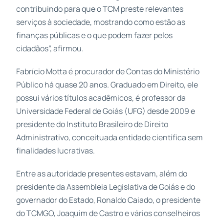
contribuindo para que o TCM preste relevantes
serviços à sociedade, mostrando como estão as
finanças públicas e o que podem fazer pelos
cidadãos”, afirmou.
Fabrício Motta é procurador de Contas do Ministério
Público há quase 20 anos. Graduado em Direito, ele
possui vários títulos acadêmicos, é professor da
Universidade Federal de Goiás (UFG) desde 2009 e
presidente do Instituto Brasileiro de Direito
Administrativo, conceituada entidade científica sem
finalidades lucrativas.
Entre as autoridade presentes estavam, além do
presidente da Assembleia Legislativa de Goiás e do
governador do Estado, Ronaldo Caiado, o presidente
do TCMGO, Joaquim de Castro e vários conselheiros