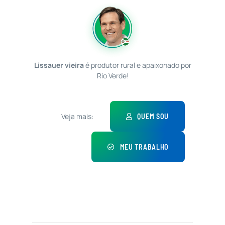
Lissauer vieira
é produtor rural e apaixonado por
Rio Verde!
Veja mais:
QUEM SOU
MEU TRABALHO