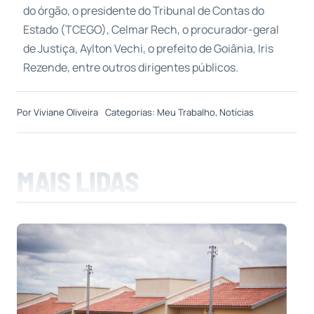
do órgão, o presidente do Tribunal de Contas do
Estado (TCEGO), Celmar Rech, o procurador-geral
de Justiça, Aylton Vechi, o prefeito de Goiânia, Iris
Rezende, entre outros dirigentes públicos.
Por
Viviane Oliveira
Categorias:
Meu Trabalho
,
Notícias
MAIS LIDAS