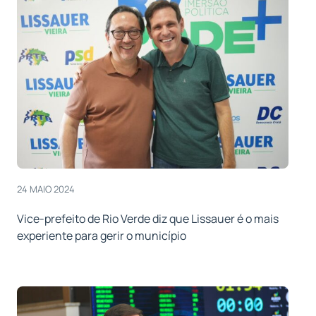
24 MAIO 2024
Vice-prefeito de Rio Verde diz que Lissauer é o mais
experiente para gerir o município