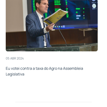
05 ABR 2024
Eu votei contra a taxa do Agro na Assembleia
Legislativa