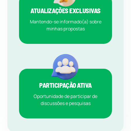
ATUALIZAÇÕES EXCLUSIVAS
Mantendo-se informado(a) sobre
minhas propostas
PARTICIPAÇÃO ATIVA
Oportunidade de participar de
discussões e pesquisas