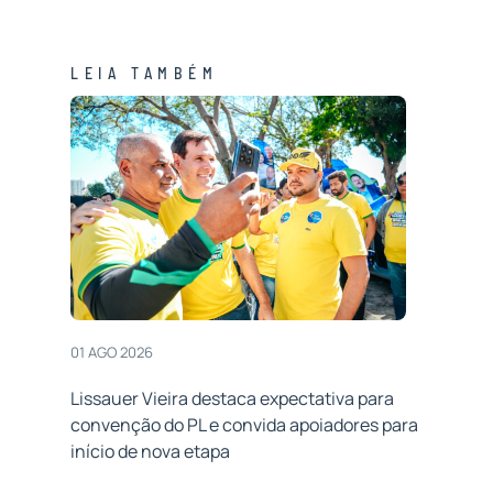
LEIA TAMBÉM
01 AGO 2026
Lissauer Vieira destaca expectativa para
convenção do PL e convida apoiadores para
início de nova etapa