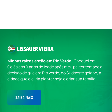
Minhas raízes estão em Rio Verde!
Cheguei em
Goiás aos 9 anos de idade após meu pai ter tomado a
decisão de que era Rio Verde, no Sudoeste goiano, a
cidade que ele iria plantar soja e criar sua família.
SAIBA MAIS