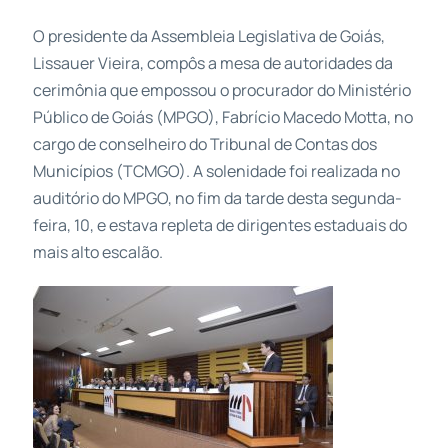
O presidente da Assembleia Legislativa de Goiás,
Lissauer Vieira, compôs a mesa de autoridades da
cerimônia que empossou o procurador do Ministério
Público de Goiás (MPGO), Fabrício Macedo Motta, no
cargo de conselheiro do Tribunal de Contas dos
Municípios (TCMGO). A solenidade foi realizada no
auditório do MPGO, no fim da tarde desta segunda-
feira, 10, e estava repleta de dirigentes estaduais do
mais alto escalão.