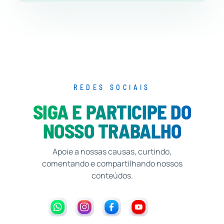
REDES SOCIAIS
SIGA E PARTICIPE DO
NOSSO TRABALHO
Apoie a nossas causas, curtindo,
comentando e compartilhando nossos
conteúdos.