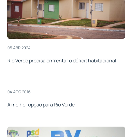
05 ABR 2024
Rio Verde precisa enfrentar o déficit habitacional
04 AGO 2016
A melhor opção para Rio Verde