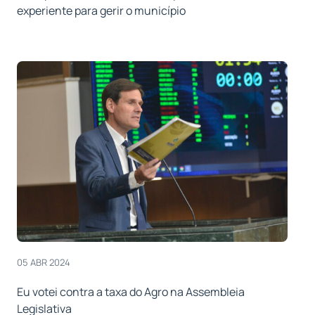
experiente para gerir o município
05 ABR 2024
Eu votei contra a taxa do Agro na Assembleia
Legislativa