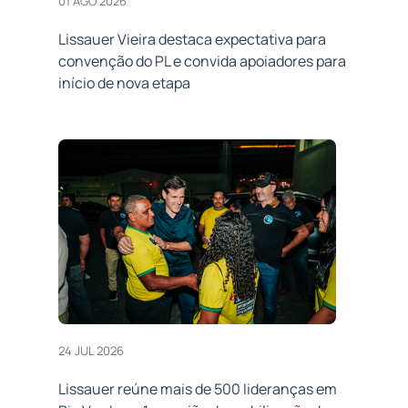
01 AGO 2026
Lissauer Vieira destaca expectativa para
convenção do PL e convida apoiadores para
início de nova etapa
24 JUL 2026
Lissauer reúne mais de 500 lideranças em