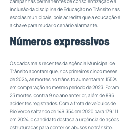
campanhas permanentes de conscientização e a
inclusão da disciplina de Educação no Trânsito nas
escolas municipais, pois acredita que a educação é
a chave para mudar o cenário alarmante.
Números expressivos
Os dados mais recentes da Agência Municipal de
Trânsito apontam que, nos primeiros cinco meses
de 2024, as mortes no trânsito aumentaram 155%
em comparação ao mesmo período de 2023. Foram
23 mortes, contra 9 no ano anterior, além de 896
acidentes registrados. Com a frota de veículos de
Rio Verde saltando de 149.354 em 2020 para 179.111
em 2024, o candidato destaca a urgência de ações
estruturadas para conter os abusos no trânsito.