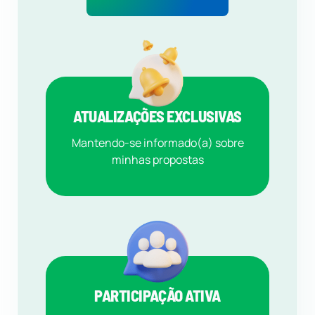
ATUALIZAÇÕES EXCLUSIVAS
Mantendo-se informado(a) sobre
minhas propostas
PARTICIPAÇÃO ATIVA