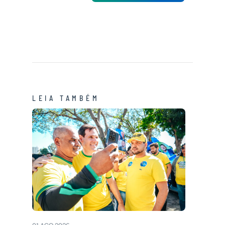
LEIA TAMBÉM