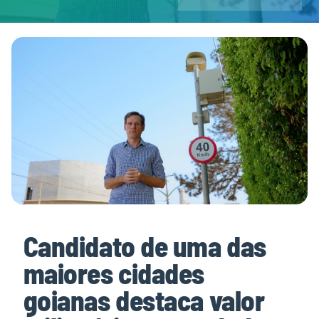
Contatos
Candidato de uma das
maiores cidades
goianas destaca valor