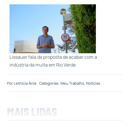
Lissauer fala da proposta de acabar com a
indústria da multa em Rio Verde
Por
Lethícia Ávila
Categorias:
Meu Trabalho
,
Notícias
MAIS LIDAS