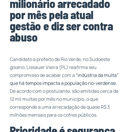
milionário arrecadado
por mês pela atual
gestão e diz ser contra
abuso
Candidato a prefeito de Rio Verde, no Sudoeste
goiano, Lissauer Vieira (PL) reafirma seu
compromisso de acabar com a
“indústria da multa”
que há tempos impacta a população rio-verdense.
De acordo com o postulante, são emitidas cerca de
12 mil multas por mês no município, o que
corresponde a uma arrecadação de quase R$ 3
milhões mensais para os cofres públicos.
Prioridade é segurança