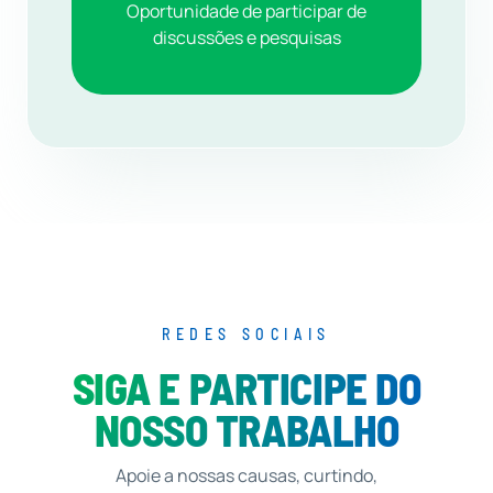
Oportunidade de participar de
discussões e pesquisas
REDES SOCIAIS
SIGA E PARTICIPE DO
NOSSO TRABALHO
Apoie a nossas causas, curtindo,