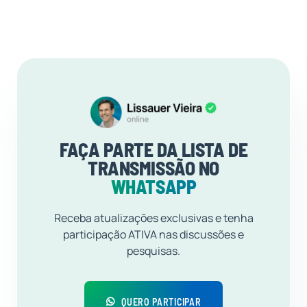
FAÇA PARTE DA LISTA DE
TRANSMISSÃO NO
WHATSAPP
Receba atualizações exclusivas e tenha
participação ATIVA nas discussões e
pesquisas.
QUERO PARTICIPAR