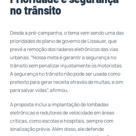
no trânsito
Desde a pré-campanha, o tema vem sendo uma das
prioridades do plano de governo de Lissauer, que
prevê a remoção dos radares eletrônicos das vias
urbanas. “Nossa meta é garantir a segurança no
trânsito sem penalizar injustamente os motoristas.
A segurança no trânsito não pode ser usada como
pretexto para gerar receita através de multas, e sim
para salvar vidas”, afirmou.
A proposta inclui a implantação de lombadas
eletrônicas e redutores de velocidade em áreas
críticas, como escolas e hospitais, sempre com
sinalização prévia. Além disso, ele defende