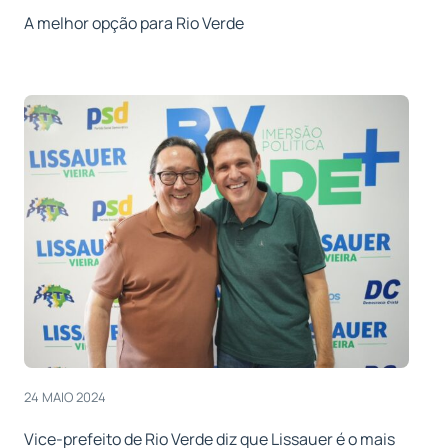
A melhor opção para Rio Verde
24 MAIO 2024
Vice-prefeito de Rio Verde diz que Lissauer é o mais