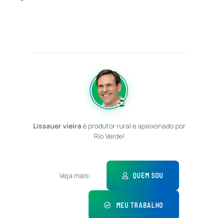
Lissauer vieira
é produtor rural e apaixonado por
Rio Verde!
Veja mais:
QUEM SOU
MEU TRABALHO