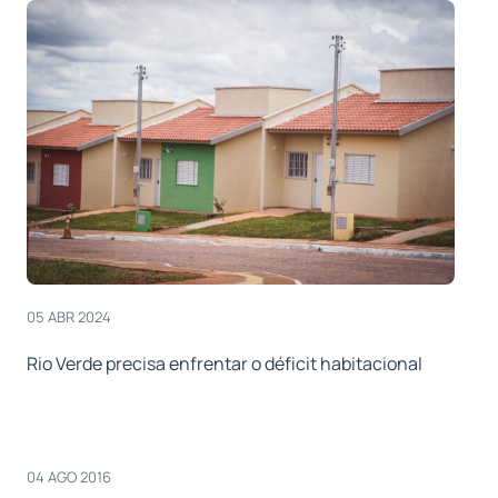
05 ABR 2024
Rio Verde precisa enfrentar o déficit habitacional
04 AGO 2016