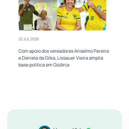
22 JUL 2026
Com apoio dos vereadores Anselmo Pereira
e Daniela da Gilka, Lissauer Vieira amplia
base política em Goiânia