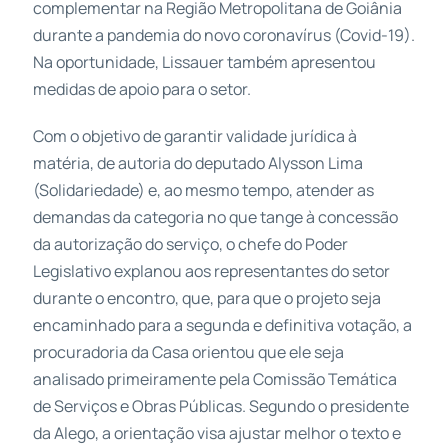
complementar na Região Metropolitana de Goiânia
durante a pandemia do novo coronavírus (Covid-19).
Na oportunidade, Lissauer também apresentou
medidas de apoio para o setor.
Com o objetivo de garantir validade jurídica à
matéria, de autoria do deputado Alysson Lima
(Solidariedade) e, ao mesmo tempo, atender as
demandas da categoria no que tange à concessão
da autorização do serviço, o chefe do Poder
Legislativo explanou aos representantes do setor
durante o encontro, que, para que o projeto seja
encaminhado para a segunda e definitiva votação, a
procuradoria da Casa orientou que ele seja
analisado primeiramente pela Comissão Temática
de Serviços e Obras Públicas. Segundo o presidente
da Alego, a orientação visa ajustar melhor o texto e