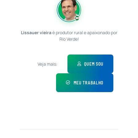
Lissauer vieira
é produtor rural e apaixonado por
Rio Verde!
Veja mais:
QUEM SOU
MEU TRABALHO