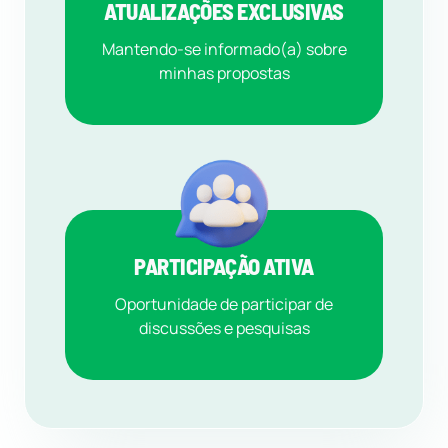
ATUALIZAÇÕES EXCLUSIVAS
Mantendo-se informado(a) sobre
minhas propostas
PARTICIPAÇÃO ATIVA
Oportunidade de participar de
discussões e pesquisas