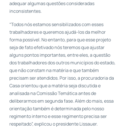
adequar algumas questões consideradas
inconsistentes.
“Todos nós estamos sensibilizados com esses
trabalhadores e queremos ajudá-los da melhor
forma possível. No entanto, para que esse projeto
seja de fato efetivado nós teremos que ajustar
alguns pontos importantes, entre eles, a questão
dos trabalhadores dos outros municípios do estado,
que não constam na matéria e que também
precisam ser atendidos. Por isso, a procuradoria da
Casa orientou que a matéria seja discutida e
analisada na Comissão Temática antes de
deliberarmos em segunda fase. Além do mais, essa
orientação também é determinada pelo nosso
regimento interno e esse regimento precisa ser
respeitado”, explicou o presidente Lissauer.