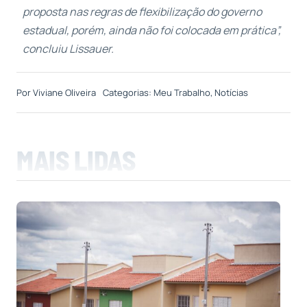
proposta nas regras de flexibilização do governo
estadual, porém, ainda não foi colocada em prática”,
concluiu Lissauer.
Por
Viviane Oliveira
Categorias:
Meu Trabalho
,
Notícias
MAIS LIDAS