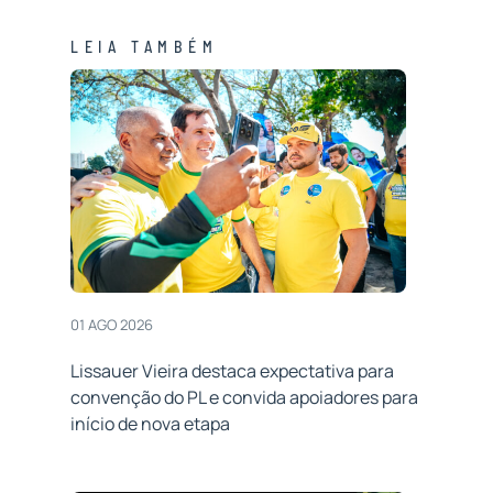
LEIA TAMBÉM
01 AGO 2026
Lissauer Vieira destaca expectativa para
convenção do PL e convida apoiadores para
início de nova etapa