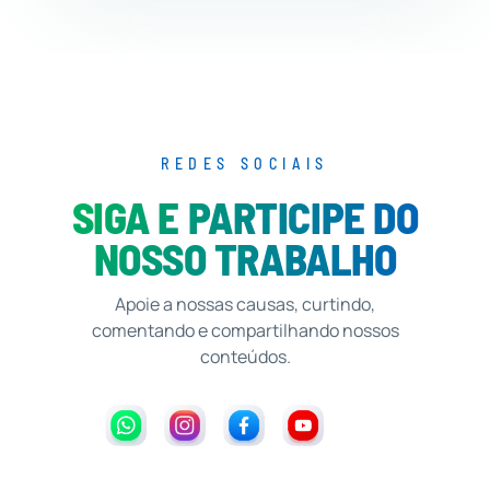
REDES SOCIAIS
SIGA E PARTICIPE DO
NOSSO TRABALHO
Apoie a nossas causas, curtindo,
comentando e compartilhando nossos
conteúdos.