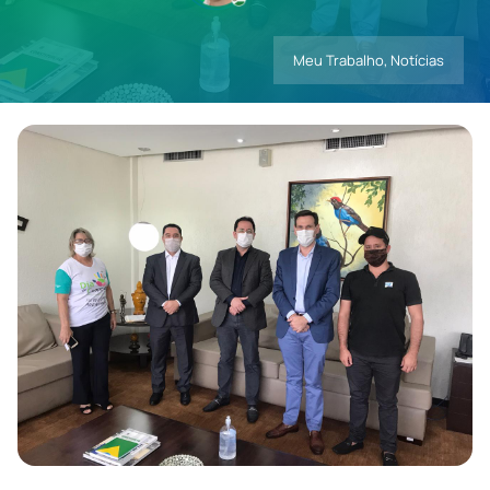
Meu Trabalho
,
Notícias
Contatos