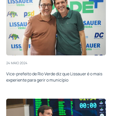
24 MAIO 2024
Vice-prefeito de Rio Verde diz que Lissauer é o mais
experiente para gerir o município