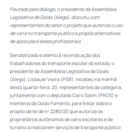
Pautado pelo diálogo, o presidente da Assembleia
Legislativa de Goiás (Alego), discutiu com
representantes do setor o projeto que autoriza o uso
de vans no transporte público e propôs alternativas
de apoio para esses profissionais
Sensibilizado e atento à reivindicação dos
trabalhadores do transporte escolar do estado, o
presidente da Assembleia Legislativa de Goiás
(Alego), Lissauer Vieira (PSB), recebeu na manhã
desta quarta-feira, 20, representantes da categoria,
juntamente com o deputado Cairo Salim (PROS) e
membros da Goiás Fomento, para tratar sobre o
projeto de lei de nº 2280/20 que autoriza os
proprietários autônomos de vans escolares e de
turismo a realizarem serviços de transporte público