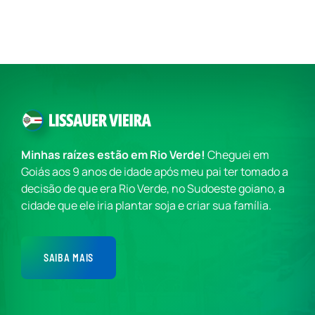
Minhas raízes estão em Rio Verde!
Cheguei em
Goiás aos 9 anos de idade após meu pai ter tomado a
decisão de que era Rio Verde, no Sudoeste goiano, a
cidade que ele iria plantar soja e criar sua família.
SAIBA MAIS