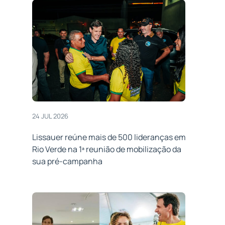
24 JUL 2026
Lissauer reúne mais de 500 lideranças em
Rio Verde na 1ª reunião de mobilização da
sua pré-campanha