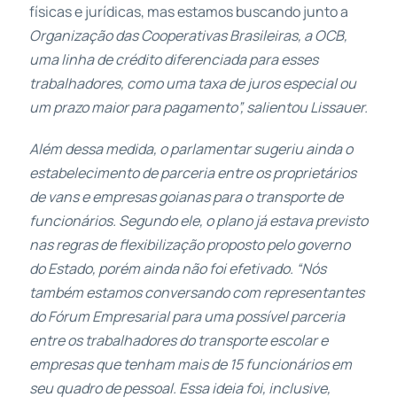
físicas e jurídicas, mas estamos buscando junto a
Organização das Cooperativas Brasileiras, a OCB,
uma linha de crédito diferenciada para esses
trabalhadores, como uma taxa de juros especial ou
um prazo maior para pagamento”, salientou Lissauer.
Além dessa medida, o parlamentar sugeriu ainda o
estabelecimento de parceria entre os proprietários
de vans e empresas goianas para o transporte de
funcionários. Segundo ele, o plano já estava previsto
nas regras de flexibilização proposto pelo governo
do Estado, porém ainda não foi efetivado. “Nós
também estamos conversando com representantes
do Fórum Empresarial para uma possível parceria
entre os trabalhadores do transporte escolar e
empresas que tenham mais de 15 funcionários em
seu quadro de pessoal. Essa ideia foi, inclusive,