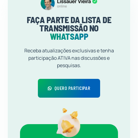
FAÇA PARTE DA LISTA DE
TRANSMISSÃO NO
WHATSAPP
Receba atualizações exclusivas e tenha
participação ATIVA nas discussões e
pesquisas.
QUERO PARTICIPAR