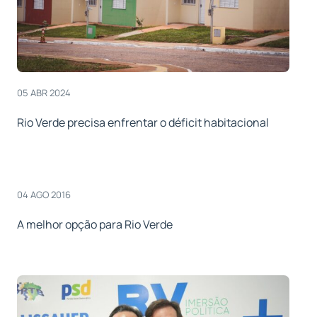
05 ABR 2024
Rio Verde precisa enfrentar o déficit habitacional
04 AGO 2016
A melhor opção para Rio Verde