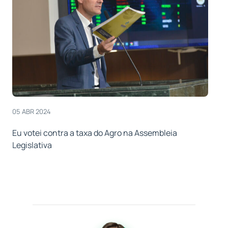
05 ABR 2024
Eu votei contra a taxa do Agro na Assembleia
Legislativa