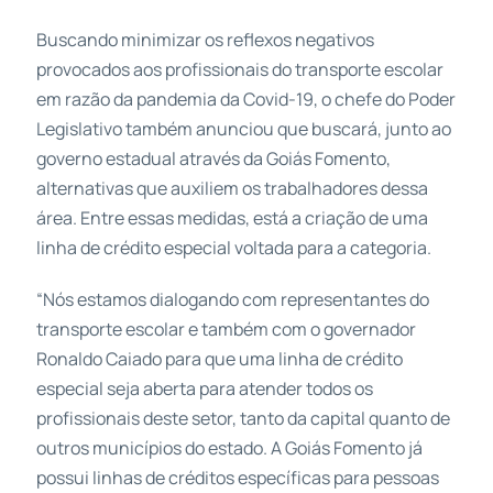
Buscando minimizar os reflexos negativos
provocados aos profissionais do transporte escolar
em razão da pandemia da Covid-19, o chefe do Poder
Legislativo também anunciou que buscará, junto ao
governo estadual através da Goiás Fomento,
alternativas que auxiliem os trabalhadores dessa
área. Entre essas medidas, está a criação de uma
linha de crédito especial voltada para a categoria.
“Nós estamos dialogando com representantes do
transporte escolar e também com o governador
Ronaldo Caiado para que uma linha de crédito
especial seja aberta para atender todos os
profissionais deste setor, tanto da capital quanto de
outros municípios do estado. A Goiás Fomento já
possui linhas de créditos específicas para pessoas