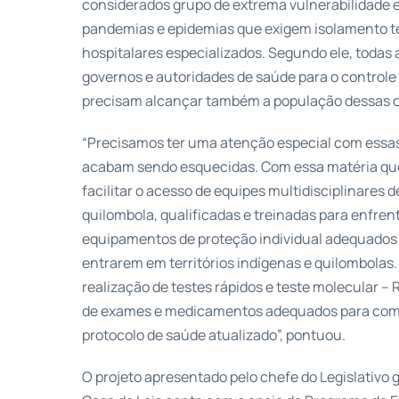
considerados grupo de extrema vulnerabilidade
pandemias e epidemias que exigem isolamento t
hospitalares especializados. Segundo ele, todas
governos e autoridades de saúde para o control
precisam alcançar também a população dessas 
“Precisamos ter uma atenção especial com essa
acabam sendo esquecidas. Com essa matéria q
facilitar o acesso de equipes multidisciplinares 
quilombola, qualificadas e treinadas para enfren
equipamentos de proteção individual adequados
entrarem em territórios indígenas e quilombolas
realização de testes rápidos e teste molecular –
de exames e medicamentos adequados para comb
protocolo de saúde atualizado”, pontuou.
O projeto apresentado pelo chefe do Legislativo 