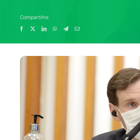
Compartilhe