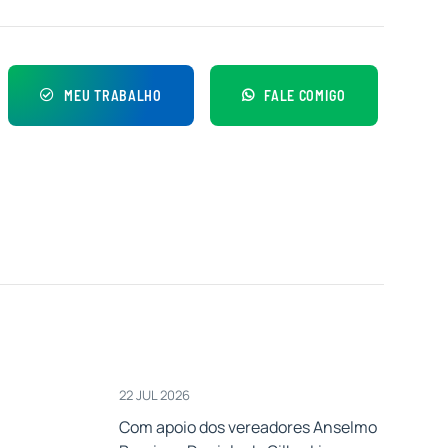
MEU TRABALHO
FALE COMIGO
22 JUL 2026
Com apoio dos vereadores Anselmo