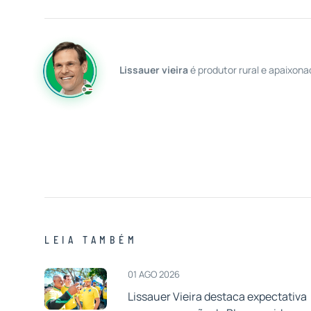
Lissauer vieira
é produtor rural e apaixona
LEIA TAMBÉM
01 AGO 2026
Lissauer Vieira destaca expectativa