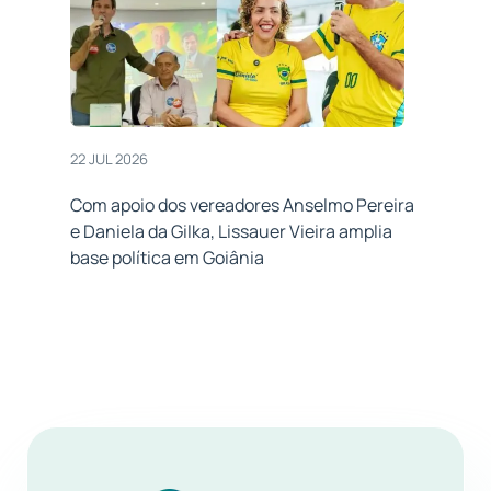
22 JUL 2026
Com apoio dos vereadores Anselmo Pereira
e Daniela da Gilka, Lissauer Vieira amplia
base política em Goiânia