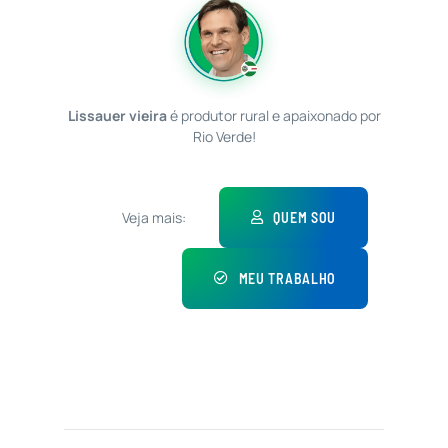
Lissauer vieira
é produtor rural e apaixonado por
Rio Verde!
Veja mais:
QUEM SOU
MEU TRABALHO