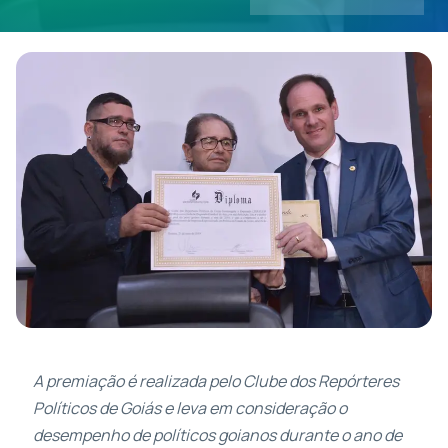
Contatos
A premiação é realizada pelo Clube dos Repórteres
Políticos de Goiás e leva em consideração o
desempenho de políticos goianos durante o ano de