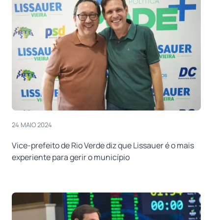
24 MAIO 2024
Vice-prefeito de Rio Verde diz que Lissauer é o mais
experiente para gerir o município