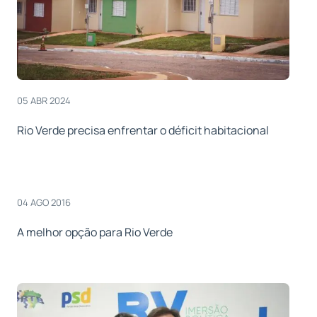
05 ABR 2024
Rio Verde precisa enfrentar o déficit habitacional
04 AGO 2016
A melhor opção para Rio Verde