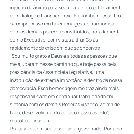
injeção de ânimo para seguir atuando politicamente
com dialogo e transparência. Ele também ressaltou
o compromisso em fazer uma gestão harmônica
com os demais poderes constituídos, notadamente
com o Executivo, com vistas a tirar Goiás
rapidamente da crise em que se encontra.
“Sou muito grato a Deus e a todas as pessoas que
me ajudaram nesse caminho que hoje passa pela
presidência da Assembleia Legislativa, uma
instituição de extrema importância dentro da nossa
democracia. Essa homenagem me traz ainda mais
responsabilidade em continuar trabalhando em
sintonia com os demais Poderes visando, acima de
tudo, desenvolvimento de todo nosso estado”,
ressaltou
Lissauer
.
Por sua vez, em seu discurso, o governador Ronaldo