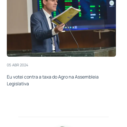
05 ABR 2024
Eu votei contra a taxa do Agro na Assembleia
Legislativa