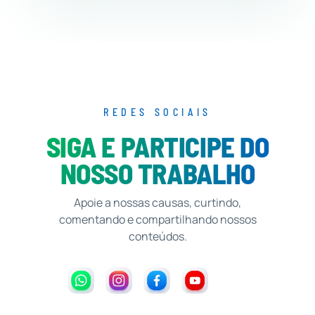
REDES SOCIAIS
SIGA E PARTICIPE DO
NOSSO TRABALHO
Apoie a nossas causas, curtindo,
comentando e compartilhando nossos
conteúdos.