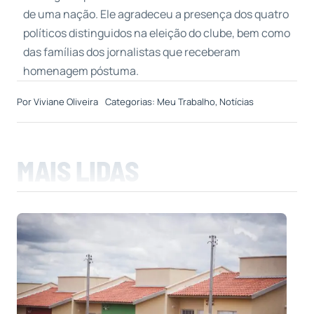
de uma nação. Ele agradeceu a presença dos quatro
políticos distinguidos na eleição do clube, bem como
das famílias dos jornalistas que receberam
homenagem póstuma.
Por
Viviane Oliveira
Categorias:
Meu Trabalho
,
Notícias
MAIS LIDAS