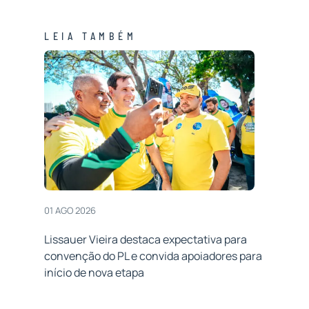
LEIA TAMBÉM
01 AGO 2026
Lissauer Vieira destaca expectativa para
convenção do PL e convida apoiadores para
início de nova etapa