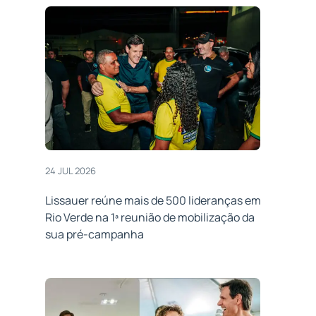
24 JUL 2026
Lissauer reúne mais de 500 lideranças em
Rio Verde na 1ª reunião de mobilização da
sua pré-campanha