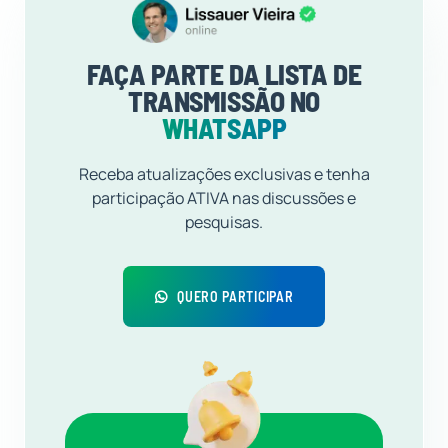
FAÇA PARTE DA LISTA DE
TRANSMISSÃO NO
WHATSAPP
Receba atualizações exclusivas e tenha
participação ATIVA nas discussões e
pesquisas.
QUERO PARTICIPAR