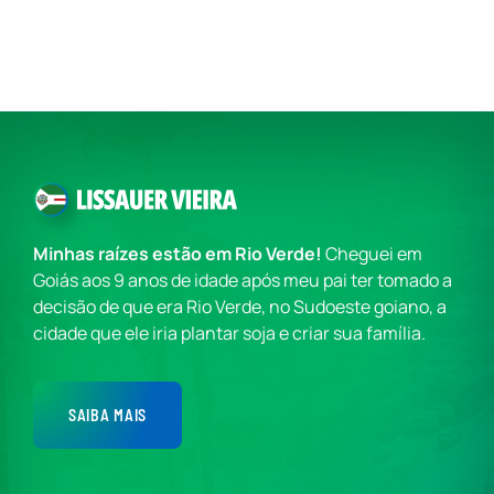
Minhas raízes estão em Rio Verde!
Cheguei em
Goiás aos 9 anos de idade após meu pai ter tomado a
decisão de que era Rio Verde, no Sudoeste goiano, a
cidade que ele iria plantar soja e criar sua família.
SAIBA MAIS