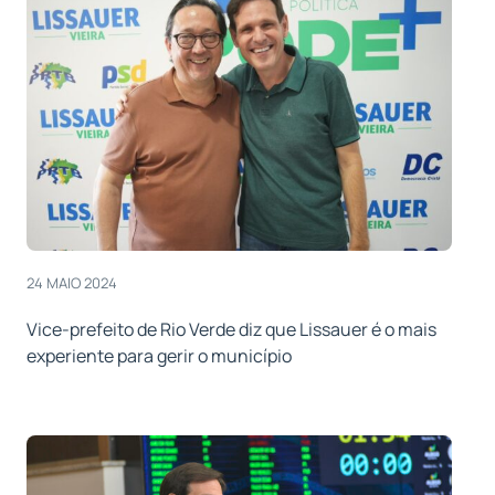
24 MAIO 2024
Vice-prefeito de Rio Verde diz que Lissauer é o mais
experiente para gerir o município