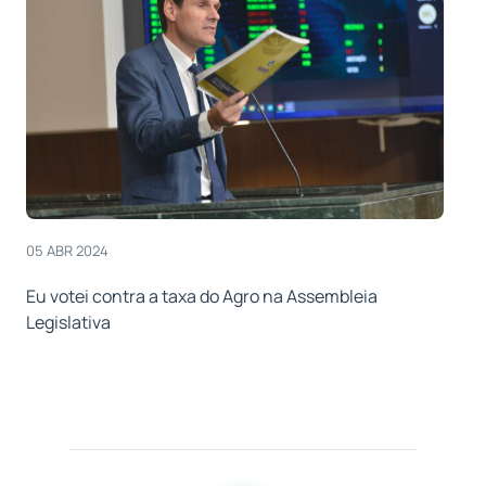
05 ABR 2024
Eu votei contra a taxa do Agro na Assembleia
Legislativa