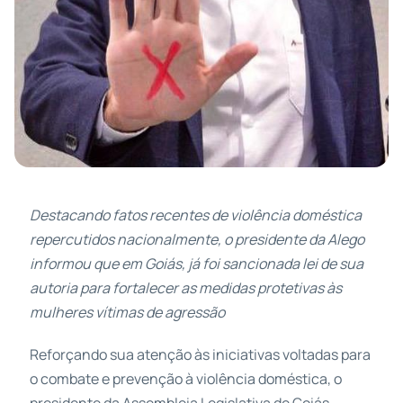
Destacando fatos recentes de violência doméstica
repercutidos nacionalmente, o presidente da Alego
informou que em Goiás, já foi sancionada lei de sua
autoria para fortalecer as medidas protetivas às
mulheres vítimas de agressão
Reforçando sua atenção às iniciativas voltadas para
o combate e prevenção à violência doméstica, o