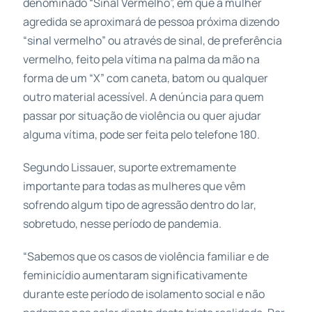
denominado “Sinal Vermelho”, em que a mulher
agredida se aproximará de pessoa próxima dizendo
“sinal vermelho” ou através de sinal, de preferência
vermelho, feito pela vítima na palma da mão na
forma de um “X” com caneta, batom ou qualquer
outro material acessível. A denúncia para quem
passar por situação de violência ou quer ajudar
alguma vítima, pode ser feita pelo telefone 180.
Segundo Lissauer, suporte extremamente
importante para todas as mulheres que vêm
sofrendo algum tipo de agressão dentro do lar,
sobretudo, nesse período de pandemia.
“Sabemos que os casos de violência familiar e de
feminicídio aumentaram significativamente
durante este período de isolamento social e não