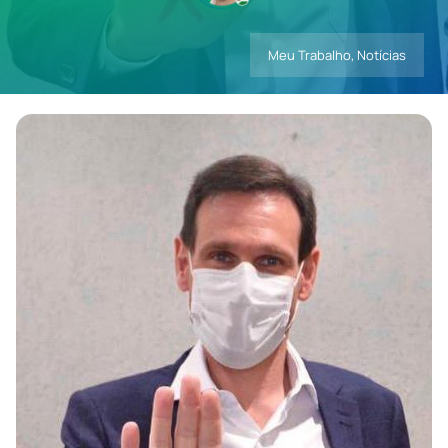
Meu Trabalho
,
Notícias
Contatos