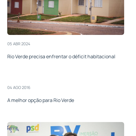
05 ABR 2024
Rio Verde precisa enfrentar o déficit habitacional
04 AGO 2016
A melhor opção para Rio Verde