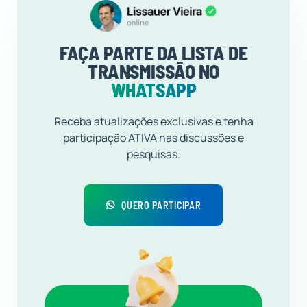
FAÇA PARTE DA LISTA DE
TRANSMISSÃO NO
WHATSAPP
Receba atualizações exclusivas e tenha
participação ATIVA nas discussões e
pesquisas.
QUERO PARTICIPAR