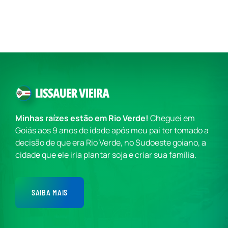
Minhas raízes estão em Rio Verde!
Cheguei em
Goiás aos 9 anos de idade após meu pai ter tomado a
decisão de que era Rio Verde, no Sudoeste goiano, a
cidade que ele iria plantar soja e criar sua família.
SAIBA MAIS