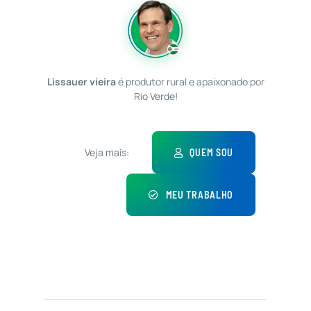
Lissauer vieira
é produtor rural e apaixonado por
Rio Verde!
Veja mais:
QUEM SOU
MEU TRABALHO