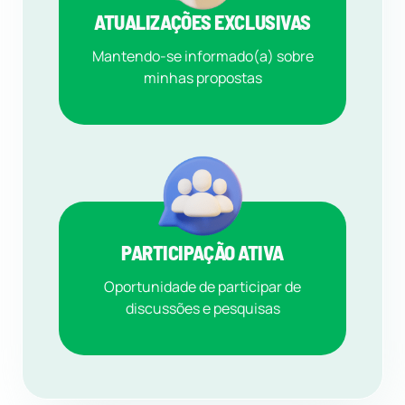
ATUALIZAÇÕES EXCLUSIVAS
Mantendo-se informado(a) sobre
minhas propostas
PARTICIPAÇÃO ATIVA
Oportunidade de participar de
discussões e pesquisas