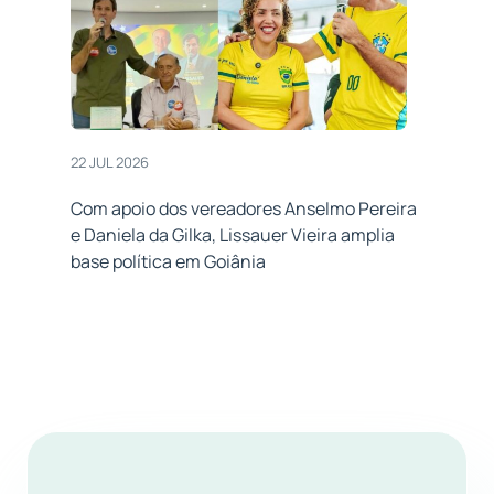
22 JUL 2026
Com apoio dos vereadores Anselmo Pereira
e Daniela da Gilka, Lissauer Vieira amplia
base política em Goiânia