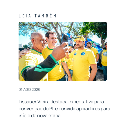
LEIA TAMBÉM
01 AGO 2026
Lissauer Vieira destaca expectativa para
convenção do PL e convida apoiadores para
início de nova etapa