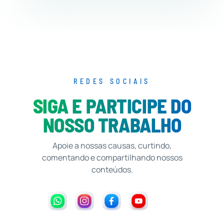
REDES SOCIAIS
SIGA E PARTICIPE DO
NOSSO TRABALHO
Apoie a nossas causas, curtindo,
comentando e compartilhando nossos
conteúdos.