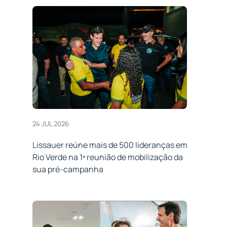
24 JUL 2026
Lissauer reúne mais de 500 lideranças em
Rio Verde na 1ª reunião de mobilização da
sua pré-campanha