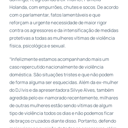
Holanda, com empurrões, chutes e socos. De acordo
com o parlamentar, fatos lamentáveis e que
reforçam a urgente necessidade de maior rigor
contra os agressores e da intensificação de medidas
protetivas a todas as mulheres vítimas de violência
física, psicológica e sexual.
“Infelizmente estamos acompanhando mais um
caso repercutido nacionalmente de violência
doméstica. São situações tristes e que não podem
de forma alguma ser esquecidas. Além da ex-mulher
do DJ Ivis e da apresentadora Silvye Alves, também
agredida pelo ex-namorado recentemente, milhares
de outras mulheres estão sendo vítimas de algum
tipo de violência todos os dias e não podemos ficar
de braços cruzados diante disso. Portanto, defendo