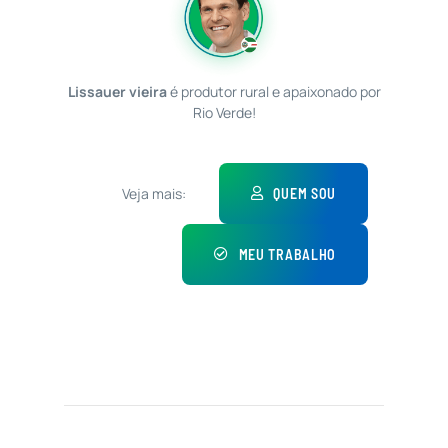
Lissauer vieira
é produtor rural e apaixonado por
Rio Verde!
Veja mais:
QUEM SOU
MEU TRABALHO