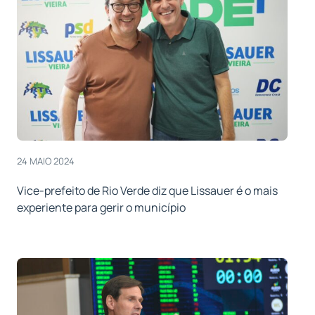
24 MAIO 2024
Vice-prefeito de Rio Verde diz que Lissauer é o mais
experiente para gerir o município