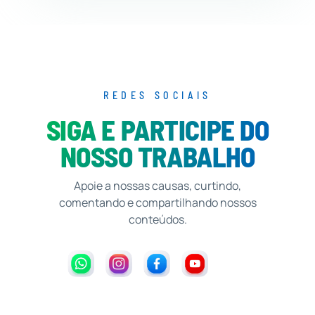
REDES SOCIAIS
SIGA E PARTICIPE DO
NOSSO TRABALHO
Apoie a nossas causas, curtindo,
comentando e compartilhando nossos
conteúdos.