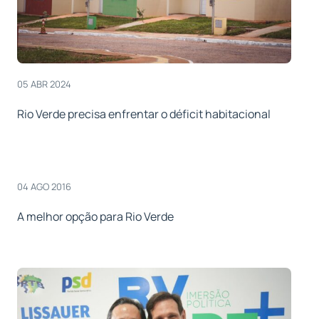
05 ABR 2024
Rio Verde precisa enfrentar o déficit habitacional
04 AGO 2016
A melhor opção para Rio Verde