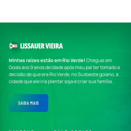
Minhas raízes estão em Rio Verde!
Cheguei em
Goiás aos 9 anos de idade após meu pai ter tomado a
decisão de que era Rio Verde, no Sudoeste goiano, a
cidade que ele iria plantar soja e criar sua família.
SAIBA MAIS