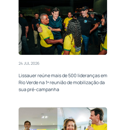
24 JUL 2026
Lissauer reúne mais de 500 lideranças em
Rio Verde na 1ª reunião de mobilização da
sua pré-campanha