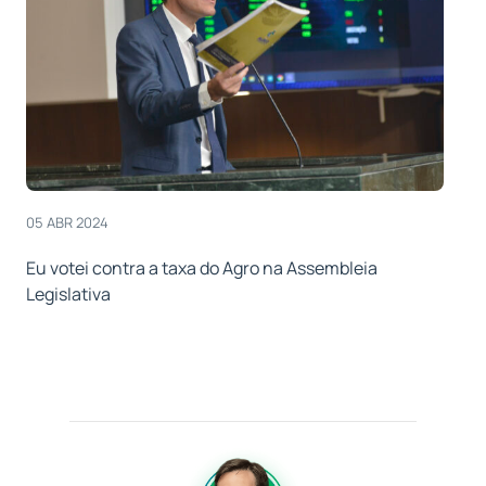
05 ABR 2024
Eu votei contra a taxa do Agro na Assembleia
Legislativa