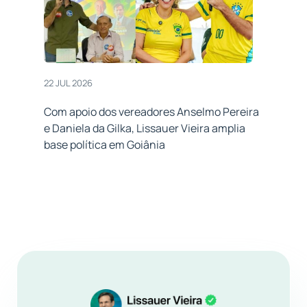
22 JUL 2026
Com apoio dos vereadores Anselmo Pereira
e Daniela da Gilka, Lissauer Vieira amplia
base política em Goiânia