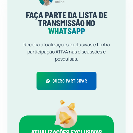
FAÇA PARTE DA LISTA DE
TRANSMISSÃO NO
WHATSAPP
Receba atualizações exclusivas e tenha
participação ATIVA nas discussões e
pesquisas.
QUERO PARTICIPAR
ATUALIZAÇÕES EXCLUSIVAS