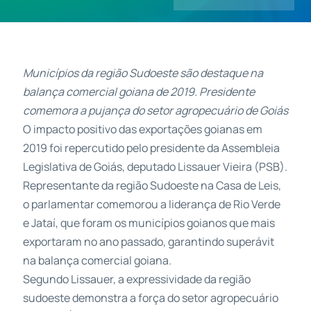
Contatos
Municípios da região Sudoeste são destaque na
balança comercial goiana de 2019. Presidente
comemora a pujança do setor agropecuário de Goiás
O impacto positivo das exportações goianas em
2019 foi repercutido pelo presidente da Assembleia
Legislativa de Goiás, deputado Lissauer Vieira (PSB).
Representante da região Sudoeste na Casa de Leis,
o parlamentar comemorou a liderança de Rio Verde
e Jataí, que foram os municípios goianos que mais
exportaram no ano passado, garantindo superávit
na balança comercial goiana.
Segundo Lissauer, a expressividade da região
sudoeste demonstra a força do setor agropecuário