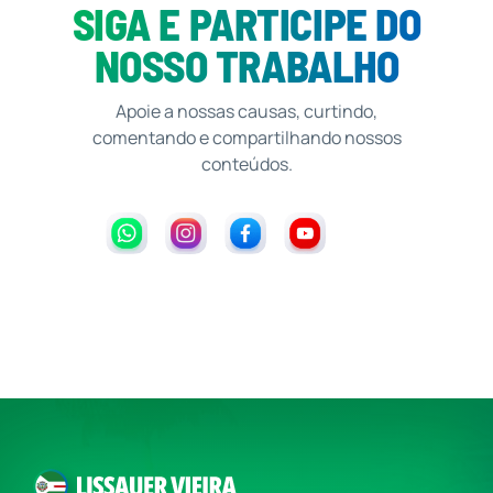
SIGA E PARTICIPE DO
NOSSO TRABALHO
Apoie a nossas causas, curtindo,
comentando e compartilhando nossos
conteúdos.