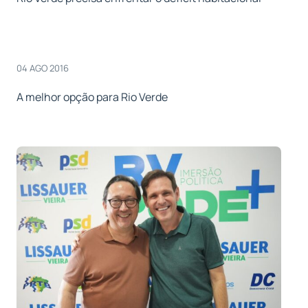
04 AGO 2016
A melhor opção para Rio Verde