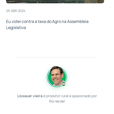
05 ABR 2024
Eu votei contra a taxa do Agro na Assembleia
Legislativa
Lissauer vieira
é produtor rural e apaixonado por
Rio Verde!