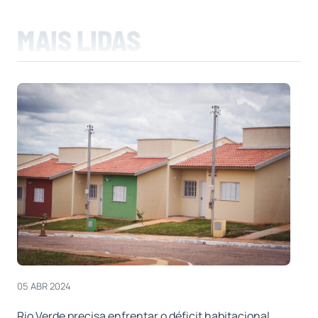
MAIS LIDAS
05 ABR 2024
Rio Verde precisa enfrentar o déficit habitacional