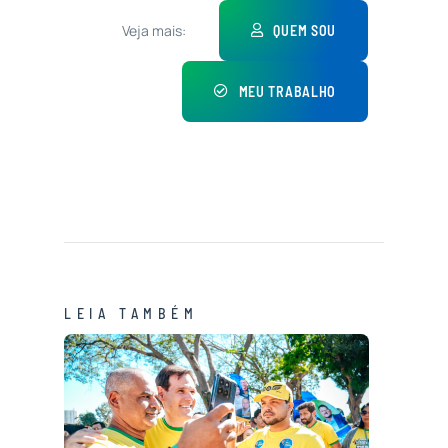
Veja mais:
QUEM SOU
MEU TRABALHO
LEIA TAMBÉM