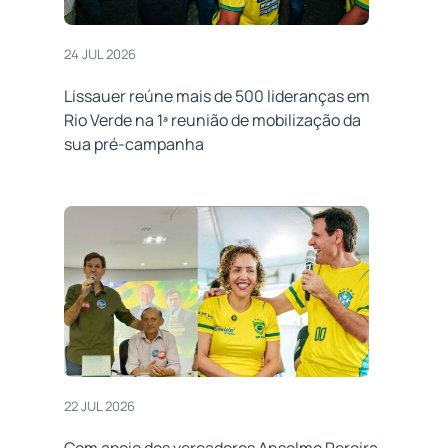
24 JUL 2026
Lissauer reúne mais de 500 lideranças em
Rio Verde na 1ª reunião de mobilização da
sua pré-campanha
22 JUL 2026
Com apoio dos vereadores Anselmo Pereira