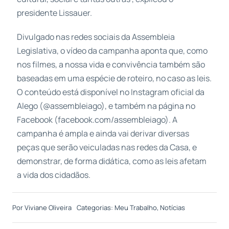
presidente Lissauer.
Divulgado nas redes sociais da Assembleia
Legislativa, o vídeo da campanha aponta que, como
nos filmes, a nossa vida e convivência também são
baseadas em uma espécie de roteiro, no caso as leis.
O conteúdo está disponível no Instagram oficial da
Alego (@assembleiago), e também na página no
Facebook (facebook.com/assembleiago). A
campanha é ampla e ainda vai derivar diversas
peças que serão veiculadas nas redes da Casa, e
demonstrar, de forma didática, como as leis afetam
a vida dos cidadãos.
Por
Viviane Oliveira
Categorias:
Meu Trabalho
,
Notícias