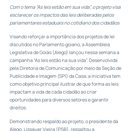
Com o tema “As leis estão em sua vida”, o projeto visa
esclarecer os impactos das leis deliberadas pelos
parlamentares estaduais no cotidiano dos cidadãos
Visando reforçar a importância dos projetos de lei
discutidos no Parlamento goiano, a Assembleia
Legislativa de Goiás (Alego) lançou nessa semana a
campanha “As leis estão na sua vida”. Desenvolvida
pela Diretoria de Comunicação por meio da Seção de
Publicidade e Imagem (SPI) da Casa, a iniciativa tem
como objetivo principal ilustrar de que forma as leis
impactam a vida de cada cidadão ao criar
oportunidades para diversos setores e garantir
direitos.
Demonstrando respaldo ao projeto, o presidente da
Alego, Lissauer Vieira (PSB), ressaltou a