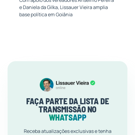
e Daniela da Gilka, Lissauer Vieira amplia
base política em Goiânia
FAÇA PARTE DA LISTA DE
TRANSMISSÃO NO
WHATSAPP
Receba atualizações exclusivas e tenha