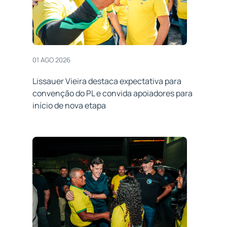
01 AGO 2026
Lissauer Vieira destaca expectativa para
convenção do PL e convida apoiadores para
início de nova etapa