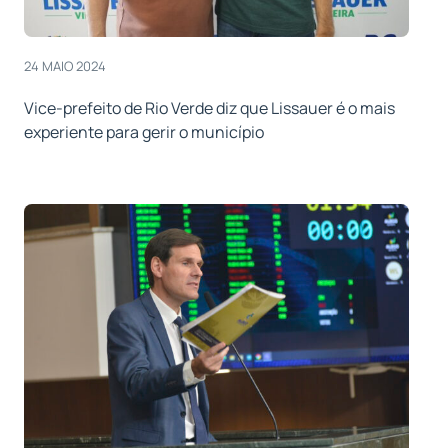
24 MAIO 2024
Vice-prefeito de Rio Verde diz que Lissauer é o mais
experiente para gerir o município