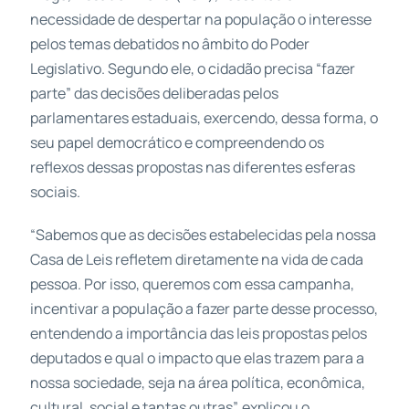
necessidade de despertar na população o interesse
pelos temas debatidos no âmbito do Poder
Legislativo. Segundo ele, o cidadão precisa “fazer
parte” das decisões deliberadas pelos
parlamentares estaduais, exercendo, dessa forma, o
seu papel democrático e compreendendo os
reflexos dessas propostas nas diferentes esferas
sociais.
“Sabemos que as decisões estabelecidas pela nossa
Casa de Leis refletem diretamente na vida de cada
pessoa. Por isso, queremos com essa campanha,
incentivar a população a fazer parte desse processo,
entendendo a importância das leis propostas pelos
deputados e qual o impacto que elas trazem para a
nossa sociedade, seja na área política, econômica,
cultural, social e tantas outras”, explicou o