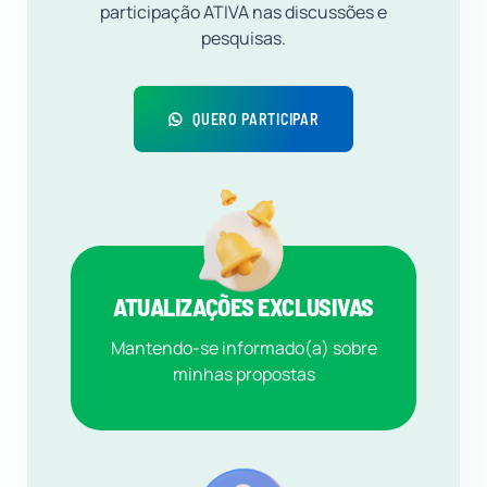
participação ATIVA nas discussões e
pesquisas.
QUERO PARTICIPAR
ATUALIZAÇÕES EXCLUSIVAS
Mantendo-se informado(a) sobre
minhas propostas