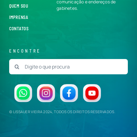
comunicação e endereços de
QUEM SOU
gabinetes.
IMPRENSA
CONTATOS
ENCONTRE
Buscar
resultados
para:
© LISSAUER VIEIRA 2024, TODOS OS DIREITOS RESERVADOS.