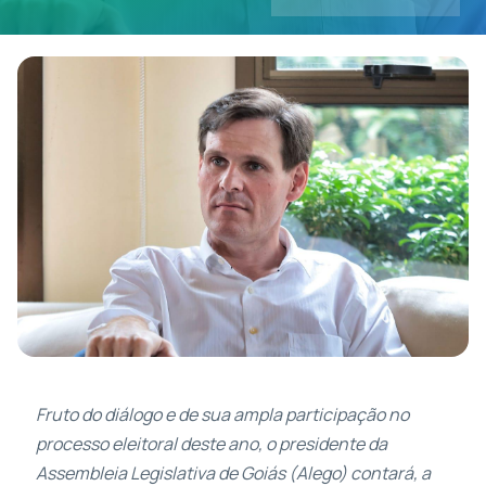
Contatos
Fruto do diálogo e de sua ampla participação no
processo eleitoral deste ano, o presidente da
Assembleia Legislativa de Goiás (Alego) contará, a