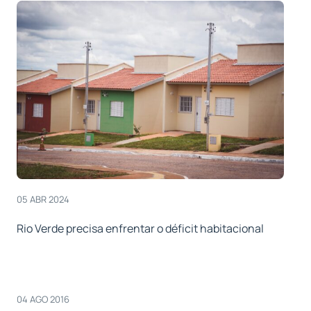
05 ABR 2024
Rio Verde precisa enfrentar o déficit habitacional
04 AGO 2016