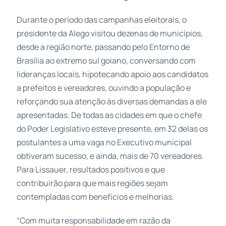
Durante o período das campanhas eleitorais, o
presidente da Alego visitou dezenas de municípios,
desde a região norte, passando pelo Entorno de
Brasília ao extremo sul goiano, conversando com
lideranças locais, hipotecando apoio aos candidatos
a prefeitos e vereadores, ouvindo a população e
reforçando sua atenção às diversas demandas a ele
apresentadas. De todas as cidades em que o chefe
do Poder Legislativo esteve presente, em 32 delas os
postulantes a uma vaga no Executivo municipal
obtiveram sucesso, e ainda, mais de 70 vereadores.
Para Lissauer, resultados positivos e que
contribuirão para que mais regiões sejam
contempladas com benefícios e melhorias.
“Com muita responsabilidade em razão da