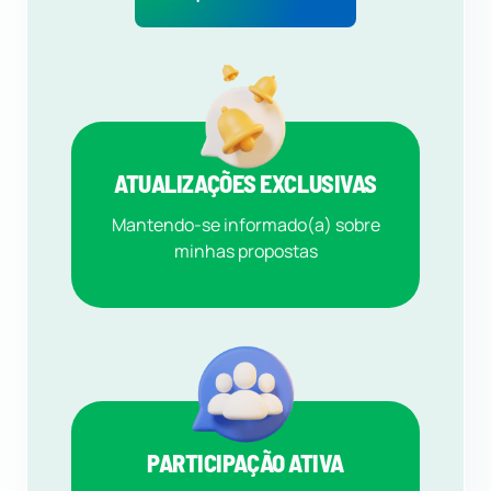
ATUALIZAÇÕES EXCLUSIVAS
Mantendo-se informado(a) sobre
minhas propostas
PARTICIPAÇÃO ATIVA