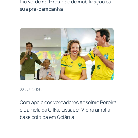
Rio Verde na 1ª reunião de mobilização da
sua pré-campanha
22 JUL 2026
Com apoio dos vereadores Anselmo Pereira
e Daniela da Gilka, Lissauer Vieira amplia
base política em Goiânia