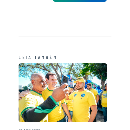
LEIA TAMBÉM