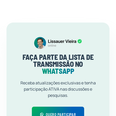
FAÇA PARTE DA LISTA DE
TRANSMISSÃO NO
WHATSAPP
Receba atualizações exclusivas e tenha
participação ATIVA nas discussões e
pesquisas.
QUERO PARTICIPAR