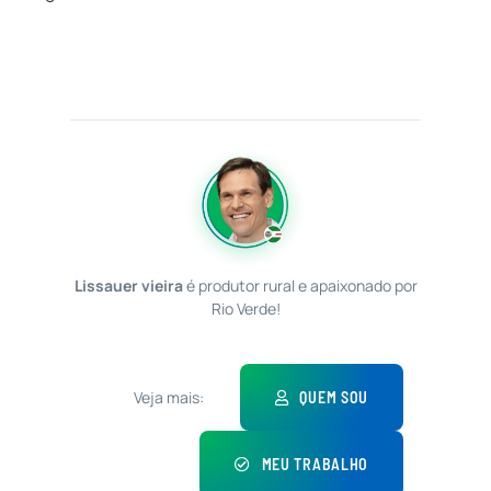
Lissauer vieira
é produtor rural e apaixonado por
Rio Verde!
Veja mais:
QUEM SOU
MEU TRABALHO