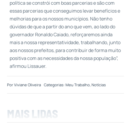
política se constrói com boas parcerias e são com
essas parcerias que conseguimos levar benefícios e
melhorias para os nossos municípios. Não tenho
dúvidas de que a partir do ano que vem, ao lado do
governador Ronaldo Caiado, reforçaremos ainda
mais a nossa representatividade, trabalhando, junto
aos nossos prefeitos, para contribuir de forma muito
positiva com as necessidades da nossa população”,
afirmou Lissauer.
Por
Viviane Oliveira
Categorias:
Meu Trabalho
,
Notícias
MAIS LIDAS