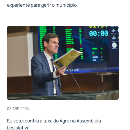
experiente para gerir o município
05 ABR 2024
Eu votei contra a taxa do Agro na Assembleia
Legislativa