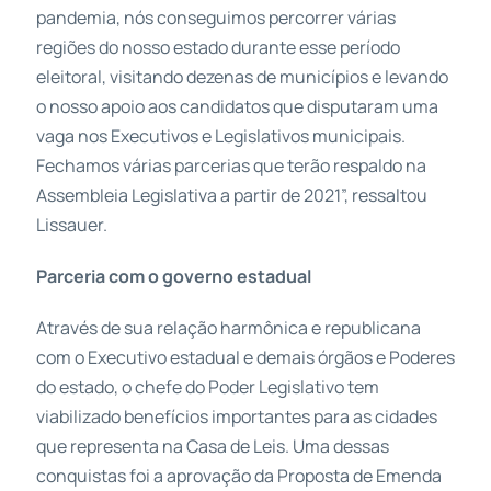
pandemia, nós conseguimos percorrer várias
regiões do nosso estado durante esse período
eleitoral, visitando dezenas de municípios e levando
o nosso apoio aos candidatos que disputaram uma
vaga nos Executivos e Legislativos municipais.
Fechamos várias parcerias que terão respaldo na
Assembleia Legislativa a partir de 2021”, ressaltou
Lissauer.
Parceria com o governo estadual
Através de sua relação harmônica e republicana
com o Executivo estadual e demais órgãos e Poderes
do estado, o chefe do Poder Legislativo tem
viabilizado benefícios importantes para as cidades
que representa na Casa de Leis. Uma dessas
conquistas foi a aprovação da Proposta de Emenda