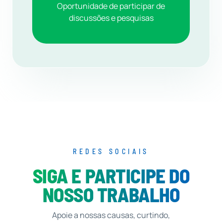
Oportunidade de participar de
discussões e pesquisas
REDES SOCIAIS
SIGA E PARTICIPE DO
NOSSO TRABALHO
Apoie a nossas causas, curtindo,