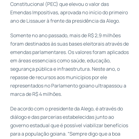
Constitucional (PEC) que elevou o valor das
Emendas Impositivas, aprovada no início do primeiro
ano de Lissauer à frente da presidência da Alego.
Somente no ano passado, mais de R$ 2,9 milhões
foram destinados às suas bases eleitorais através de
emendas parlamentares. Os valores foram aplicados
em áreas essenciais como saúde, educação,
segurança pública e infraestrutura. Neste ano, o
repasse de recursos aos municípios por ele
representados no Parlamento goiano ultrapassou a
marca de R$ 4 milhões.
De acordo com o presidente da Alego, é através do
diálogo e das parcerias estabelecidas junto ao
governo estadual que é possível viabilizar benefícios
para a população goiana. “Sempre digo que a boa