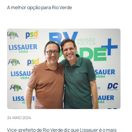
A melhor opção para Rio Verde
24 MAIO 2024
Vice-prefeito de Rio Verde diz que Lissauer é o mais