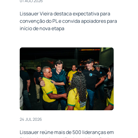
01 AGO 2026
Lissauer Vieira destaca expectativa para
convenção do PL e convida apoiadores para
início de nova etapa
24 JUL 2026
Lissauer reúne mais de 500 lideranças em