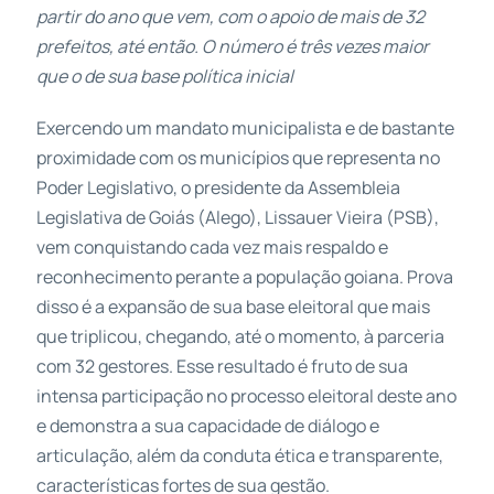
partir do ano que vem, com o apoio de mais de 32
prefeitos, até então. O número é três vezes maior
que o de sua base política inicial
Exercendo um mandato municipalista e de bastante
proximidade com os municípios que representa no
Poder Legislativo, o presidente da Assembleia
Legislativa de Goiás (Alego), Lissauer Vieira (PSB),
vem conquistando cada vez mais respaldo e
reconhecimento perante a população goiana. Prova
disso é a expansão de sua base eleitoral que mais
que triplicou, chegando, até o momento, à parceria
com 32 gestores. Esse resultado é fruto de sua
intensa participação no processo eleitoral deste ano
e demonstra a sua capacidade de diálogo e
articulação, além da conduta ética e transparente,
características fortes de sua gestão.