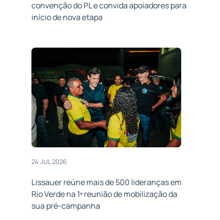
convenção do PL e convida apoiadores para
início de nova etapa
24 JUL 2026
Lissauer reúne mais de 500 lideranças em
Rio Verde na 1ª reunião de mobilização da
sua pré-campanha