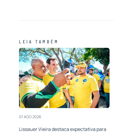
LEIA TAMBÉM
01 AGO 2026
Lissauer Vieira destaca expectativa para