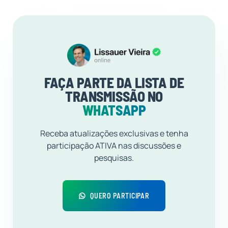
FAÇA PARTE DA LISTA DE
TRANSMISSÃO NO
WHATSAPP
Receba atualizações exclusivas e tenha
participação ATIVA nas discussões e
pesquisas.
QUERO PARTICIPAR