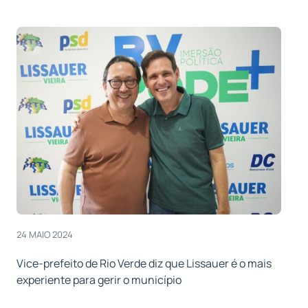
24 MAIO 2024
Vice-prefeito de Rio Verde diz que Lissauer é o mais
experiente para gerir o município