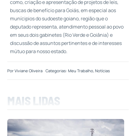
como, criação e apresentação de projetos de leis,
buscas de benefício para Goiás, em especial aos
munícipios do sudoeste goiano, região que o
deputado representa, atendimento pessoal ao povo
em seus dois gabinetes (Rio Verde e Goiânia) e
discussão de assuntos pertinentes e de interesses
mútuo para nosso estado.
Por
Viviane Oliveira
Categorias:
Meu Trabalho
,
Notícias
MAIS LIDAS