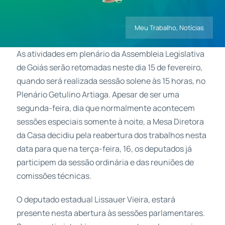
Meu Trabalho
,
Notícias
Contatos
As atividades em plenário da Assembleia Legislativa
de Goiás serão retomadas neste dia 15 de fevereiro,
quando será realizada sessão solene às 15 horas, no
Plenário Getulino Artiaga. Apesar de ser uma
segunda-feira, dia que normalmente acontecem
sessões especiais somente à noite, a Mesa Diretora
da Casa decidiu pela reabertura dos trabalhos nesta
data para que na terça-feira, 16, os deputados já
participem da sessão ordinária e das reuniões de
comissões técnicas.
O deputado estadual Lissauer Vieira, estará
presente nesta abertura às sessões parlamentares.