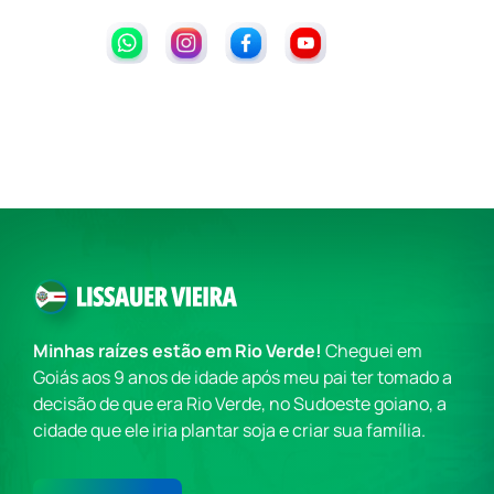
Minhas raízes estão em Rio Verde!
Cheguei em
Goiás aos 9 anos de idade após meu pai ter tomado a
decisão de que era Rio Verde, no Sudoeste goiano, a
cidade que ele iria plantar soja e criar sua família.