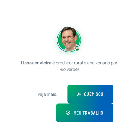
Lissauer vieira
é produtor rural e apaixonado por
Rio Verde!
Veja mais:
QUEM SOU
MEU TRABALHO