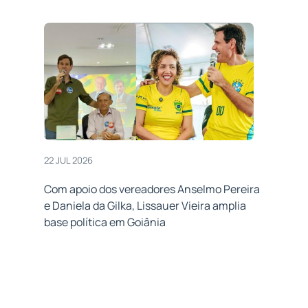
22 JUL 2026
Com apoio dos vereadores Anselmo Pereira
e Daniela da Gilka, Lissauer Vieira amplia
base política em Goiânia