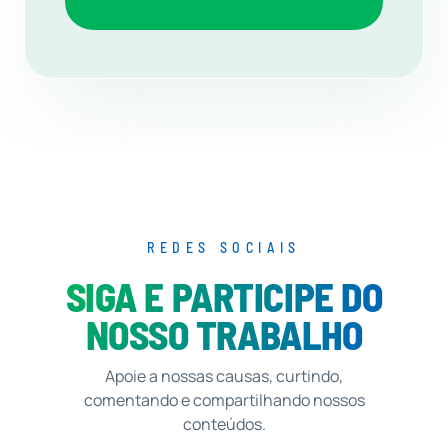
REDES SOCIAIS
SIGA E PARTICIPE DO
NOSSO TRABALHO
Apoie a nossas causas, curtindo,
comentando e compartilhando nossos
conteúdos.