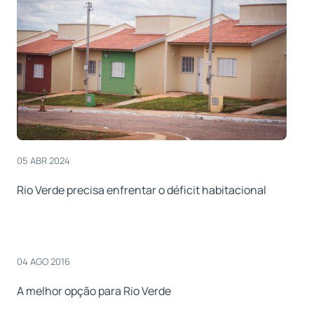
05 ABR 2024
Rio Verde precisa enfrentar o déficit habitacional
04 AGO 2016
A melhor opção para Rio Verde