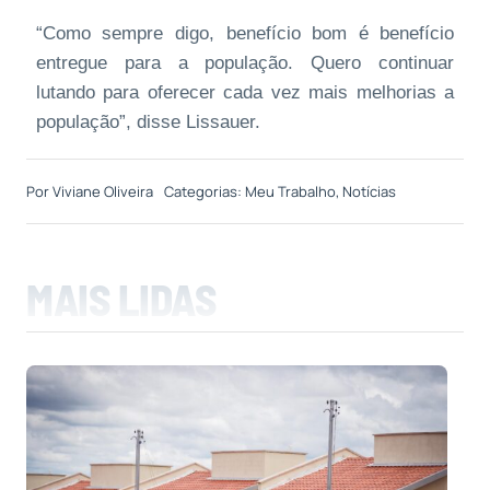
“Como sempre digo, benefício bom é benefício
entregue para a população. Quero continuar
lutando para oferecer cada vez mais melhorias a
população”, disse Lissauer.
Por
Viviane Oliveira
Categorias:
Meu Trabalho
,
Notícias
MAIS LIDAS