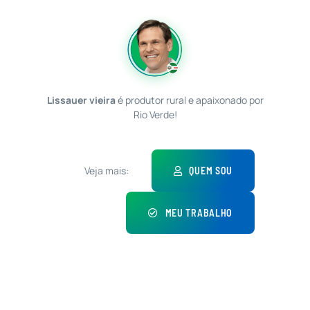
Lissauer vieira
é produtor rural e apaixonado por
Rio Verde!
Veja mais:
QUEM SOU
MEU TRABALHO