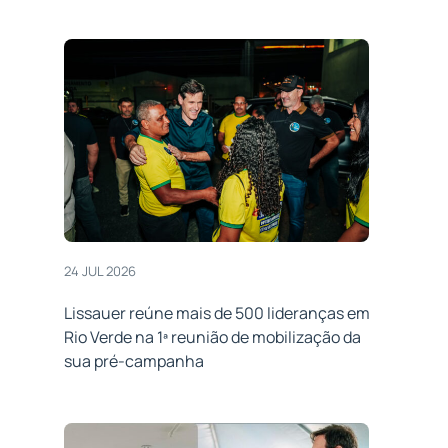
24 JUL 2026
Lissauer reúne mais de 500 lideranças em
Rio Verde na 1ª reunião de mobilização da
sua pré-campanha