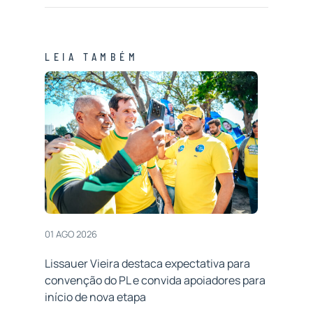
LEIA TAMBÉM
01 AGO 2026
Lissauer Vieira destaca expectativa para
convenção do PL e convida apoiadores para
início de nova etapa