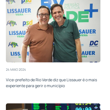
24 MAIO 2024
Vice-prefeito de Rio Verde diz que Lissauer é o mais
experiente para gerir o município