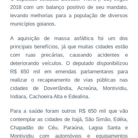
2018 com um balanço positivo de seu mandato,
levando melhorias para a população de diversos
municípios goianos.
A aquisição de massa asfáltica foi um dos
principais benefícios, já que muitas cidades estão
com ruas precárias, causando acidentes e
deteriorando veículos. O deputado disponibilizou
R$ 650 mil em emendas parlamentares para
realizar o recapeamento de vias públicas nas
cidades de Doverlândia, Acreúna, Montividiu,
Indiara, Cachoeira Alta e Edealina.
Para a saúde foram outros R$ 650 mil que vão
contemplar as cidades de Itajá, São Simão, Edéia,
Chapadão do Céu, Paraúna, Lagoa Santa e
Montividiu com automóveis e equipamentos