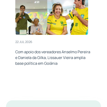
22 JUL 2026
Com apoio dos vereadores Anselmo Pereira
e Daniela da Gilka, Lissauer Vieira amplia
base política em Goiânia