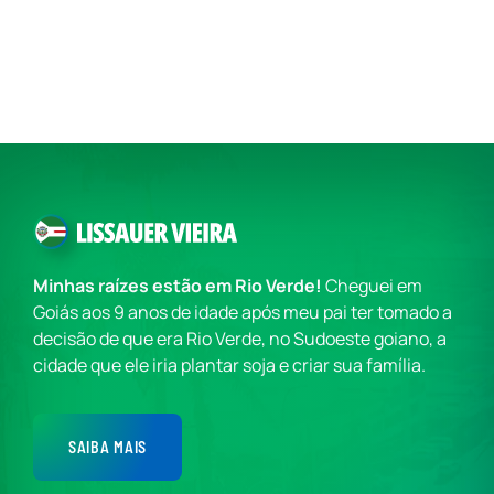
Minhas raízes estão em Rio Verde!
Cheguei em
Goiás aos 9 anos de idade após meu pai ter tomado a
decisão de que era Rio Verde, no Sudoeste goiano, a
cidade que ele iria plantar soja e criar sua família.
SAIBA MAIS