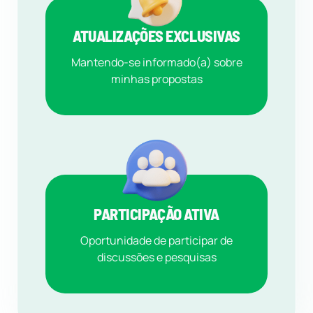
ATUALIZAÇÕES EXCLUSIVAS
Mantendo-se informado(a) sobre
minhas propostas
PARTICIPAÇÃO ATIVA
Oportunidade de participar de
discussões e pesquisas