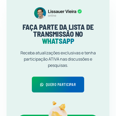
FAÇA PARTE DA LISTA DE
TRANSMISSÃO NO
WHATSAPP
Receba atualizações exclusivas e tenha
participação ATIVA nas discussões e
pesquisas.
QUERO PARTICIPAR