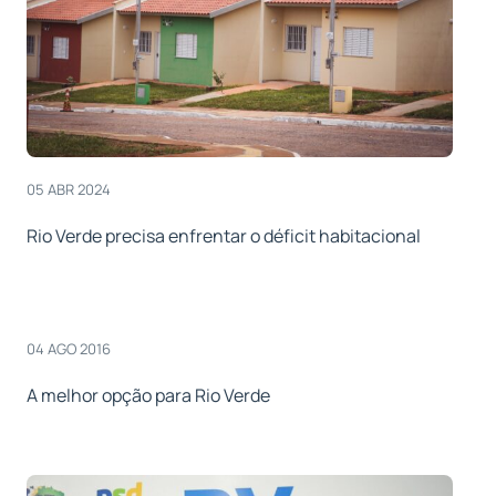
05 ABR 2024
Rio Verde precisa enfrentar o déficit habitacional
04 AGO 2016
A melhor opção para Rio Verde