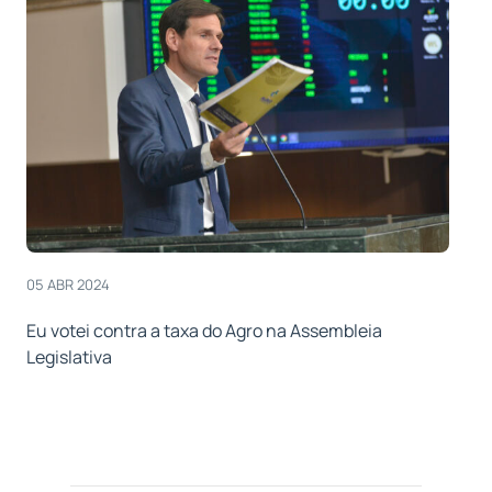
05 ABR 2024
Eu votei contra a taxa do Agro na Assembleia
Legislativa