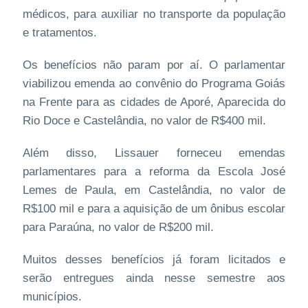
médicos, para auxiliar no transporte da população
e tratamentos.
Os benefícios não param por aí. O parlamentar
viabilizou emenda ao convênio do Programa Goiás
na Frente para as cidades de Aporé, Aparecida do
Rio Doce e Castelândia, no valor de R$400 mil.
Além disso, Lissauer forneceu emendas
parlamentares para a reforma da Escola José
Lemes de Paula, em Castelândia, no valor de
R$100 mil e para a aquisição de um ônibus escolar
para Paraúna, no valor de R$200 mil.
Muitos desses benefícios já foram licitados e
serão entregues ainda nesse semestre aos
municípios.