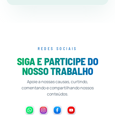
REDES SOCIAIS
SIGA E PARTICIPE DO
NOSSO TRABALHO
Apoie a nossas causas, curtindo,
comentando e compartilhando nossos
conteúdos.