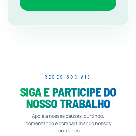
REDES SOCIAIS
SIGA E PARTICIPE DO
NOSSO TRABALHO
Apoie a nossas causas, curtindo,
comentando e compartilhando nossos
conteúdos.