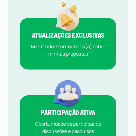
ATUALIZAÇÕES EXCLUSIVAS
Mantendo-se informado(a) sobre
minhas propostas
PARTICIPAÇÃO ATIVA
Oportunidade de participar de
discussões e pesquisas