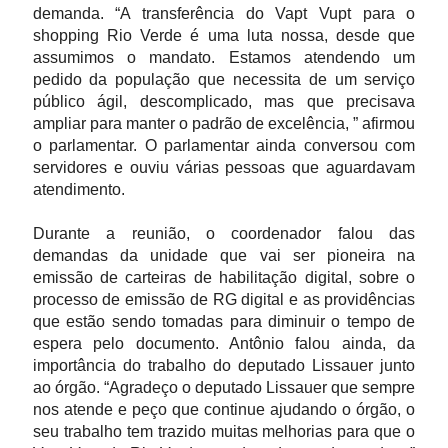
demanda. “A transferência do Vapt Vupt para o
shopping Rio Verde é uma luta nossa, desde que
assumimos o mandato. Estamos atendendo um
pedido da população que necessita de um serviço
público ágil, descomplicado, mas que precisava
ampliar para manter o padrão de excelência, ” afirmou
o parlamentar. O parlamentar ainda conversou com
servidores e ouviu várias pessoas que aguardavam
atendimento.
Durante a reunião, o coordenador falou das
demandas da unidade que vai ser pioneira na
emissão de carteiras de habilitação digital, sobre o
processo de emissão de RG digital e as providências
que estão sendo tomadas para diminuir o tempo de
espera pelo documento. Antônio falou ainda, da
importância do trabalho do deputado Lissauer junto
ao órgão. “Agradeço o deputado Lissauer que sempre
nos atende e peço que continue ajudando o órgão, o
seu trabalho tem trazido muitas melhorias para que o