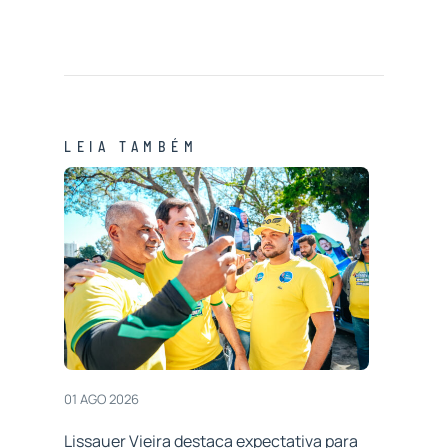
LEIA TAMBÉM
01 AGO 2026
Lissauer Vieira destaca expectativa para