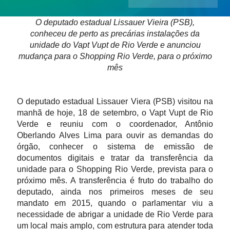
O deputado estadual Lissauer Vieira (PSB),
Contatos
conheceu de perto as precárias instalações da
unidade do Vapt Vupt de Rio Verde e anunciou
mudança para o Shopping Rio Verde, para o próximo
mês
O deputado estadual Lissauer Viera (PSB) visitou na
manhã de hoje, 18 de setembro, o Vapt Vupt de Rio
Verde e reuniu com o coordenador, Antônio
Oberlando Alves Lima para ouvir as demandas do
órgão, conhecer o sistema de emissão de
documentos digitais e tratar da transferência da
unidade para o Shopping Rio Verde, prevista para o
próximo mês. A transferência é fruto do trabalho do
deputado, ainda nos primeiros meses de seu
mandato em 2015, quando o parlamentar viu a
necessidade de abrigar a unidade de Rio Verde para
um local mais amplo, com estrutura para atender toda