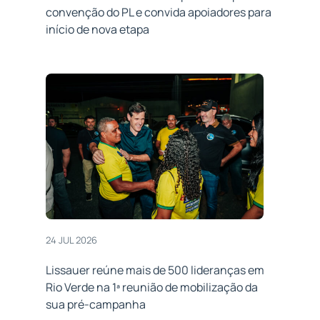
convenção do PL e convida apoiadores para
início de nova etapa
24 JUL 2026
Lissauer reúne mais de 500 lideranças em
Rio Verde na 1ª reunião de mobilização da
sua pré-campanha