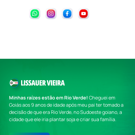
Minhas raízes estão em Rio Verde!
Cheguei em
Goiás aos 9 anos de idade após meu pai ter tomado a
decisão de que era Rio Verde, no Sudoeste goiano, a
cidade que ele iria plantar soja e criar sua família.