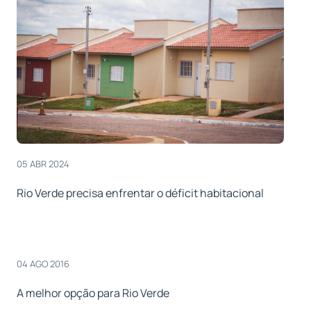
05 ABR 2024
Rio Verde precisa enfrentar o déficit habitacional
04 AGO 2016
A melhor opção para Rio Verde