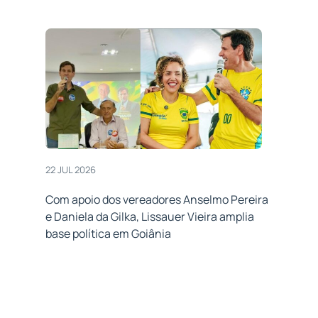
22 JUL 2026
Com apoio dos vereadores Anselmo Pereira
e Daniela da Gilka, Lissauer Vieira amplia
base política em Goiânia