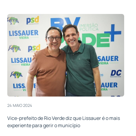
24 MAIO 2024
Vice-prefeito de Rio Verde diz que Lissauer é o mais
experiente para gerir o município