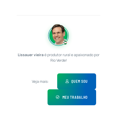
Lissauer vieira
é produtor rural e apaixonado por
Rio Verde!
Veja mais:
QUEM SOU
MEU TRABALHO