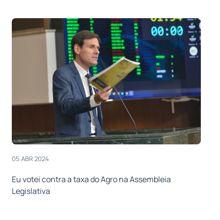
05 ABR 2024
Eu votei contra a taxa do Agro na Assembleia
Legislativa