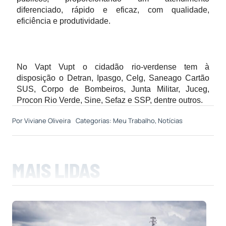
diferenciado, rápido e eficaz, com qualidade,
eficiência e produtividade.
No Vapt Vupt o cidadão rio-verdense tem à
disposição o Detran, Ipasgo, Celg, Saneago Cartão
SUS, Corpo de Bombeiros, Junta Militar, Juceg,
Procon Rio Verde, Sine, Sefaz e SSP, dentre outros.
Por
Viviane Oliveira
Categorias:
Meu Trabalho
,
Notícias
MAIS LIDAS