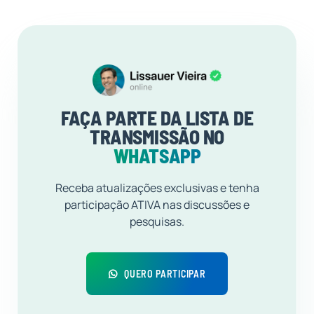
FAÇA PARTE DA LISTA DE
TRANSMISSÃO NO
WHATSAPP
Receba atualizações exclusivas e tenha
participação ATIVA nas discussões e
pesquisas.
QUERO PARTICIPAR