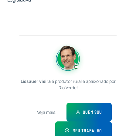
Lissauer vieira
é produtor rural e apaixonado por
Rio Verde!
Veja mais:
QUEM SOU
MEU TRABALHO