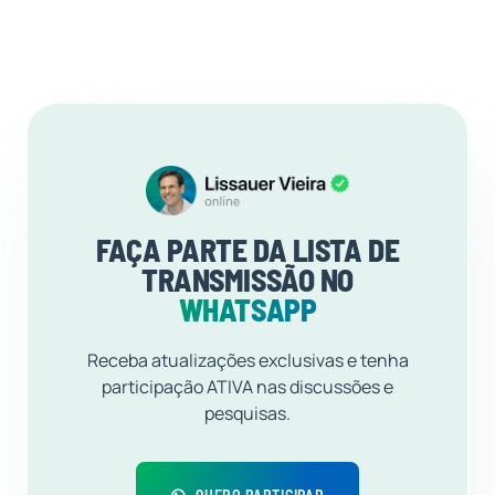
FAÇA PARTE DA LISTA DE
TRANSMISSÃO NO
WHATSAPP
Receba atualizações exclusivas e tenha
participação ATIVA nas discussões e
pesquisas.