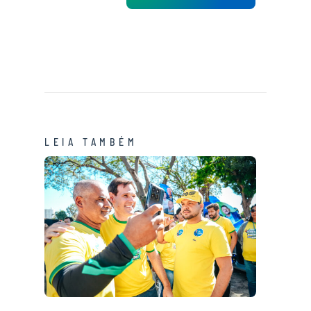
LEIA TAMBÉM