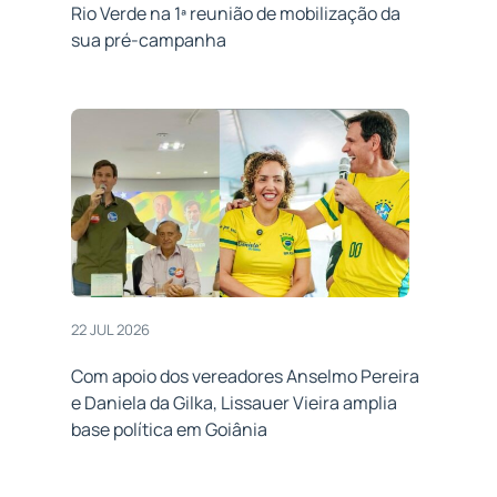
Rio Verde na 1ª reunião de mobilização da
sua pré-campanha
22 JUL 2026
Com apoio dos vereadores Anselmo Pereira
e Daniela da Gilka, Lissauer Vieira amplia
base política em Goiânia