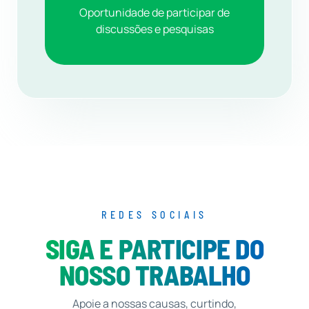
Oportunidade de participar de
discussões e pesquisas
REDES SOCIAIS
SIGA E PARTICIPE DO
NOSSO TRABALHO
Apoie a nossas causas, curtindo,