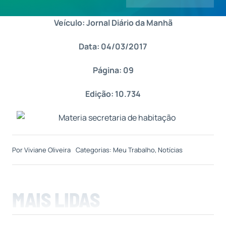
Veículo: Jornal Diário da Manhã
Contatos
Data: 04/03/2017
Página: 09
Edição: 10.734
Por
Viviane Oliveira
Categorias:
Meu Trabalho
,
Notícias
MAIS LIDAS