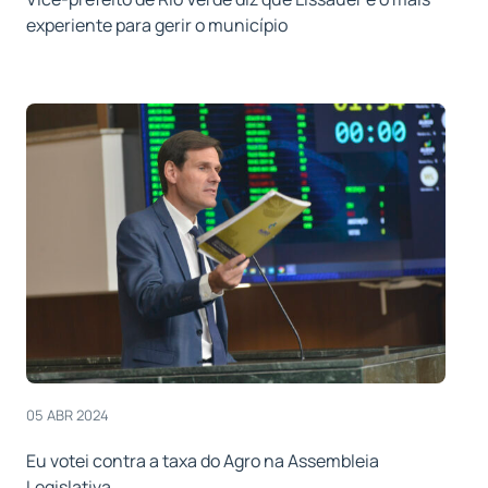
experiente para gerir o município
05 ABR 2024
Eu votei contra a taxa do Agro na Assembleia
Legislativa