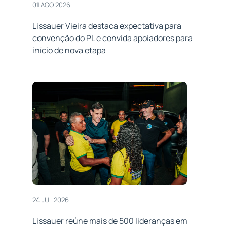
01 AGO 2026
Lissauer Vieira destaca expectativa para
convenção do PL e convida apoiadores para
início de nova etapa
24 JUL 2026
Lissauer reúne mais de 500 lideranças em