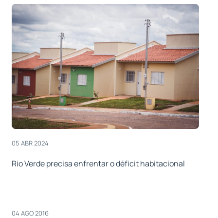
05 ABR 2024
Rio Verde precisa enfrentar o déficit habitacional
04 AGO 2016