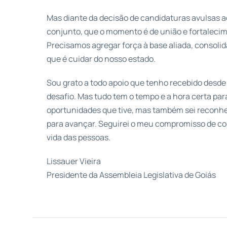
Mas diante da decisão de candidaturas avulsas 
conjunto, que o momento é de união e fortalecim
Precisamos agregar força à base aliada, consoli
que é cuidar do nosso estado.
Sou grato a todo apoio que tenho recebido desde
desafio. Mas tudo tem o tempo e a hora certa pa
oportunidades que tive, mas também sei reconh
para avançar. Seguirei o meu compromisso de co
vida das pessoas.
Lissauer Vieira
Presidente da Assembleia Legislativa de Goiás