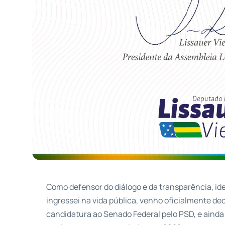
Como defensor do diálogo e da transparência, 
ingressei na vida pública, venho oficialmente de
candidatura ao Senado Federal pelo PSD, e ainda