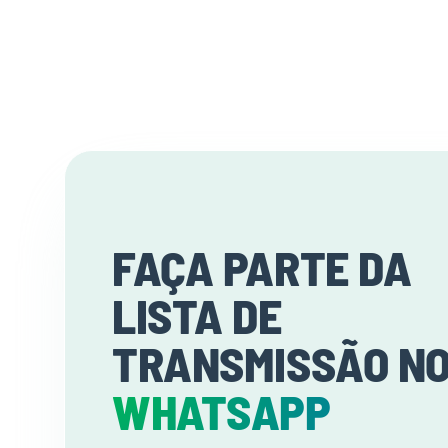
FAÇA PARTE DA
LISTA DE
TRANSMISSÃO N
WHATSAPP