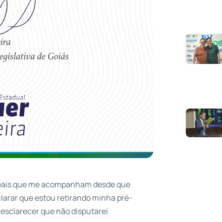
ideais que me acompanham desde que
clarar que estou retirando minha pré-
 esclarecer que não disputarei