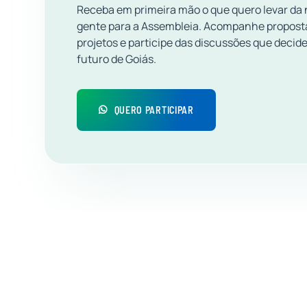
Receba em primeira mão o que quero levar da
gente para a Assembleia. Acompanhe propost
projetos e participe das discussões que decid
futuro de Goiás.
QUERO PARTICIPAR