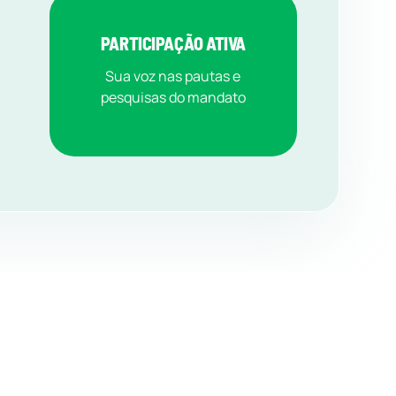
PARTICIPAÇÃO ATIVA
Sua voz nas pautas e
pesquisas do mandato