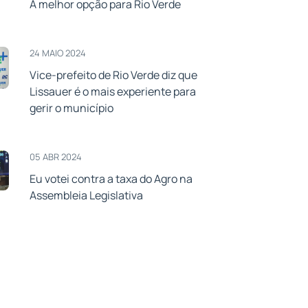
A melhor opção para Rio Verde
24 MAIO 2024
Vice-prefeito de Rio Verde diz que
Lissauer é o mais experiente para
gerir o município
05 ABR 2024
Eu votei contra a taxa do Agro na
Assembleia Legislativa