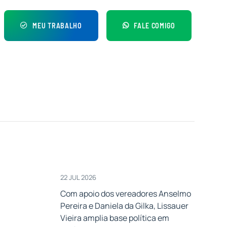
MEU TRABALHO
FALE COMIGO
22 JUL 2026
Com apoio dos vereadores Anselmo
Pereira e Daniela da Gilka, Lissauer
Vieira amplia base política em