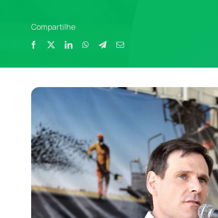
Compartilhe