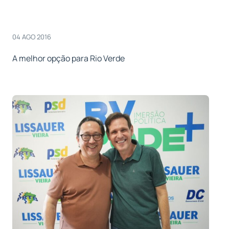
04 AGO 2016
A melhor opção para Rio Verde