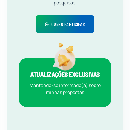
pesquisas.
QUERO PARTICIPAR
ATUALIZAÇÕES EXCLUSIVAS
Mantendo-se informado(a) sobre
minhas propostas