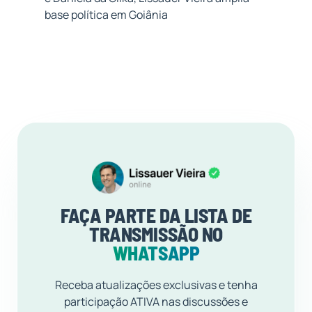
base política em Goiânia
FAÇA PARTE DA LISTA DE
TRANSMISSÃO NO
WHATSAPP
Receba atualizações exclusivas e tenha
participação ATIVA nas discussões e