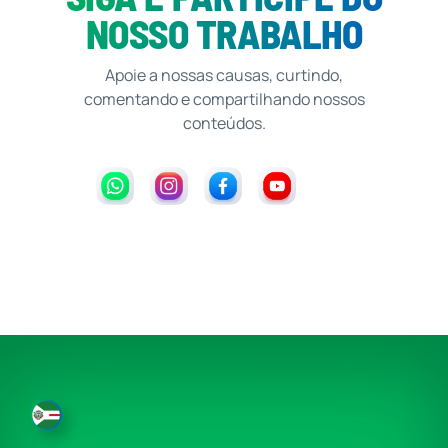
NOSSO TRABALHO
Apoie a nossas causas, curtindo,
comentando e compartilhando nossos
conteúdos.