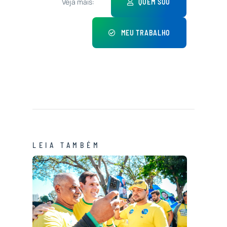
Veja mais:
QUEM SOU
MEU TRABALHO
LEIA TAMBÉM