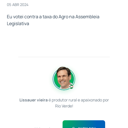
05 ABR 2024
Eu votei contra a taxa do Agro na Assembleia
Legislativa
Lissauer vieira
é produtor rural e apaixonado por
Rio Verde!