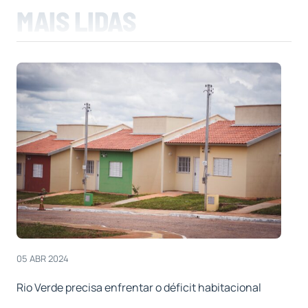
MAIS LIDAS
05 ABR 2024
Rio Verde precisa enfrentar o déficit habitacional