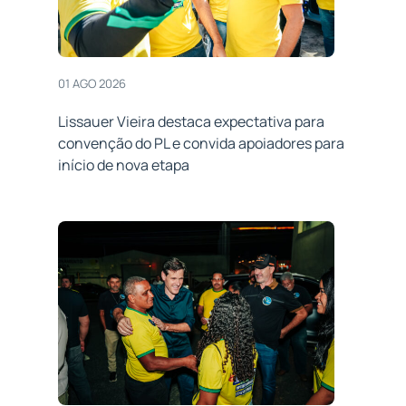
01 AGO 2026
Lissauer Vieira destaca expectativa para
convenção do PL e convida apoiadores para
início de nova etapa