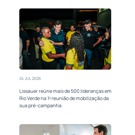
24 JUL 2026
Lissauer reúne mais de 500 lideranças em
Rio Verde na 1ª reunião de mobilização da
sua pré-campanha