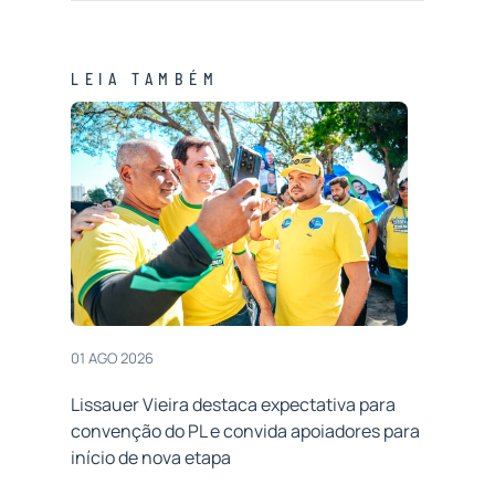
LEIA TAMBÉM
01 AGO 2026
Lissauer Vieira destaca expectativa para
convenção do PL e convida apoiadores para
início de nova etapa