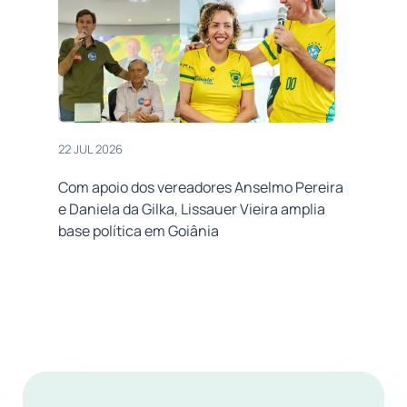
22 JUL 2026
Com apoio dos vereadores Anselmo Pereira
e Daniela da Gilka, Lissauer Vieira amplia
base política em Goiânia