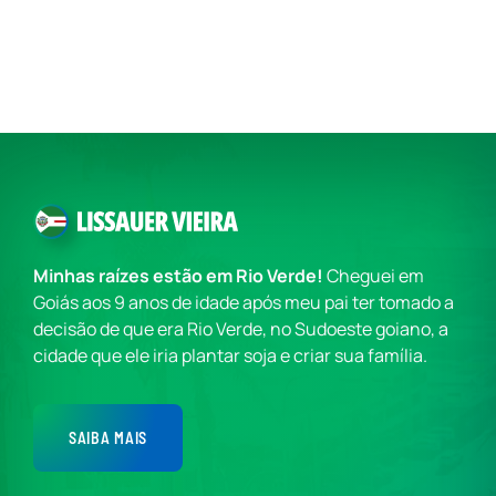
Minhas raízes estão em Rio Verde!
Cheguei em
Goiás aos 9 anos de idade após meu pai ter tomado a
decisão de que era Rio Verde, no Sudoeste goiano, a
cidade que ele iria plantar soja e criar sua família.
SAIBA MAIS