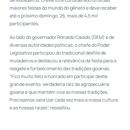
maiores festas do mundo do gênero e deve receber
até o próximo domingo, 26, mais de 4,5 mil
participantes.
Ao lado do governador Ronaldo Caiado (DEM) e de
diversas autoridades políticas, o chefe do Poder
Legislativo participou do tradicional desfile de
muladeiros e destacou a relevância da festa para o
resgate e fortalecimento das tradições goianas.
“Fico muito feliz e honrado em participar deste
grande evento, verdadeira raiz da agropecuária
goiana e que mantém viva as nossas tradições.
Precisamos valorizar cada vez mais a nossa cultura
e as nossas raízes”, ressaltou.