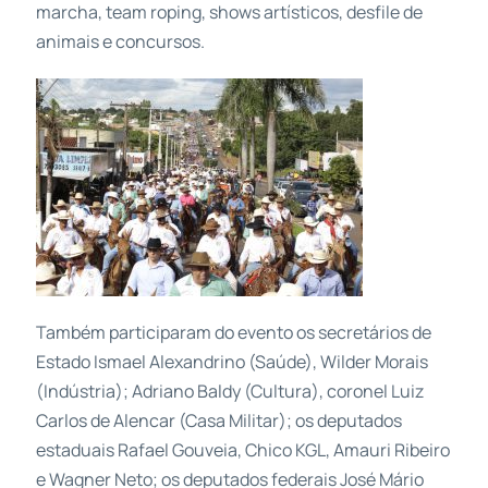
marcha, team roping, shows artísticos, desfile de
animais e concursos.
Também participaram do evento os secretários de
Estado Ismael Alexandrino (Saúde), Wilder Morais
(Indústria); Adriano Baldy (Cultura), coronel Luiz
Carlos de Alencar (Casa Militar); os deputados
estaduais Rafael Gouveia, Chico KGL, Amauri Ribeiro
e Wagner Neto; os deputados federais José Mário