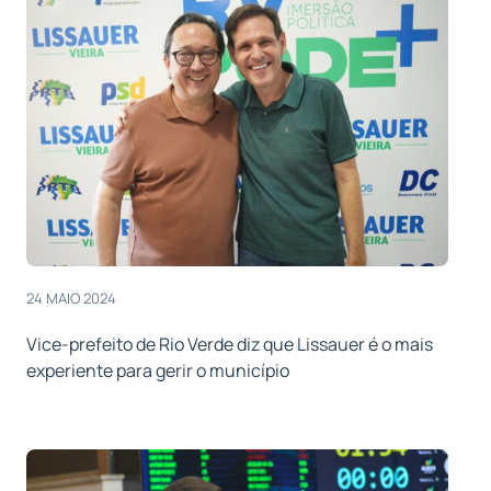
24 MAIO 2024
Vice-prefeito de Rio Verde diz que Lissauer é o mais
experiente para gerir o município