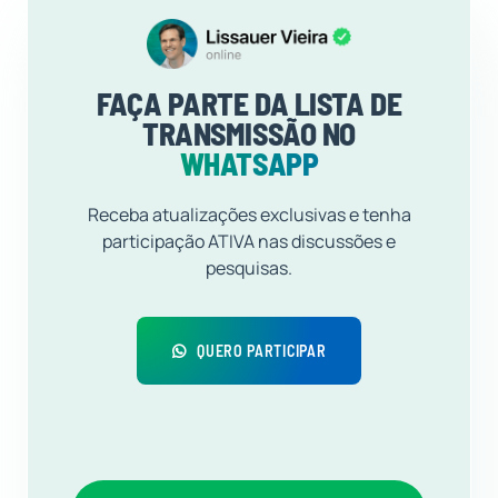
FAÇA PARTE DA LISTA DE
TRANSMISSÃO NO
WHATSAPP
Receba atualizações exclusivas e tenha
participação ATIVA nas discussões e
pesquisas.
QUERO PARTICIPAR