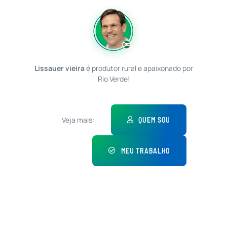
Lissauer vieira
é produtor rural e apaixonado por
Rio Verde!
Veja mais:
QUEM SOU
MEU TRABALHO