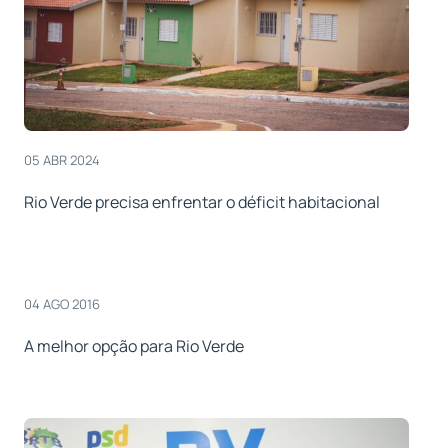
05 ABR 2024
Rio Verde precisa enfrentar o déficit habitacional
04 AGO 2016
A melhor opção para Rio Verde