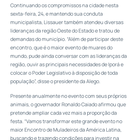
Continuando os compromissos na cidade nesta
sexta-feira, 24, e mantendo sua conduta
municipalista, Lissauer também atendeu diversas
lideranças da região Oeste do Estado e tratou de
demandas do município. “Além de participar deste
encontro, que é o maior evento de muares do
mundo, pude ainda conversar com as lideranças da
região, ouvir as principais necessidades de Iporá e
colocar o Poder Legislativo à disposição de toda
população”, disse o presidente da Alego.
Presente anualmente no evento com seus próprios
animais, o governador Ronaldo Caiado afirmou que
pretende ampliar cada vez mais a proporção da
festa. “Vamos transformar este grande evento no
maior Encontro de Muladeiros da América Latina,
buscando e trazendo condições para investir na