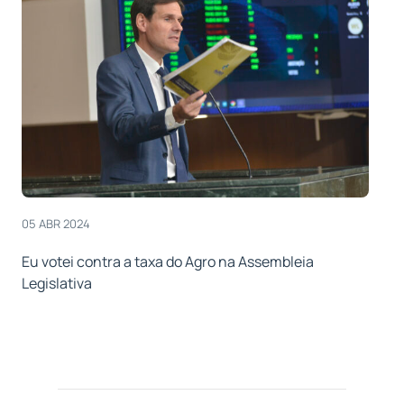
05 ABR 2024
Eu votei contra a taxa do Agro na Assembleia
Legislativa