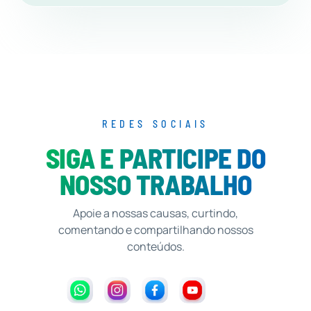
REDES SOCIAIS
SIGA E PARTICIPE DO
NOSSO TRABALHO
Apoie a nossas causas, curtindo,
comentando e compartilhando nossos
conteúdos.