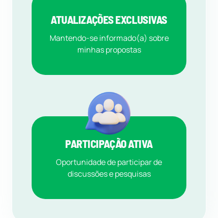
ATUALIZAÇÕES EXCLUSIVAS
Mantendo-se informado(a) sobre
minhas propostas
PARTICIPAÇÃO ATIVA
Oportunidade de participar de
discussões e pesquisas