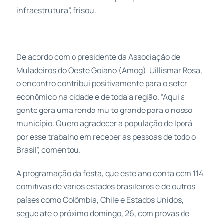
infraestrutura”, frisou.
De acordo com o presidente da Associação de
Muladeiros do Oeste Goiano (Amog), Uillismar Rosa,
o encontro contribui positivamente para o setor
econômico na cidade e de toda a região. “Aqui a
gente gera uma renda muito grande para o nosso
município. Quero agradecer a população de Iporá
por esse trabalho em receber as pessoas de todo o
Brasil”, comentou.
A programação da festa, que este ano conta com 114
comitivas de vários estados brasileiros e de outros
países como Colômbia, Chile e Estados Unidos,
segue até o próximo domingo, 26, com provas de