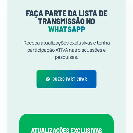
FAÇA PARTE DA LISTA DE
TRANSMISSÃO NO
WHATSAPP
Receba atualizações exclusivas e tenha
participação ATIVA nas discussões e
pesquisas.
QUERO PARTICIPAR
ATUALIZAÇÕES EXCLUSIVAS