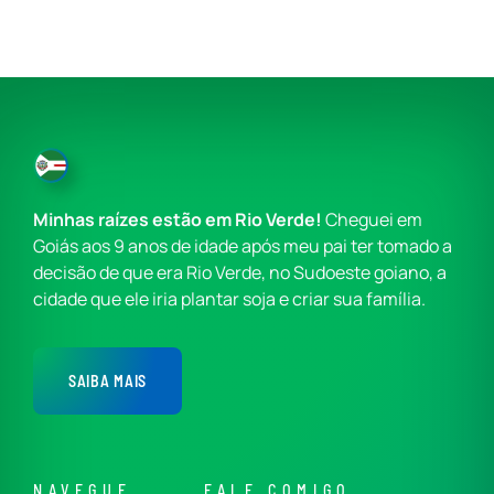
Minhas raízes estão em Rio Verde!
Cheguei em
Goiás aos 9 anos de idade após meu pai ter tomado a
decisão de que era Rio Verde, no Sudoeste goiano, a
cidade que ele iria plantar soja e criar sua família.
SAIBA MAIS
NAVEGUE
FALE COMIGO