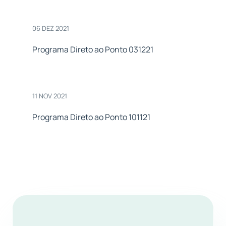
06 DEZ 2021
Programa Direto ao Ponto 031221
11 NOV 2021
Programa Direto ao Ponto 101121