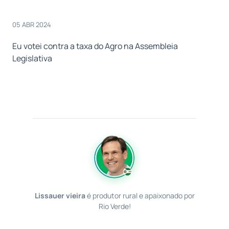
05 ABR 2024
Eu votei contra a taxa do Agro na Assembleia
Legislativa
Lissauer vieira
é produtor rural e apaixonado por
Rio Verde!