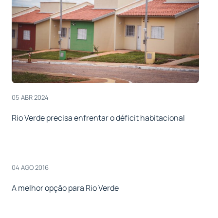
05 ABR 2024
Rio Verde precisa enfrentar o déficit habitacional
04 AGO 2016
A melhor opção para Rio Verde