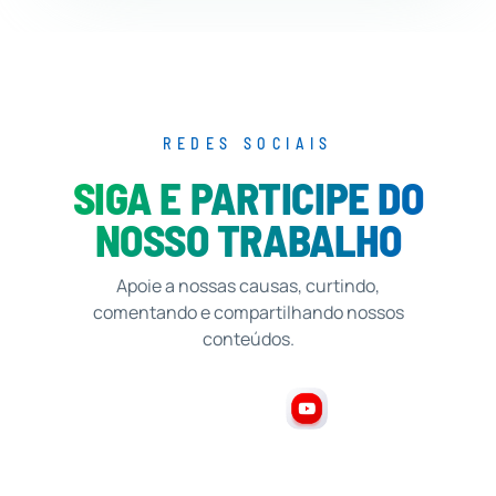
REDES SOCIAIS
SIGA E PARTICIPE DO
NOSSO TRABALHO
Apoie a nossas causas, curtindo,
comentando e compartilhando nossos
conteúdos.