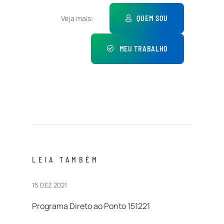
Veja mais:
QUEM SOU
MEU TRABALHO
LEIA TAMBÉM
15 DEZ 2021
Programa Direto ao Ponto 151221