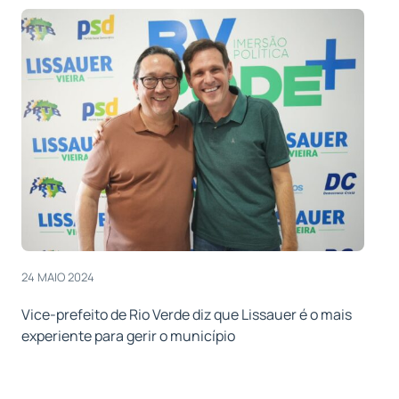
24 MAIO 2024
Vice-prefeito de Rio Verde diz que Lissauer é o mais
experiente para gerir o município