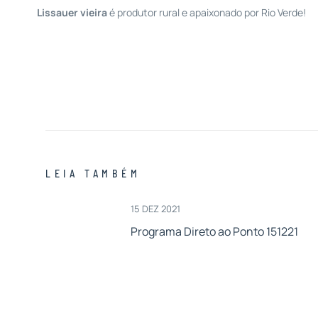
Lissauer vieira
é produtor rural e apaixonado por Rio Verde!
LEIA TAMBÉM
15 DEZ 2021
Programa Direto ao Ponto 151221