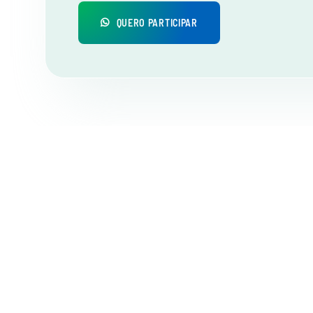
QUERO PARTICIPAR