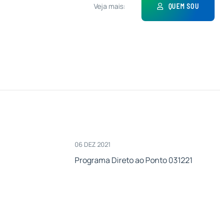
Veja mais:
QUEM SOU
06 DEZ 2021
Programa Direto ao Ponto 031221