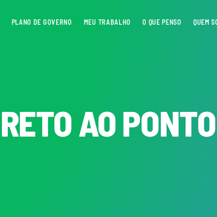
PLANO DE GOVERNO
MEU TRABALHO
O QUE PENSO
QUEM S
RETO AO PONTO 