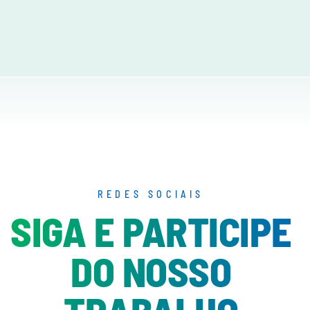
REDES SOCIAIS
SIGA E PARTICIPE
DO NOSSO