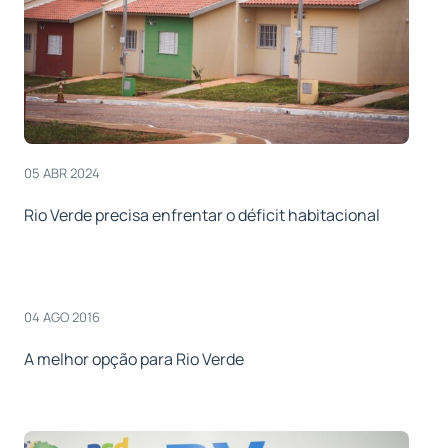
05 ABR 2024
Rio Verde precisa enfrentar o déficit habitacional
04 AGO 2016
A melhor opção para Rio Verde