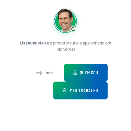
Lissauer vieira
é produtor rural e apaixonado por
Rio Verde!
Veja mais:
QUEM SOU
MEU TRABALHO