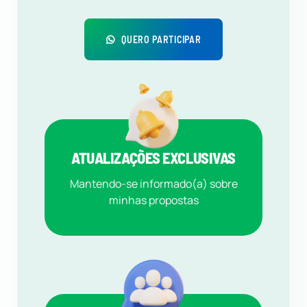
QUERO PARTICIPAR
ATUALIZAÇÕES EXCLUSIVAS
Mantendo-se informado(a) sobre
minhas propostas