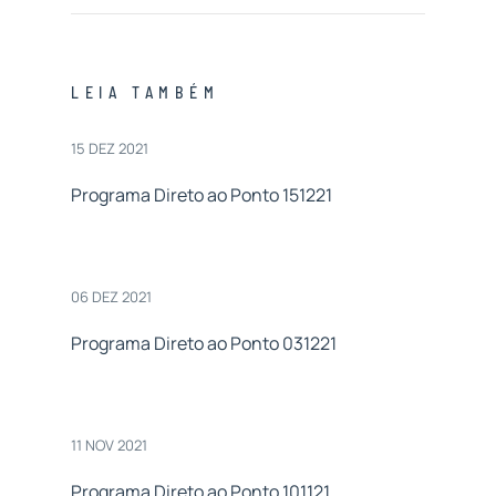
LEIA TAMBÉM
15 DEZ 2021
Programa Direto ao Ponto 151221
06 DEZ 2021
Programa Direto ao Ponto 031221
11 NOV 2021
Programa Direto ao Ponto 101121