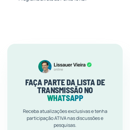
FAÇA PARTE DA LISTA DE
TRANSMISSÃO NO
WHATSAPP
Receba atualizações exclusivas e tenha
participação ATIVA nas discussões e
pesquisas.