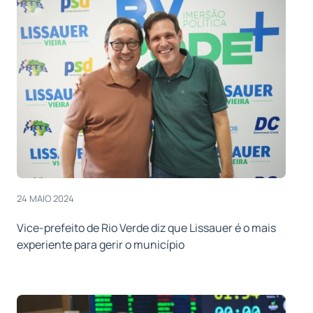
24 MAIO 2024
Vice-prefeito de Rio Verde diz que Lissauer é o mais
experiente para gerir o município