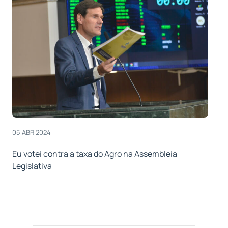
05 ABR 2024
Eu votei contra a taxa do Agro na Assembleia
Legislativa