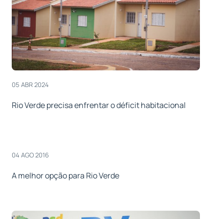
05 ABR 2024
Rio Verde precisa enfrentar o déficit habitacional
04 AGO 2016
A melhor opção para Rio Verde