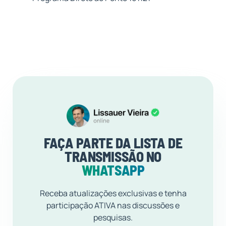
FAÇA PARTE DA LISTA DE
TRANSMISSÃO NO
WHATSAPP
Receba atualizações exclusivas e tenha
participação ATIVA nas discussões e
pesquisas.