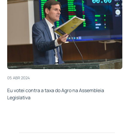
05 ABR 2024
Eu votei contra a taxa do Agro na Assembleia
Legislativa