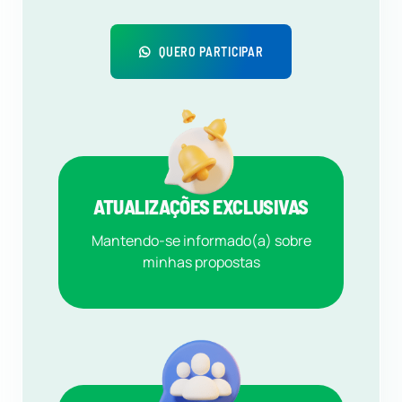
QUERO PARTICIPAR
ATUALIZAÇÕES EXCLUSIVAS
Mantendo-se informado(a) sobre
minhas propostas