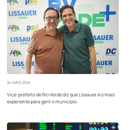
24 MAIO 2024
Vice-prefeito de Rio Verde diz que Lissauer é o mais
experiente para gerir o município