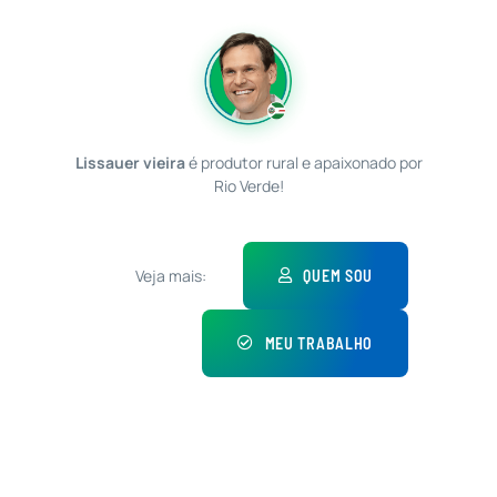
Lissauer vieira
é produtor rural e apaixonado por
Rio Verde!
Veja mais:
QUEM SOU
MEU TRABALHO