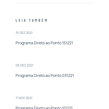
LEIA TAMBÉM
15 DEZ 2021
Programa Direto ao Ponto 151221
06 DEZ 2021
Programa Direto ao Ponto 031221
11 NOV 2021
Programa Direto ao Ponto 101121