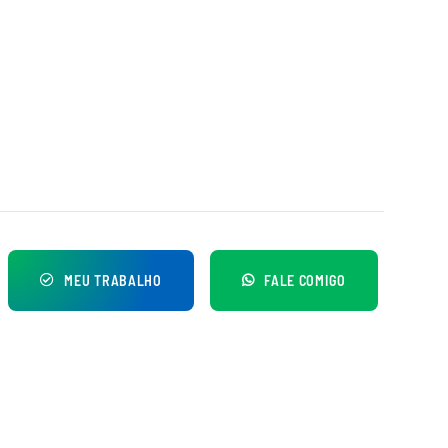
MEU TRABALHO
FALE COMIGO