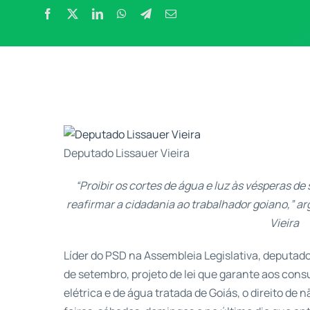
Deputado Lissauer Vieira
“Proibir os cortes de água e luz às vésperas d
reafirmar a cidadania ao trabalhador goiano,” 
Vieira
Líder do PSD na Assembleia Legislativa, deputado 
de setembro, projeto de lei que garante aos cons
elétrica e de água tratada de Goiás, o direito de 