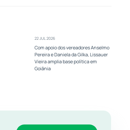
22 JUL 2026
Com apoio dos vereadores Anselmo
Pereira e Daniela da Gilka, Lissauer
Vieira amplia base política em
Goiânia