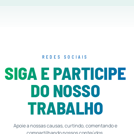
REDES SOCIAIS
SIGA E PARTICIPE
DO NOSSO
TRABALHO
Apoie a nossas causas, curtindo, comentando e
compartilhando nossos conteúdos.