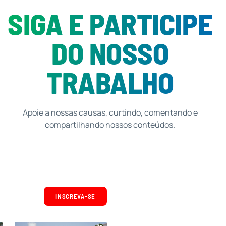
SIGA E PARTICIPE
DO NOSSO
TRABALHO
Apoie a nossas causas, curtindo, comentando e
compartilhando nossos conteúdos.
INSCREVA-SE