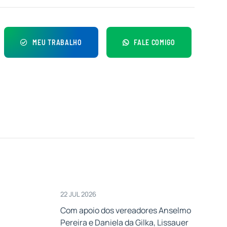
MEU TRABALHO
FALE COMIGO
22 JUL 2026
Com apoio dos vereadores Anselmo
Pereira e Daniela da Gilka, Lissauer