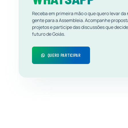
Receba em primeira mão o que quero levar da
gente para a Assembleia. Acompanhe propost
projetos e participe das discussões que decid
futuro de Goiás.
QUERO PARTICIPAR