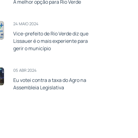
A melhor opção para Rio Verde
24 MAIO 2024
Vice-prefeito de Rio Verde diz que
Lissauer é o mais experiente para
gerir o município
05 ABR 2024
Eu votei contra a taxa do Agro na
Assembleia Legislativa