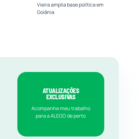
Vieira amplia base política em
Goiânia
ATUALIZAÇÕES
EXCLUSIVAS
Acompanhe meu trabalho
para a ALEGO de perto