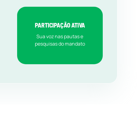
PARTICIPAÇÃO ATIVA
Sua voz nas pautas e
pesquisas do mandato