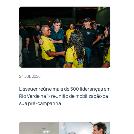
24 JUL 2026
Lissauer reúne mais de 500 lideranças em
Rio Verde na 1ª reunião de mobilização da
sua pré-campanha