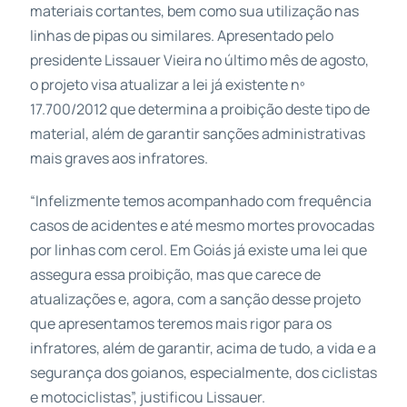
materiais cortantes, bem como sua utilização nas
linhas de pipas ou similares. Apresentado pelo
presidente Lissauer Vieira no último mês de agosto,
o projeto visa atualizar a lei já existente nº
17.700/2012 que determina a proibição deste tipo de
material, além de garantir sanções administrativas
mais graves aos infratores.
“Infelizmente temos acompanhado com frequência
casos de acidentes e até mesmo mortes provocadas
por linhas com cerol. Em Goiás já existe uma lei que
assegura essa proibição, mas que carece de
atualizações e, agora, com a sanção desse projeto
que apresentamos teremos mais rigor para os
infratores, além de garantir, acima de tudo, a vida e a
segurança dos goianos, especialmente, dos ciclistas
e motociclistas”, justificou Lissauer.