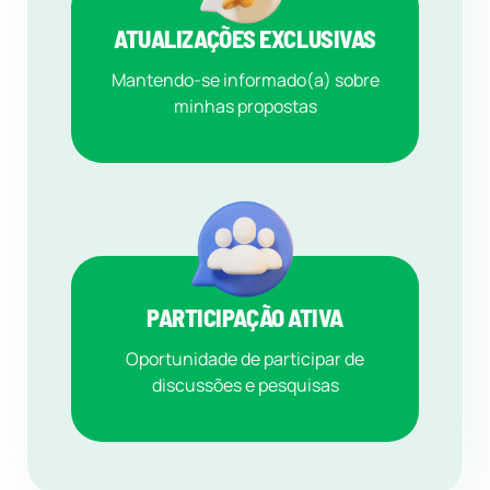
ATUALIZAÇÕES EXCLUSIVAS
Mantendo-se informado(a) sobre
minhas propostas
PARTICIPAÇÃO ATIVA
Oportunidade de participar de
discussões e pesquisas