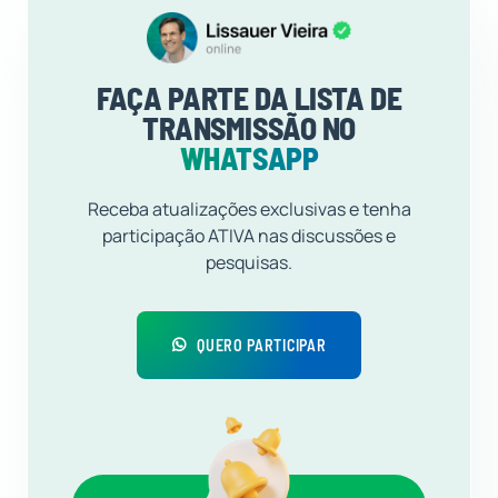
FAÇA PARTE DA LISTA DE
TRANSMISSÃO NO
WHATSAPP
Receba atualizações exclusivas e tenha
participação ATIVA nas discussões e
pesquisas.
QUERO PARTICIPAR