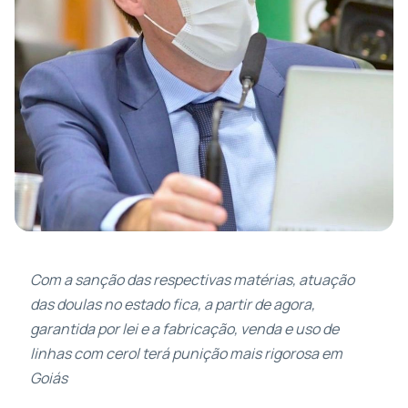
Com a sanção das respectivas matérias, atuação
das doulas no estado fica, a partir de agora,
garantida por lei e a fabricação, venda e uso de
linhas com cerol terá punição mais rigorosa em
Goiás