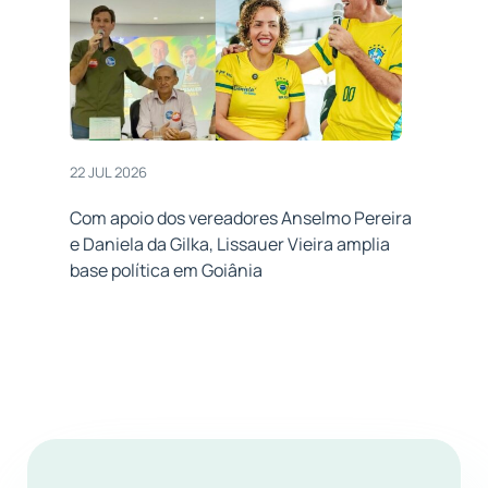
22 JUL 2026
Com apoio dos vereadores Anselmo Pereira
e Daniela da Gilka, Lissauer Vieira amplia
base política em Goiânia