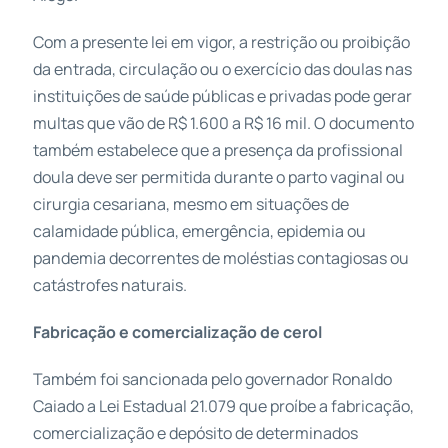
Com a presente lei em vigor, a restrição ou proibição
da entrada, circulação ou o exercício das doulas nas
instituições de saúde públicas e privadas pode gerar
multas que vão de R$ 1.600 a R$ 16 mil. O documento
também estabelece que a presença da profissional
doula deve ser permitida durante o parto vaginal ou
cirurgia cesariana, mesmo em situações de
calamidade pública, emergência, epidemia ou
pandemia decorrentes de moléstias contagiosas ou
catástrofes naturais.
Fabricação e comercialização de cerol
Também foi sancionada pelo governador Ronaldo
Caiado a Lei Estadual 21.079 que proíbe a fabricação,
comercialização e depósito de determinados