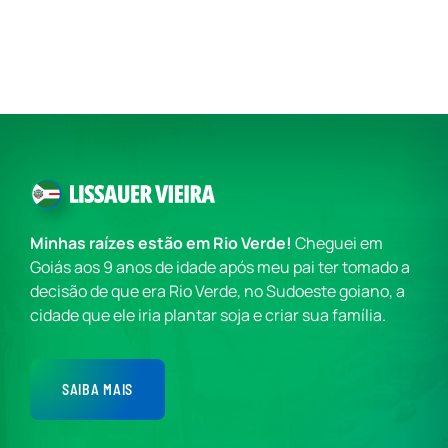
Minhas raízes estão em Rio Verde!
Cheguei em
Goiás aos 9 anos de idade após meu pai ter tomado a
decisão de que era Rio Verde, no Sudoeste goiano, a
cidade que ele iria plantar soja e criar sua família.
SAIBA MAIS