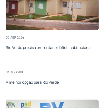
05 ABR 2024
Rio Verde precisa enfrentar o déficit habitacional
04 AGO 2016
A melhor opção para Rio Verde