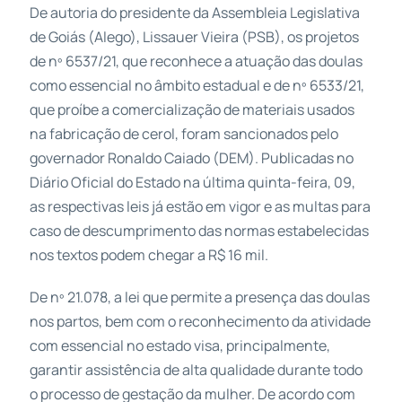
De autoria do presidente da Assembleia Legislativa
de Goiás (Alego), Lissauer Vieira (PSB), os projetos
de nº 6537/21, que reconhece a atuação das doulas
como essencial no âmbito estadual e de nº 6533/21,
que proíbe a comercialização de materiais usados
na fabricação de cerol, foram sancionados pelo
governador Ronaldo Caiado (DEM). Publicadas no
Diário Oficial do Estado na última quinta-feira, 09,
as respectivas leis já estão em vigor e as multas para
caso de descumprimento das normas estabelecidas
nos textos podem chegar a R$ 16 mil.
De nº 21.078, a lei que permite a presença das doulas
nos partos, bem com o reconhecimento da atividade
com essencial no estado visa, principalmente,
garantir assistência de alta qualidade durante todo
o processo de gestação da mulher. De acordo com