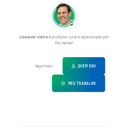
Lissauer vieira
é produtor rural e apaixonado por
Rio Verde!
Veja mais:
QUEM SOU
MEU TRABALHO