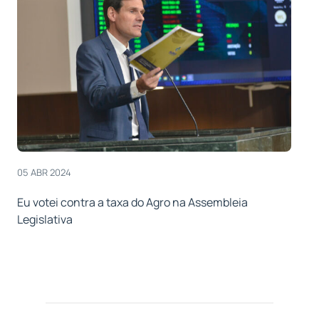
05 ABR 2024
Eu votei contra a taxa do Agro na Assembleia
Legislativa