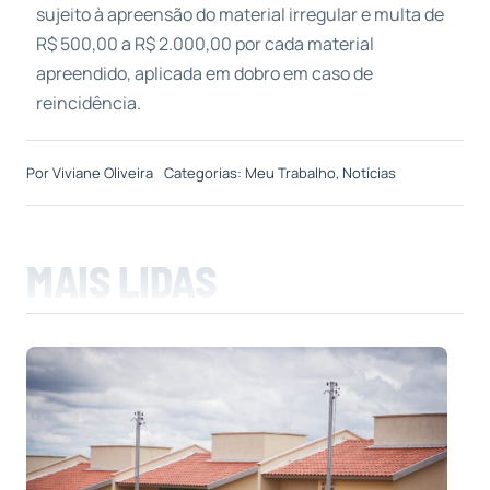
sujeito à apreensão do material irregular e multa de
R$ 500,00 a R$ 2.000,00 por cada material
apreendido, aplicada em dobro em caso de
reincidência.
Por
Viviane Oliveira
Categorias:
Meu Trabalho
,
Notícias
MAIS LIDAS