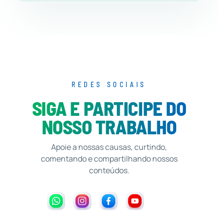
REDES SOCIAIS
SIGA E PARTICIPE DO
NOSSO TRABALHO
Apoie a nossas causas, curtindo,
comentando e compartilhando nossos
conteúdos.