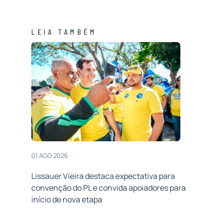
LEIA TAMBÉM
01 AGO 2026
Lissauer Vieira destaca expectativa para
convenção do PL e convida apoiadores para
início de nova etapa