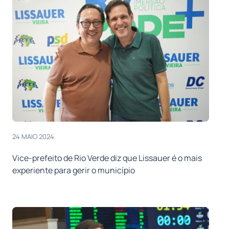
24 MAIO 2024
Vice-prefeito de Rio Verde diz que Lissauer é o mais
experiente para gerir o município