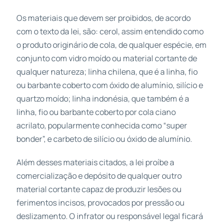
Os materiais que devem ser proibidos, de acordo
com o texto da lei, são: cerol, assim entendido como
o produto originário de cola, de qualquer espécie, em
conjunto com vidro moído ou material cortante de
qualquer natureza; linha chilena, que é a linha, fio
ou barbante coberto com óxido de alumínio, silício e
quartzo moído; linha indonésia, que também é a
linha, fio ou barbante coberto por cola ciano
acrilato, popularmente conhecida como “super
bonder”, e carbeto de silício ou óxido de alumínio.
Além desses materiais citados, a lei proíbe a
comercialização e depósito de qualquer outro
material cortante capaz de produzir lesões ou
ferimentos incisos, provocados por pressão ou
deslizamento. O infrator ou responsável legal ficará