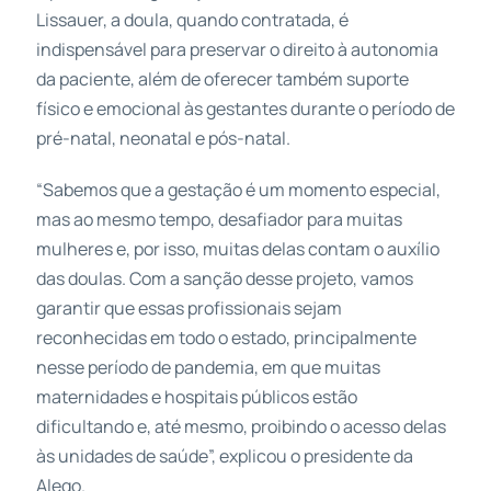
Lissauer, a doula, quando contratada, é
indispensável para preservar o direito à autonomia
da paciente, além de oferecer também suporte
físico e emocional às gestantes durante o período de
pré-natal, neonatal e pós-natal.
“Sabemos que a gestação é um momento especial,
mas ao mesmo tempo, desafiador para muitas
mulheres e, por isso, muitas delas contam o auxílio
das doulas. Com a sanção desse projeto, vamos
garantir que essas profissionais sejam
reconhecidas em todo o estado, principalmente
nesse período de pandemia, em que muitas
maternidades e hospitais públicos estão
dificultando e, até mesmo, proibindo o acesso delas
às unidades de saúde”, explicou o presidente da
Alego.