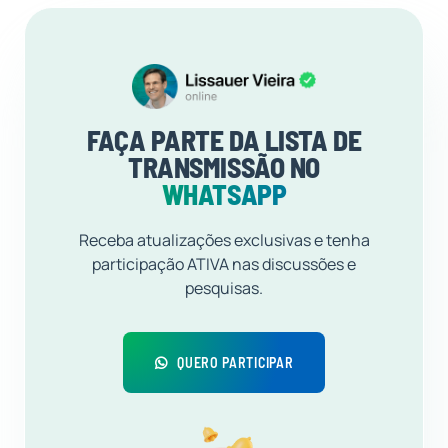
FAÇA PARTE DA LISTA DE
TRANSMISSÃO NO
WHATSAPP
Receba atualizações exclusivas e tenha
participação ATIVA nas discussões e
pesquisas.
QUERO PARTICIPAR