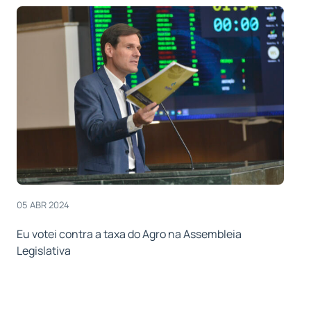
05 ABR 2024
Eu votei contra a taxa do Agro na Assembleia
Legislativa