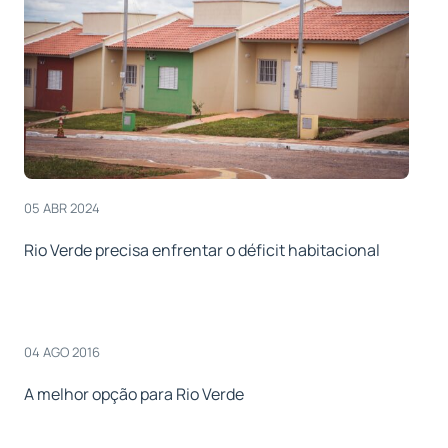
05 ABR 2024
Rio Verde precisa enfrentar o déficit habitacional
04 AGO 2016
A melhor opção para Rio Verde