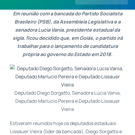
Em reunião com a bancada do Partido Socialista
Contatos
Brasileiro (PSB), da Assembleia Legislativa e a
senadora Lucia Vania, presidente estadual da
sigla, ficou decidido que, em Goiás, o partido irá
trabalhar para o lançamento de candidatura
própria ao governo do Estado em 2018.
Deputado Diego Sorgatto, Senadora Lúcia Vania,
Deputado Marlucio Pereira e Deputado Lissauer
Vieira
Estiveram reunidos hoje os deputados estaduais
Lissauer Vieira (líder da bancada), Diego Sorgatto e