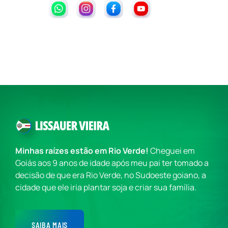
Minhas raízes estão em Rio Verde!
Cheguei em
Goiás aos 9 anos de idade após meu pai ter tomado a
decisão de que era Rio Verde, no Sudoeste goiano, a
cidade que ele iria plantar soja e criar sua família.
SAIBA MAIS