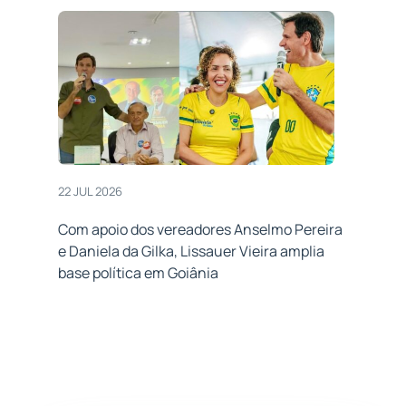
22 JUL 2026
Com apoio dos vereadores Anselmo Pereira
e Daniela da Gilka, Lissauer Vieira amplia
base política em Goiânia