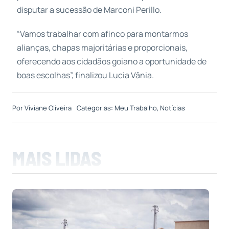
disputar a sucessão de Marconi Perillo.
“Vamos trabalhar com afinco para montarmos
alianças, chapas majoritárias e proporcionais,
oferecendo aos cidadãos goiano a oportunidade de
boas escolhas”, finalizou Lucia Vânia.
Por
Viviane Oliveira
Categorias:
Meu Trabalho
,
Notícias
MAIS LIDAS