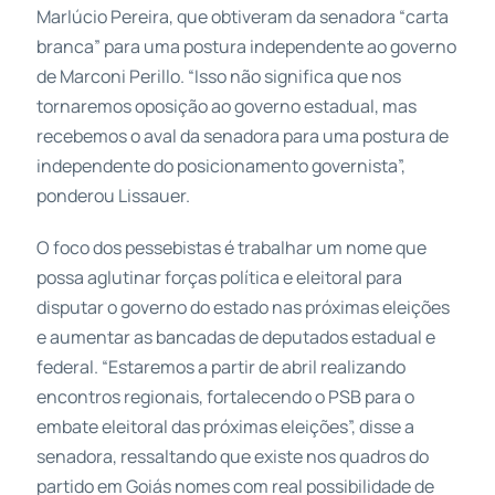
Marlúcio Pereira, que obtiveram da senadora “carta
branca” para uma postura independente ao governo
de Marconi Perillo. “Isso não significa que nos
tornaremos oposição ao governo estadual, mas
recebemos o aval da senadora para uma postura de
independente do posicionamento governista”,
ponderou Lissauer.
O foco dos pessebistas é trabalhar um nome que
possa aglutinar forças política e eleitoral para
disputar o governo do estado nas próximas eleições
e aumentar as bancadas de deputados estadual e
federal. “Estaremos a partir de abril realizando
encontros regionais, fortalecendo o PSB para o
embate eleitoral das próximas eleições”, disse a
senadora, ressaltando que existe nos quadros do
partido em Goiás nomes com real possibilidade de