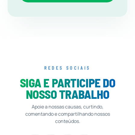
REDES SOCIAIS
SIGA E PARTICIPE DO
NOSSO TRABALHO
Apoie a nossas causas, curtindo,
comentando e compartilhando nossos
conteúdos.