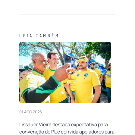
LEIA TAMBÉM
01 AGO 2026
Lissauer Vieira destaca expectativa para
convenção do PL e convida apoiadores para