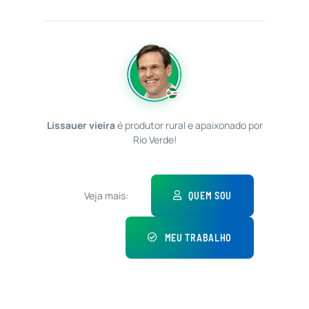
Lissauer vieira
é produtor rural e apaixonado por
Rio Verde!
Veja mais:
QUEM SOU
MEU TRABALHO