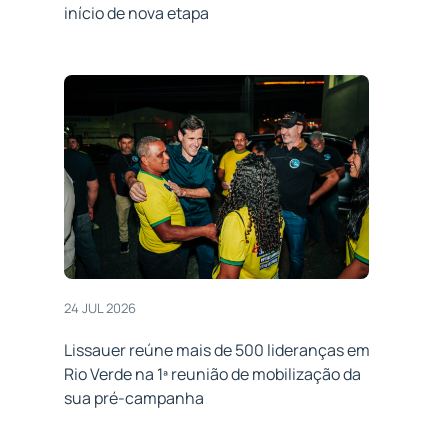
início de nova etapa
24 JUL 2026
Lissauer reúne mais de 500 lideranças em
Rio Verde na 1ª reunião de mobilização da
sua pré-campanha