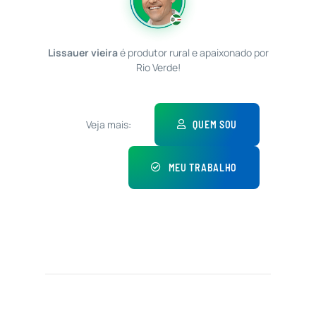
Lissauer vieira
é produtor rural e apaixonado por
Rio Verde!
Veja mais:
QUEM SOU
MEU TRABALHO