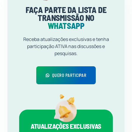
FAÇA PARTE DA LISTA DE
TRANSMISSÃO NO
WHATSAPP
Receba atualizações exclusivas e tenha
participação ATIVA nas discussões e
pesquisas.
QUERO PARTICIPAR
ATUALIZAÇÕES EXCLUSIVAS