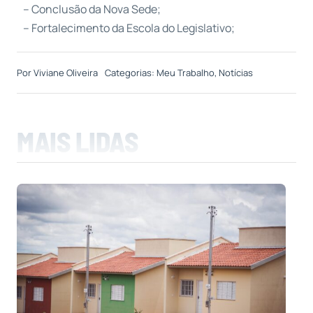
– Conclusão da Nova Sede;
– Fortalecimento da Escola do Legislativo;
Por
Viviane Oliveira
Categorias:
Meu Trabalho
,
Notícias
MAIS LIDAS