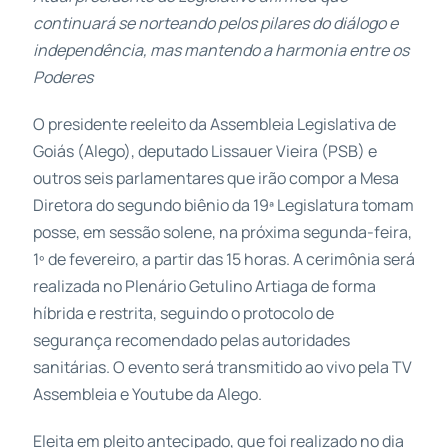
continuará se norteando pelos pilares do diálogo e
independência, mas mantendo a harmonia entre os
Poderes
O presidente reeleito da Assembleia Legislativa de
Goiás (Alego), deputado Lissauer Vieira (PSB) e
outros seis parlamentares que irão compor a Mesa
Diretora do segundo biênio da 19ª Legislatura tomam
posse, em sessão solene, na próxima segunda-feira,
1º de fevereiro, a partir das 15 horas. A cerimônia será
realizada no Plenário Getulino Artiaga de forma
híbrida e restrita, seguindo o protocolo de
segurança recomendado pelas autoridades
sanitárias. O evento será transmitido ao vivo pela TV
Assembleia e Youtube da Alego.
Eleita em pleito antecipado, que foi realizado no dia