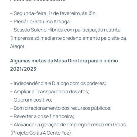
– Segunda-feira, 1º de fevereiro, às 15h.
– Plenário Getulino Artiaga.
– Sessão Solene Híbrida com participação restrita
(imprensa só mediante credenciamento pelo site da
Alego).
Algumas metas da Mesa Diretora para o biênio
2021/2023:
– Independência e Diálogo com os poderes;
– Ampliar a Transparência dos atos;
– Quórum positivo;
– Bom direcionamento dos recursos públicos;
– Reverter a crise financeira;
– Alavancar a geração de emprego e renda em Goiás
(Projeto Goiás A Gente Faz);