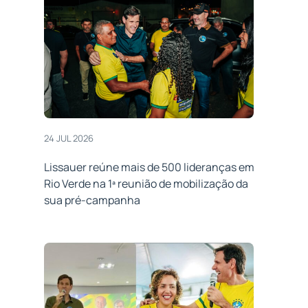
24 JUL 2026
Lissauer reúne mais de 500 lideranças em
Rio Verde na 1ª reunião de mobilização da
sua pré-campanha