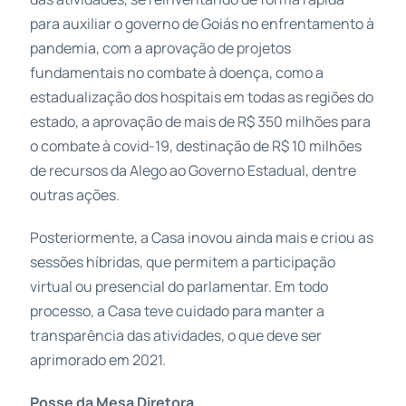
para auxiliar o governo de Goiás no enfrentamento à
pandemia, com a aprovação de projetos
fundamentais no combate à doença, como a
estadualização dos hospitais em todas as regiões do
estado, a aprovação de mais de R$ 350 milhões para
o combate à covid-19, destinação de R$ 10 milhões
de recursos da Alego ao Governo Estadual, dentre
outras ações.
Posteriormente, a Casa inovou ainda mais e criou as
sessões híbridas, que permitem a participação
virtual ou presencial do parlamentar. Em todo
processo, a Casa teve cuidado para manter a
transparência das atividades, o que deve ser
aprimorado em 2021.
Posse da Mesa Diretora