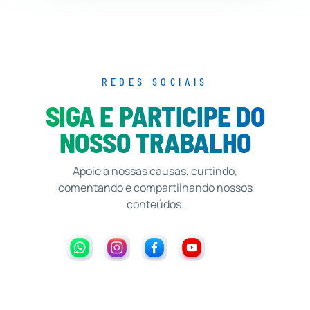
REDES SOCIAIS
SIGA E PARTICIPE DO
NOSSO TRABALHO
Apoie a nossas causas, curtindo,
comentando e compartilhando nossos
conteúdos.