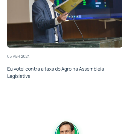
05 ABR 2024
Eu votei contra a taxa do Agro na Assembleia
Legislativa