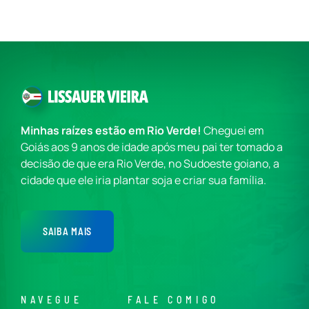
Minhas raízes estão em Rio Verde!
Cheguei em
Goiás aos 9 anos de idade após meu pai ter tomado a
decisão de que era Rio Verde, no Sudoeste goiano, a
cidade que ele iria plantar soja e criar sua família.
SAIBA MAIS
NAVEGUE
FALE COMIGO