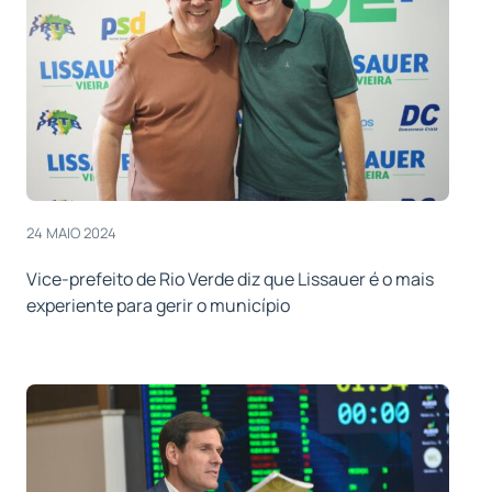
24 MAIO 2024
Vice-prefeito de Rio Verde diz que Lissauer é o mais
experiente para gerir o município