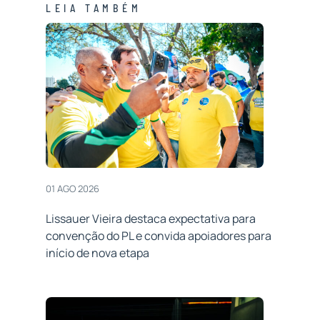
LEIA TAMBÉM
01 AGO 2026
Lissauer Vieira destaca expectativa para
convenção do PL e convida apoiadores para
início de nova etapa