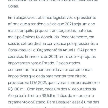
Goiás.
Em relação aos trabalhos legislativos, o presidente
afirma que a tendência é de que 2021 seja um ano
mais tranquilo, já que a tramitação das matérias
mais polêmicas foi concluída. Recentemente, em
sessão extraordinária convocada pelo presidente, a
Casa votou a Lei Orçamentária Anual (LOA) para o
exercício financeiro de 2021, entre outros projetos
importantes para o Estado. Os deputados
comemoraram o aumento do valor das emendas
impositivas que cada paramentar tem direito,
previstas na LOA 2021, que tiveram um acréscimo de
R$ 100 mil. Com isso, cada um dos 41 deputados da
Alego terá direito a R$ 5,6 milhões de recursos no
orçamento do Estado. Para Lissauer, essa é uma das