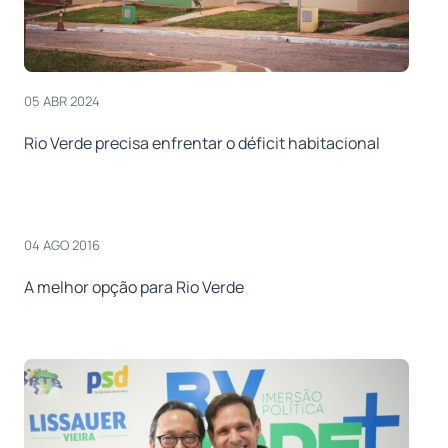
05 ABR 2024
Rio Verde precisa enfrentar o déficit habitacional
04 AGO 2016
A melhor opção para Rio Verde