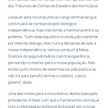
dos Tribunais de Contas do Estado e dos Municípios.
Lissauer será reconduzido ao cargo afirmando que
continuará se norteando pelo diálogo e
independência, mas mantendo a harmonia entre os
poderes. “Com esse equilíbrio e condução coerente
por meio do diálogo, mas nunca deixando de lado a
nossa independência, vamos conduzir a Mesa
Diretora do segundo biênio com transparência,
pensando no melhor para a nossa população. Não
existe outro motivo de estarmos na vida pública se
não for para beneficiarmos o coletivo, o povo
goiano”, disse.
Uma das metas para o novo biênio, destacadas pelo
presidente, é fazer com que o Parlamento contribua
com a retomada econômica do Estado, em virtude