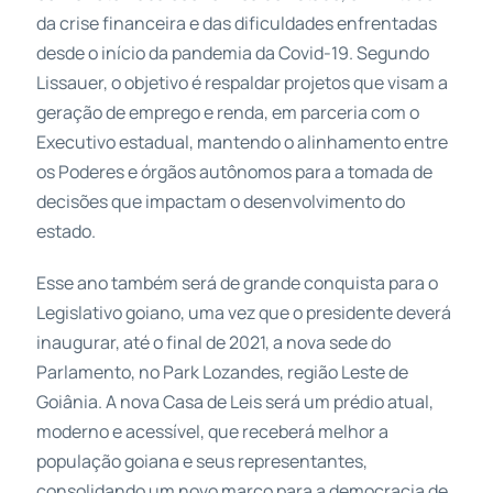
da crise financeira e das dificuldades enfrentadas
desde o início da pandemia da Covid-19. Segundo
Lissauer, o objetivo é respaldar projetos que visam a
geração de emprego e renda, em parceria com o
Executivo estadual, mantendo o alinhamento entre
os Poderes e órgãos autônomos para a tomada de
decisões que impactam o desenvolvimento do
estado.
Esse ano também será de grande conquista para o
Legislativo goiano, uma vez que o presidente deverá
inaugurar, até o final de 2021, a nova sede do
Parlamento, no Park Lozandes, região Leste de
Goiânia. A nova Casa de Leis será um prédio atual,
moderno e acessível, que receberá melhor a
população goiana e seus representantes,
consolidando um novo marco para a democracia de