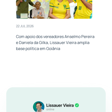
22 JUL 2026
Com apoio dos vereadores Anselmo Pereira
e Daniela da Gilka, Lissauer Vieira amplia
base política em Goiânia