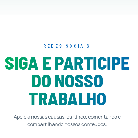
REDES SOCIAIS
SIGA E PARTICIPE
DO NOSSO
TRABALHO
Apoie a nossas causas, curtindo, comentando e
compartilhando nossos conteúdos.