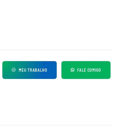
MEU TRABALHO
FALE COMIGO