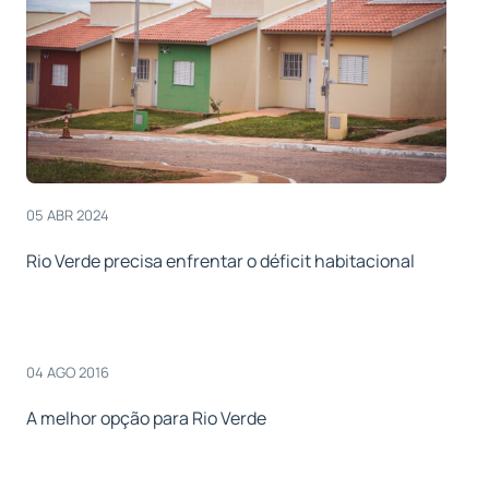
05 ABR 2024
Rio Verde precisa enfrentar o déficit habitacional
04 AGO 2016
A melhor opção para Rio Verde