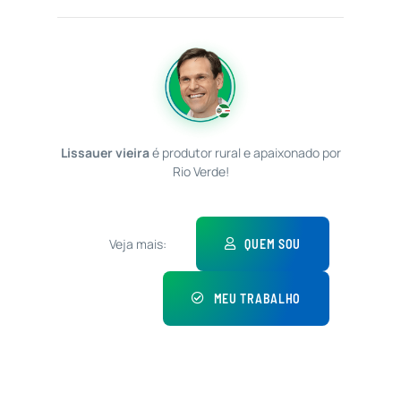
Lissauer vieira
é produtor rural e apaixonado por
Rio Verde!
Veja mais:
QUEM SOU
MEU TRABALHO