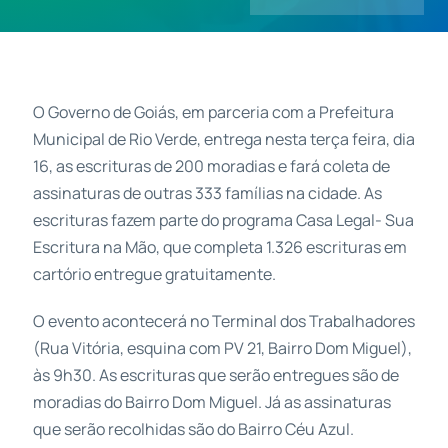
Contatos
O Governo de Goiás, em parceria com a Prefeitura
Municipal de Rio Verde, entrega nesta terça feira, dia
16, as escrituras de 200 moradias e fará coleta de
assinaturas de outras 333 famílias na cidade. As
escrituras fazem parte do programa Casa Legal- Sua
Escritura na Mão, que completa 1.326 escrituras em
cartório entregue gratuitamente.
O evento acontecerá no Terminal dos Trabalhadores
(Rua Vitória, esquina com PV 21, Bairro Dom Miguel),
às 9h30. As escrituras que serão entregues são de
moradias do Bairro Dom Miguel. Já as assinaturas
que serão recolhidas são do Bairro Céu Azul.