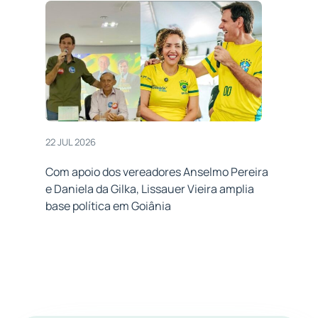
22 JUL 2026
Com apoio dos vereadores Anselmo Pereira
e Daniela da Gilka, Lissauer Vieira amplia
base política em Goiânia