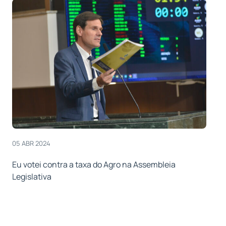
05 ABR 2024
Eu votei contra a taxa do Agro na Assembleia
Legislativa