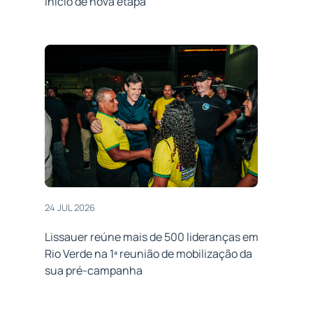
início de nova etapa
24 JUL 2026
Lissauer reúne mais de 500 lideranças em
Rio Verde na 1ª reunião de mobilização da
sua pré-campanha