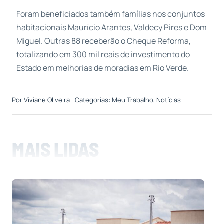
Foram beneficiados também famílias nos conjuntos
habitacionais Maurício Arantes, Valdecy Pires e Dom
Miguel. Outras 88 receberão o Cheque Reforma,
totalizando em 300 mil reais de investimento do
Estado em melhorias de moradias em Rio Verde.
Por
Viviane Oliveira
Categorias:
Meu Trabalho
,
Notícias
MAIS LIDAS