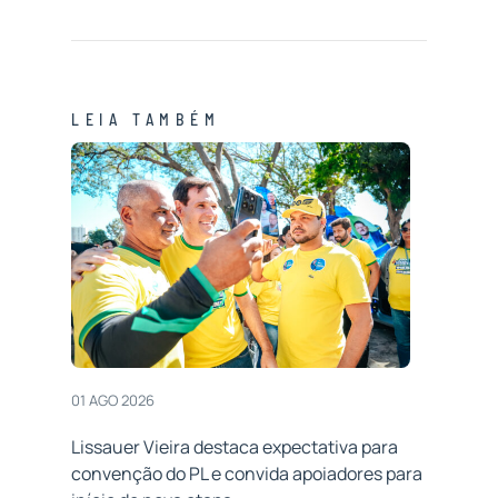
LEIA TAMBÉM
01 AGO 2026
Lissauer Vieira destaca expectativa para
convenção do PL e convida apoiadores para