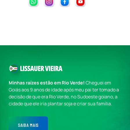
Minhas raízes estão em Rio Verde!
Cheguei em
Goiás aos 9 anos de idade após meu pai ter tomado a
decisão de que era Rio Verde, no Sudoeste goiano, a
cidade que ele iria plantar soja e criar sua família.
SAIBA MAIS