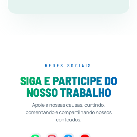
REDES SOCIAIS
SIGA E PARTICIPE DO
NOSSO TRABALHO
Apoie a nossas causas, curtindo,
comentando e compartilhando nossos
conteúdos.