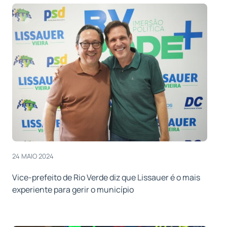
24 MAIO 2024
Vice-prefeito de Rio Verde diz que Lissauer é o mais
experiente para gerir o município