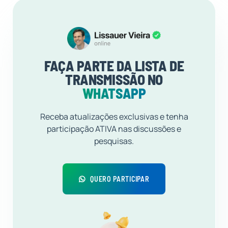
FAÇA PARTE DA LISTA DE
TRANSMISSÃO NO
WHATSAPP
Receba atualizações exclusivas e tenha
participação ATIVA nas discussões e
pesquisas.
QUERO PARTICIPAR