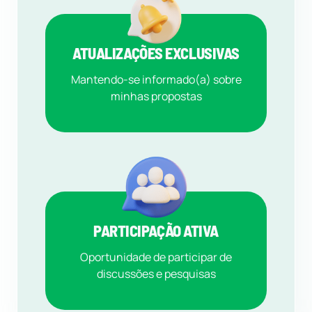
ATUALIZAÇÕES EXCLUSIVAS
Mantendo-se informado(a) sobre
minhas propostas
PARTICIPAÇÃO ATIVA
Oportunidade de participar de
discussões e pesquisas