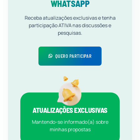
WHATSAPP
Receba atualizações exclusivas e tenha
participação ATIVA nas discussões e
pesquisas.
QUERO PARTICIPAR
ATUALIZAÇÕES EXCLUSIVAS
Mantendo-se informado(a) sobre
minhas propostas