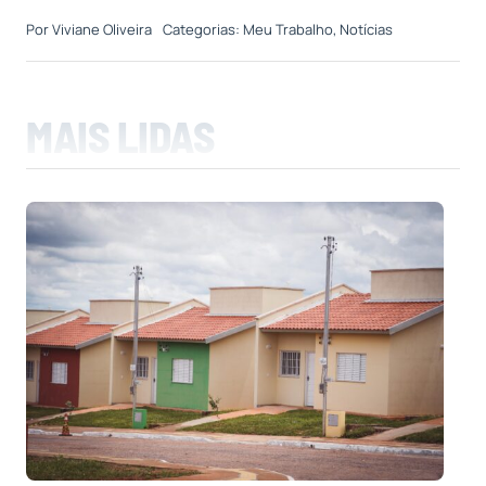
Por
Viviane Oliveira
Categorias:
Meu Trabalho
,
Notícias
MAIS LIDAS