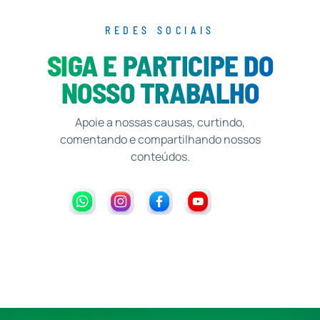
REDES SOCIAIS
SIGA E PARTICIPE DO
NOSSO TRABALHO
Apoie a nossas causas, curtindo,
comentando e compartilhando nossos
conteúdos.