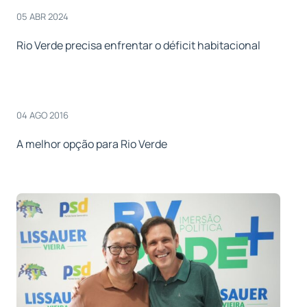
05 ABR 2024
Rio Verde precisa enfrentar o déficit habitacional
04 AGO 2016
A melhor opção para Rio Verde