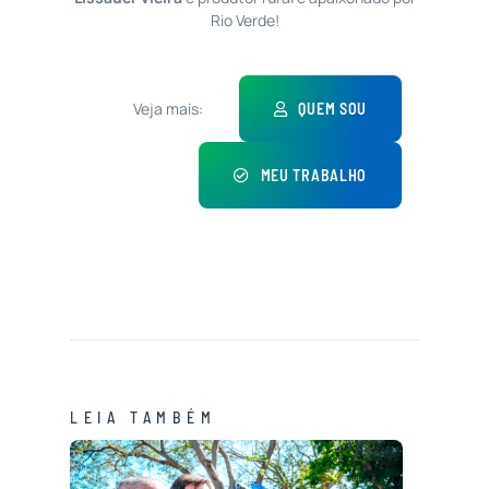
Rio Verde!
Veja mais:
QUEM SOU
MEU TRABALHO
LEIA TAMBÉM