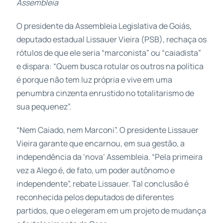
Assembleia
O presidente da Assembleia Legislativa de Goiás,
deputado estadual Lissauer Vieira (PSB), rechaça os
rótulos de que ele seria “marconista” ou “caiadista”
e dispara: “Quem busca rotular os outros na política
é porque não tem luz própria e vive em uma
penumbra cinzenta enrustido no totalitarismo de
sua pequenez”.
“Nem Caiado, nem Marconi”. O presidente Lissauer
Vieira garante que encarnou, em sua gestão, a
independência da ‘nova’ Assembleia. “Pela primeira
vez a Alego é, de fato, um poder autônomo e
independente”, rebate Lissauer. Tal conclusão é
reconhecida pelos deputados de diferentes
partidos, que o elegeram em um projeto de mudança