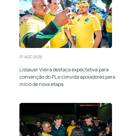
01 AGO 2026
Lissauer Vieira destaca expectativa para
convenção do PL e convida apoiadores para
início de nova etapa