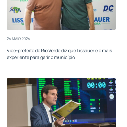
24 MAIO 2024
Vice-prefeito de Rio Verde diz que Lissauer é o mais
experiente para gerir o município