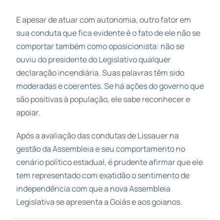
E apesar de atuar com autonomia, outro fator em
sua conduta que fica evidente é o fato de ele não se
comportar também como oposicionista: não se
ouviu do presidente do Legislativo qualquer
declaração incendiária. Suas palavras têm sido
moderadas e coerentes. Se há ações do governo que
são positivas à população, ele sabe reconhecer e
apoiar.
Após a avaliação das condutas de Lissauer na
gestão da Assembleia e seu comportamento no
cenário político estadual, é prudente afirmar que ele
tem representado com exatidão o sentimento de
independência com que a nova Assembleia
Legislativa se apresenta a Goiás e aos goianos.