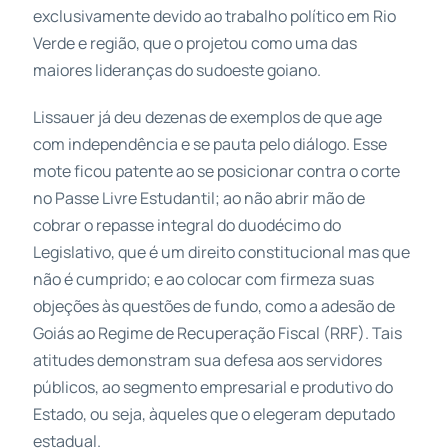
exclusivamente devido ao trabalho político em Rio
Verde e região, que o projetou como uma das
maiores lideranças do sudoeste goiano.
Lissauer já deu dezenas de exemplos de que age
com independência e se pauta pelo diálogo. Esse
mote ficou patente ao se posicionar contra o corte
no Passe Livre Estudantil; ao não abrir mão de
cobrar o repasse integral do duodécimo do
Legislativo, que é um direito constitucional mas que
não é cumprido; e ao colocar com firmeza suas
objeções às questões de fundo, como a adesão de
Goiás ao Regime de Recuperação Fiscal (RRF). Tais
atitudes demonstram sua defesa aos servidores
públicos, ao segmento empresarial e produtivo do
Estado, ou seja, àqueles que o elegeram deputado
estadual.