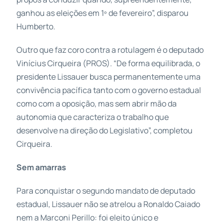
ganhou as eleições em 1º de fevereiro”, disparou
Humberto.
Outro que faz coro contra a rotulagem é o deputado
Vinícius Cirqueira (PROS). “De forma equilibrada, o
presidente Lissauer busca permanentemente uma
convivência pacífica tanto com o governo estadual
como com a oposição, mas sem abrir mão da
autonomia que caracteriza o trabalho que
desenvolve na direção do Legislativo”, completou
Cirqueira.
Sem amarras
Para conquistar o segundo mandato de deputado
estadual, Lissauer não se atrelou a Ronaldo Caiado
nem a Marconi Perillo: foi eleito único e