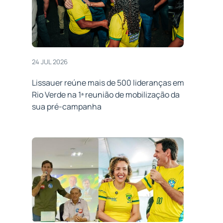
24 JUL 2026
Lissauer reúne mais de 500 lideranças em
Rio Verde na 1ª reunião de mobilização da
sua pré-campanha