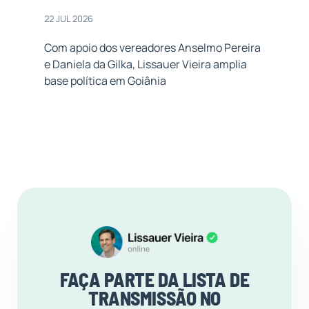
22 JUL 2026
Com apoio dos vereadores Anselmo Pereira
e Daniela da Gilka, Lissauer Vieira amplia
base política em Goiânia
FAÇA PARTE DA LISTA DE
TRANSMISSÃO NO