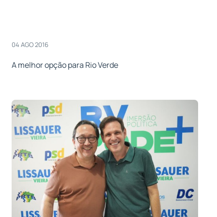
04 AGO 2016
A melhor opção para Rio Verde