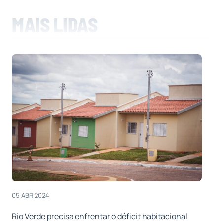
MAIS LIDAS
05 ABR 2024
Rio Verde precisa enfrentar o déficit habitacional