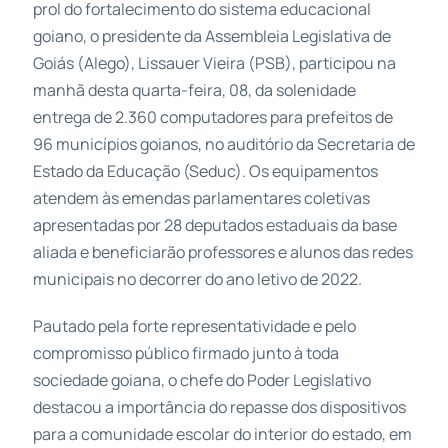
prol do fortalecimento do sistema educacional
goiano, o presidente da Assembleia Legislativa de
Goiás (Alego), Lissauer Vieira (PSB), participou na
manhã desta quarta-feira, 08, da solenidade
entrega de 2.360 computadores para prefeitos de
96 municípios goianos, no auditório da Secretaria de
Estado da Educação (Seduc). Os equipamentos
atendem às emendas parlamentares coletivas
apresentadas por 28 deputados estaduais da base
aliada e beneficiarão professores e alunos das redes
municipais no decorrer do ano letivo de 2022.
Pautado pela forte representatividade e pelo
compromisso público firmado junto à toda
sociedade goiana, o chefe do Poder Legislativo
destacou a importância do repasse dos dispositivos
para a comunidade escolar do interior do estado, em