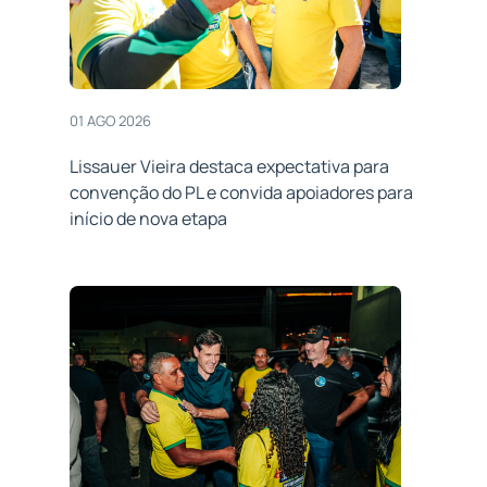
01 AGO 2026
Lissauer Vieira destaca expectativa para
convenção do PL e convida apoiadores para
início de nova etapa