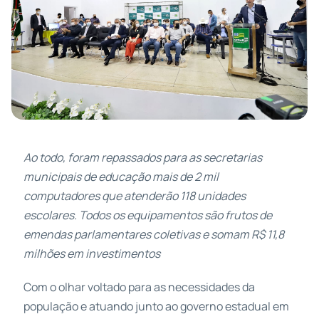
Ao todo, foram repassados para as secretarias
municipais de educação mais de 2 mil
computadores que atenderão 118 unidades
escolares. Todos os equipamentos são frutos de
emendas parlamentares coletivas e somam R$ 11,8
milhões em investimentos
Com o olhar voltado para as necessidades da
população e atuando junto ao governo estadual em