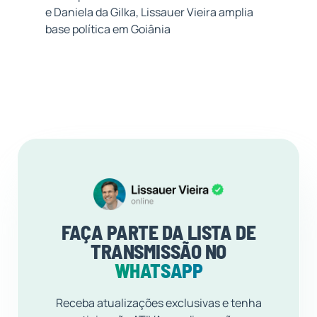
e Daniela da Gilka, Lissauer Vieira amplia
base política em Goiânia
FAÇA PARTE DA LISTA DE
TRANSMISSÃO NO
WHATSAPP
Receba atualizações exclusivas e tenha