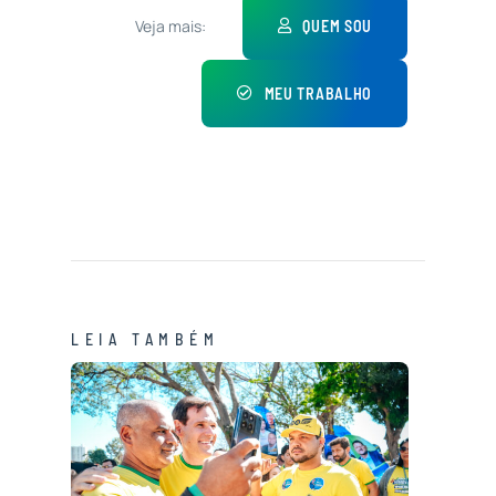
Veja mais:
QUEM SOU
MEU TRABALHO
LEIA TAMBÉM