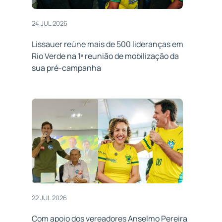
24 JUL 2026
Lissauer reúne mais de 500 lideranças em
Rio Verde na 1ª reunião de mobilização da
sua pré-campanha
22 JUL 2026
Com apoio dos vereadores Anselmo Pereira