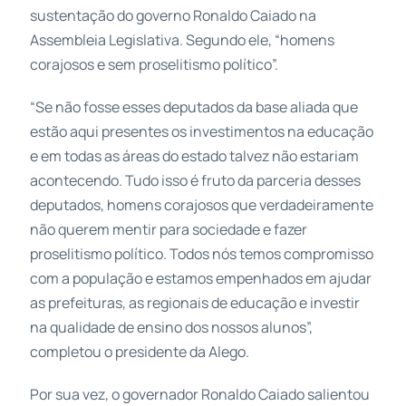
sustentação do governo Ronaldo Caiado na
Assembleia Legislativa. Segundo ele, “homens
corajosos e sem proselitismo político”.
“Se não fosse esses deputados da base aliada que
estão aqui presentes os investimentos na educação
e em todas as áreas do estado talvez não estariam
acontecendo. Tudo isso é fruto da parceria desses
deputados, homens corajosos que verdadeiramente
não querem mentir para sociedade e fazer
proselitismo político. Todos nós temos compromisso
com a população e estamos empenhados em ajudar
as prefeituras, as regionais de educação e investir
na qualidade de ensino dos nossos alunos”,
completou o presidente da Alego.
Por sua vez, o governador Ronaldo Caiado salientou