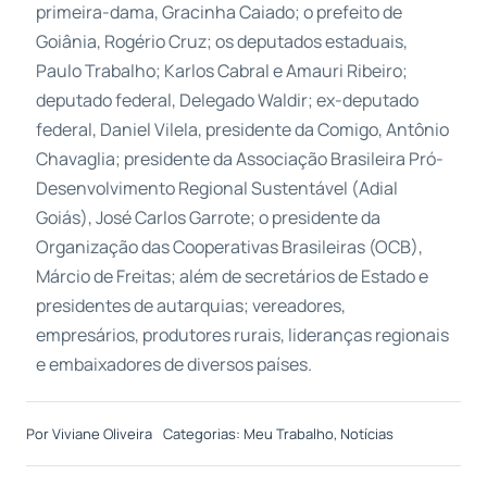
primeira-dama, Gracinha Caiado; o prefeito de
Goiânia, Rogério Cruz; os deputados estaduais,
Paulo Trabalho; Karlos Cabral e Amauri Ribeiro;
deputado federal, Delegado Waldir; ex-deputado
federal, Daniel Vilela, presidente da Comigo, Antônio
Chavaglia; presidente da Associação Brasileira Pró-
Desenvolvimento Regional Sustentável (Adial
Goiás), José Carlos Garrote; o presidente da
Organização das Cooperativas Brasileiras (OCB),
Márcio de Freitas; além de secretários de Estado e
presidentes de autarquias; vereadores,
empresários, produtores rurais, lideranças regionais
e embaixadores de diversos países.
Por
Viviane Oliveira
Categorias:
Meu Trabalho
,
Notícias