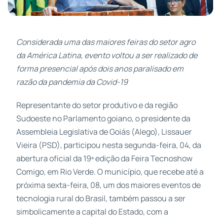
Considerada uma das maiores feiras do setor agro
da América Latina, evento voltou a ser realizado de
forma presencial após dois anos paralisado em
razão da pandemia da Covid-19
Representante do setor produtivo e da região
Sudoeste no Parlamento goiano, o presidente da
Assembleia Legislativa de Goiás (Alego), Lissauer
Vieira (PSD), participou nesta segunda-feira, 04, da
abertura oficial da 19ª edição da Feira Tecnoshow
Comigo, em Rio Verde. O município, que recebe até a
próxima sexta-feira, 08, um dos maiores eventos de
tecnologia rural do Brasil, também passou a ser
simbolicamente a capital do Estado, com a