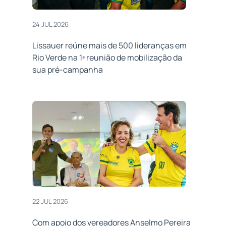
24 JUL 2026
Lissauer reúne mais de 500 lideranças em
Rio Verde na 1ª reunião de mobilização da
sua pré-campanha
22 JUL 2026
Com apoio dos vereadores Anselmo Pereira