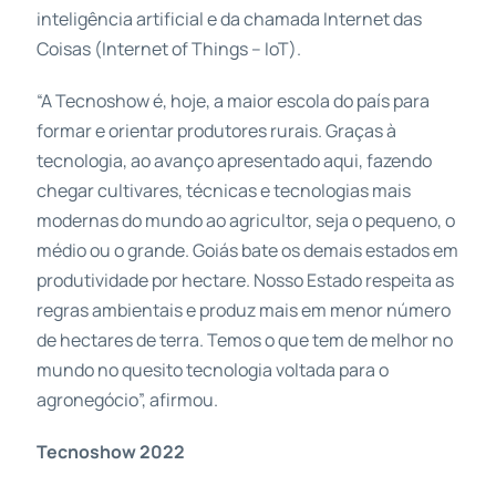
inteligência artificial e da chamada Internet das
Coisas (Internet of Things – IoT).
“A Tecnoshow é, hoje, a maior escola do país para
formar e orientar produtores rurais. Graças à
tecnologia, ao avanço apresentado aqui, fazendo
chegar cultivares, técnicas e tecnologias mais
modernas do mundo ao agricultor, seja o pequeno, o
médio ou o grande. Goiás bate os demais estados em
produtividade por hectare. Nosso Estado respeita as
regras ambientais e produz mais em menor número
de hectares de terra. Temos o que tem de melhor no
mundo no quesito tecnologia voltada para o
agronegócio”, afirmou.
Tecnoshow 2022