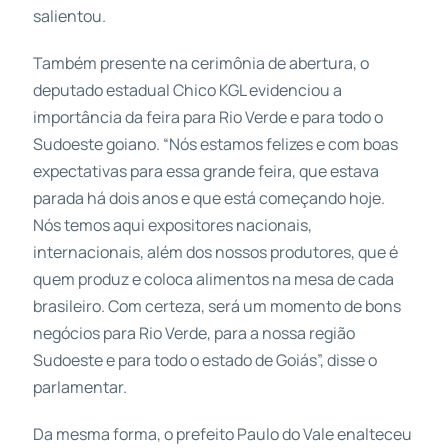
salientou.
Também presente na cerimônia de abertura, o
deputado estadual Chico KGL evidenciou a
importância da feira para Rio Verde e para todo o
Sudoeste goiano. “Nós estamos felizes e com boas
expectativas para essa grande feira, que estava
parada há dois anos e que está começando hoje.
Nós temos aqui expositores nacionais,
internacionais, além dos nossos produtores, que é
quem produz e coloca alimentos na mesa de cada
brasileiro. Com certeza, será um momento de bons
negócios para Rio Verde, para a nossa região
Sudoeste e para todo o estado de Goiás”, disse o
parlamentar.
Da mesma forma, o prefeito Paulo do Vale enalteceu