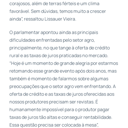
corajosos, além de terras férteis e um clima
favorável. Sem dúvidas, temos muito a crescer
ainda”, ressaltou Lissauer Vieira.
O parlamentar apontou ainda as principais
dificuldades enfrentadas pelo setor agro,
principalmente, no que tange à oferta de crédito
rural e as taxas de juros praticadas no mercado.
“Hoje é um momento de grande alegria por estarmos
retomando esse grande evento após dois anos, mas
também é momento de falarmos sobre algumas
preocupações que o setor agro vem enfrentando. A
oferta de crédito e as taxas de juros oferecidas aos
nossos produtores precisam ser revistas. É
humanamente impossível para o produtor pagar
taxas de juros tão altas e conseguir rentabilidade.
Essa questão precisa ser colocada à mesa”,