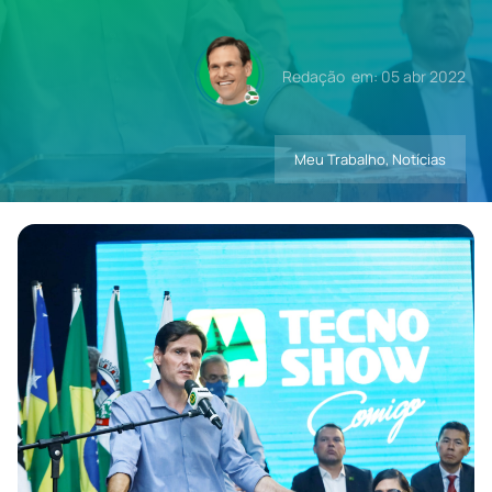
Contatos
Redação
em: 05 abr 2022
Meu Trabalho
,
Notícias