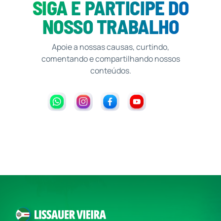
SIGA E PARTICIPE DO
NOSSO TRABALHO
Apoie a nossas causas, curtindo,
comentando e compartilhando nossos
conteúdos.