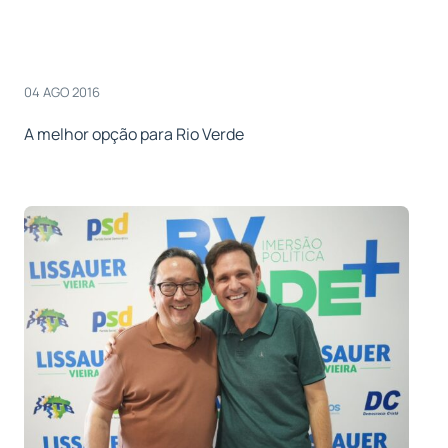
04 AGO 2016
A melhor opção para Rio Verde