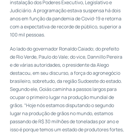
instalação dos Poderes Executivo, Legislativo e
Judiciário. A programação estava suspensa há dois
anos em função da pandemia de Covid-19 e retorna
com a expectativa de recorde de público, superior a
100 mil pessoas.
Ao lado do governador Ronaldo Caiado; do prefeito
de Rio Verde, Paulo do Vale; do vice, Dannillo Pereira
e de várias autoridades, o presidente da Alego
destacou, em seu discurso, a força do agronegócio
brasileiro, sobretudo, da região Sudoeste do estado.
Segundo ele, Goiás caminha a passos largos para
ocupar o primeiro lugar na produção mundial de
grãos. “Hoje nós estamos disputando o segundo
lugar na produção de grãos no mundo, estamos
passando de R$ 30 milhões de toneladas por ano e
isso é porque temos um estado de produtores fortes,