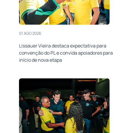
01 AGO 2026
Lissauer Vieira destaca expectativa para
convenção do PL e convida apoiadores para
início de nova etapa