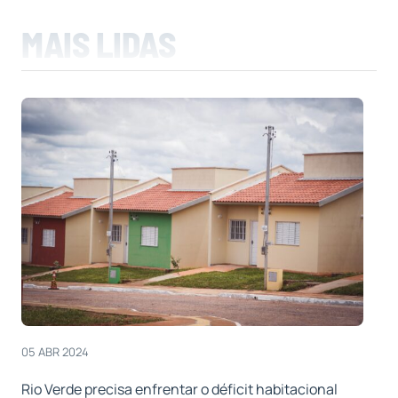
MAIS LIDAS
05 ABR 2024
Rio Verde precisa enfrentar o déficit habitacional