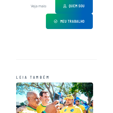
Veja mais:
QUEM SOU
MEU TRABALHO
LEIA TAMBÉM