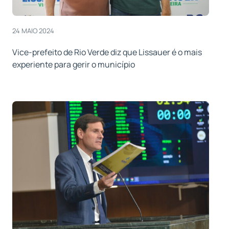
24 MAIO 2024
Vice-prefeito de Rio Verde diz que Lissauer é o mais
experiente para gerir o município