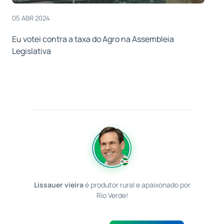
05 ABR 2024
Eu votei contra a taxa do Agro na Assembleia
Legislativa
Lissauer vieira
é produtor rural e apaixonado por
Rio Verde!