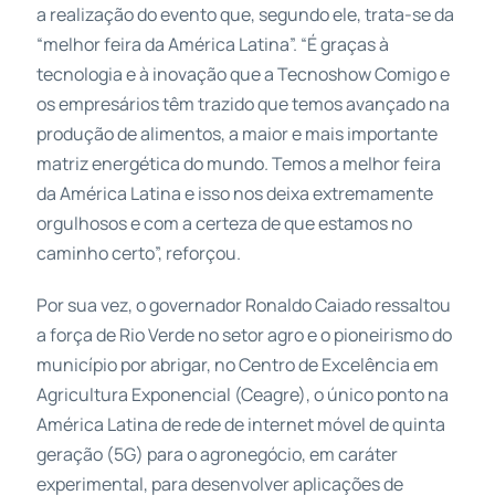
a realização do evento que, segundo ele, trata-se da
“melhor feira da América Latina”. “É graças à
tecnologia e à inovação que a Tecnoshow Comigo e
os empresários têm trazido que temos avançado na
produção de alimentos, a maior e mais importante
matriz energética do mundo. Temos a melhor feira
da América Latina e isso nos deixa extremamente
orgulhosos e com a certeza de que estamos no
caminho certo”, reforçou.
Por sua vez, o governador Ronaldo Caiado ressaltou
a força de Rio Verde no setor agro e o pioneirismo do
município por abrigar, no Centro de Excelência em
Agricultura Exponencial (Ceagre), o único ponto na
América Latina de rede de internet móvel de quinta
geração (5G) para o agronegócio, em caráter
experimental, para desenvolver aplicações de