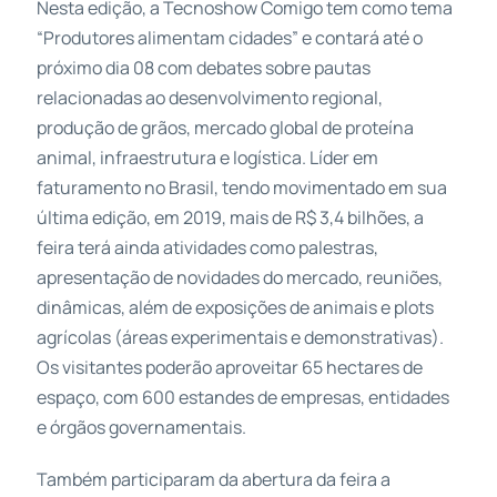
Nesta edição, a Tecnoshow Comigo tem como tema
“Produtores alimentam cidades” e contará até o
próximo dia 08 com debates sobre pautas
relacionadas ao desenvolvimento regional,
produção de grãos, mercado global de proteína
animal, infraestrutura e logística. Líder em
faturamento no Brasil, tendo movimentado em sua
última edição, em 2019, mais de R$ 3,4 bilhões, a
feira terá ainda atividades como palestras,
apresentação de novidades do mercado, reuniões,
dinâmicas, além de exposições de animais e plots
agrícolas (áreas experimentais e demonstrativas).
Os visitantes poderão aproveitar 65 hectares de
espaço, com 600 estandes de empresas, entidades
e órgãos governamentais.
Também participaram da abertura da feira a