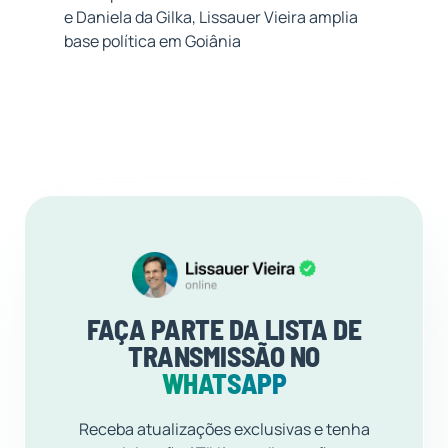
e Daniela da Gilka, Lissauer Vieira amplia
base política em Goiânia
FAÇA PARTE DA LISTA DE
TRANSMISSÃO NO
WHATSAPP
Receba atualizações exclusivas e tenha