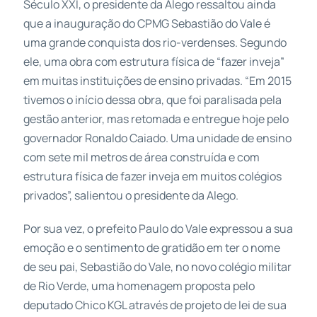
Século XXI, o presidente da Alego ressaltou ainda
que a inauguração do CPMG Sebastião do Vale é
uma grande conquista dos rio-verdenses. Segundo
ele, uma obra com estrutura física de “fazer inveja”
em muitas instituições de ensino privadas. “Em 2015
tivemos o início dessa obra, que foi paralisada pela
gestão anterior, mas retomada e entregue hoje pelo
governador Ronaldo Caiado. Uma unidade de ensino
com sete mil metros de área construída e com
estrutura física de fazer inveja em muitos colégios
privados”, salientou o presidente da Alego.
Por sua vez, o prefeito Paulo do Vale expressou a sua
emoção e o sentimento de gratidão em ter o nome
de seu pai, Sebastião do Vale, no novo colégio militar
de Rio Verde, uma homenagem proposta pelo
deputado Chico KGL através de projeto de lei de sua