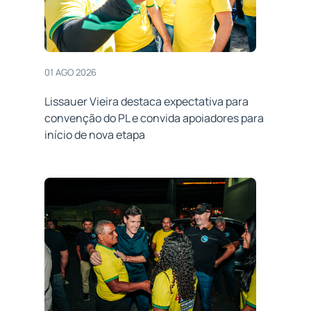
01 AGO 2026
Lissauer Vieira destaca expectativa para
convenção do PL e convida apoiadores para
início de nova etapa