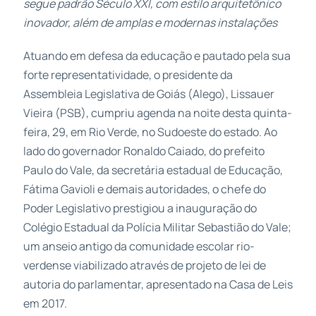
segue padrão Século XXI, com estilo arquitetônico
inovador, além de amplas e modernas instalações
Atuando em defesa da educação e pautado pela sua
forte representatividade, o presidente da
Assembleia Legislativa de Goiás (Alego), Lissauer
Vieira (PSB), cumpriu agenda na noite desta quinta-
feira, 29, em Rio Verde, no Sudoeste do estado. Ao
lado do governador Ronaldo Caiado, do prefeito
Paulo do Vale, da secretária estadual de Educação,
Fátima Gavioli e demais autoridades, o chefe do
Poder Legislativo prestigiou a inauguração do
Colégio Estadual da Polícia Militar Sebastião do Vale;
um anseio antigo da comunidade escolar rio-
verdense viabilizado através de projeto de lei de
autoria do parlamentar, apresentado na Casa de Leis
em 2017.