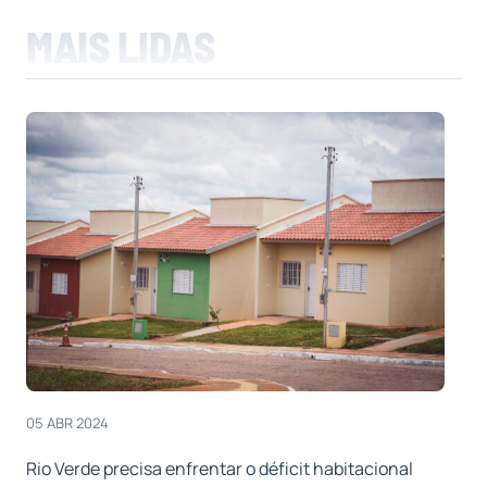
MAIS LIDAS
05 ABR 2024
Rio Verde precisa enfrentar o déficit habitacional