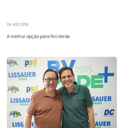
04 AGO 2016
A melhor opção para Rio Verde