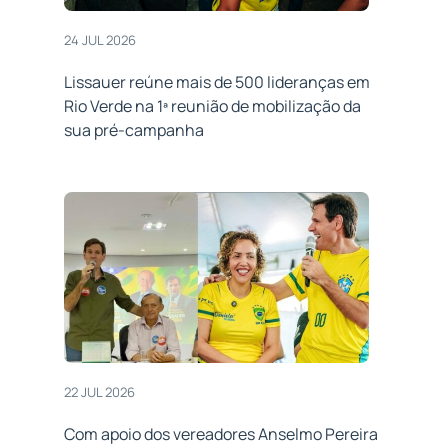
24 JUL 2026
Lissauer reúne mais de 500 lideranças em
Rio Verde na 1ª reunião de mobilização da
sua pré-campanha
22 JUL 2026
Com apoio dos vereadores Anselmo Pereira