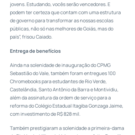
jovens. Estudando, vocês serão vencedores. E
podem ter certeza que contam com uma estrutura
de governo para transformar as nossas escolas
públicas, não só nas melhores de Goiás, mas do
país”, frisou Caiado.
Entrega de benefícios
Ainda na solenidade de inauguração do CPMG
Sebastião do Vale, também foram entregues 100
Chromebooks para estudantes de Rio Verde,
Castelândia, Santo Antônio da Barra e Montividiu,
além da assinatura da ordem de serviço para a
reforma do Colégio Estadual Itagiba Gonzaga Jaime,
com investimento de R$ 828 mil.
Também prestigiaram a solenidade a primeira-dama