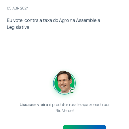
05 ABR 2024
Eu votei contra a taxa do Agro na Assembleia
Legislativa
Lissauer vieira
é produtor rural e apaixonado por
Rio Verde!