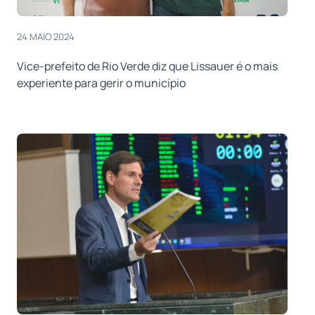
24 MAIO 2024
Vice-prefeito de Rio Verde diz que Lissauer é o mais
experiente para gerir o município