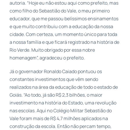
autoria. “Hoje eu não estou aqui como prefeito, mas
como filho do Sebastião do Vale, o meu primeiro
educador, que me passou belíssimos ensinamentos
e que muito contribuiu com a educação da nossa
cidade. Com certeza, um momento único para toda
a nossa família e que ficará registrado na história de
Rio Verde. Muito obrigado por essa nobre
homenagem”, agradeceu o prefeito.
Já o governador Ronaldo Caiado pontuou os
constantes investimentos que vêm sendo
realizados na área da educação de todo o estado de
Goiás. “Ao todo, já são R$ 2,3 bilhões, o maior
investimento na história do Estado, uma revolução
nas escolas. Aqui no Colégio Militar Sebastião do
Vale foram mais de R$ 4,7 milhões aplicados na
construção da escola. Então não percam tempo,