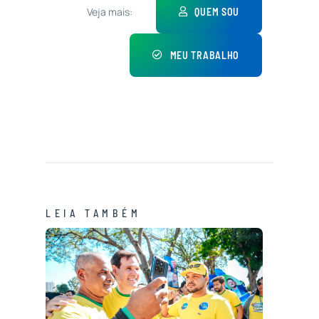
Veja mais:
QUEM SOU
MEU TRABALHO
LEIA TAMBÉM