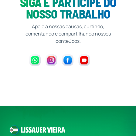
SIGA E PARTICIPE DO
NOSSO TRABALHO
Apoie a nossas causas, curtindo,
comentando e compartilhando nossos
conteúdos.