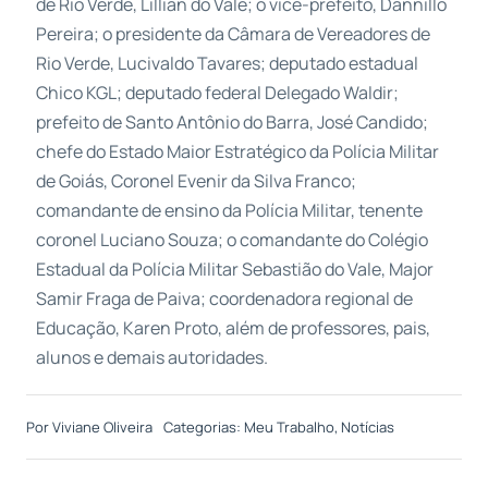
de Rio Verde, Lillian do Vale; o vice-prefeito, Dannillo
Pereira; o presidente da Câmara de Vereadores de
Rio Verde, Lucivaldo Tavares; deputado estadual
Chico KGL; deputado federal Delegado Waldir;
prefeito de Santo Antônio do Barra, José Candido;
chefe do Estado Maior Estratégico da Polícia Militar
de Goiás, Coronel Evenir da Silva Franco;
comandante de ensino da Polícia Militar, tenente
coronel Luciano Souza; o comandante do Colégio
Estadual da Polícia Militar Sebastião do Vale, Major
Samir Fraga de Paiva; coordenadora regional de
Educação, Karen Proto, além de professores, pais,
alunos e demais autoridades.
Por
Viviane Oliveira
Categorias:
Meu Trabalho
,
Notícias