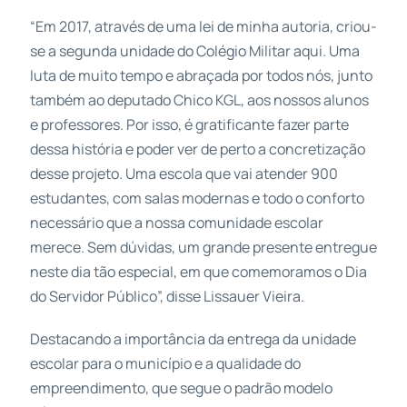
“Em 2017, através de uma lei de minha autoria, criou-
se a segunda unidade do Colégio Militar aqui. Uma
luta de muito tempo e abraçada por todos nós, junto
também ao deputado Chico KGL, aos nossos alunos
e professores. Por isso, é gratificante fazer parte
dessa história e poder ver de perto a concretização
desse projeto. Uma escola que vai atender 900
estudantes, com salas modernas e todo o conforto
necessário que a nossa comunidade escolar
merece. Sem dúvidas, um grande presente entregue
neste dia tão especial, em que comemoramos o Dia
do Servidor Público”, disse Lissauer Vieira.
Destacando a importância da entrega da unidade
escolar para o município e a qualidade do
empreendimento, que segue o padrão modelo