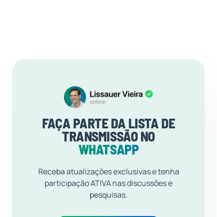
FAÇA PARTE DA LISTA DE
TRANSMISSÃO NO
WHATSAPP
Receba atualizações exclusivas e tenha
participação ATIVA nas discussões e
pesquisas.