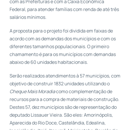
com as Prefeituras e com a Caixa Econômica
Federal, para atender famílias com renda de até três
salários mínimos.
A proposta para o projeto foi dividida em faixas de
acordo com as demandas dos municípios e com os
diferentes tamanhos populacionais. O primeiro
chamamento é para os municípios com demandas
abaixo de 60 unidades habitacionais.
Serão realizados atendimentos à 57 municípios, com
objetivo de construir 1832 unidades utilizando o
Cheque Mais Moradia
como complementação de
recursos para a compra de materiais de construção.
Destes 57, dez municípios são de representação do
deputado Lissauer Vieira. São eles: Amorinópolis,
Aparecida do Rio Doce, Castelândia, Edealina,