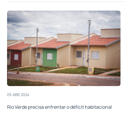
05 ABR 2024
Rio Verde precisa enfrentar o déficit habitacional