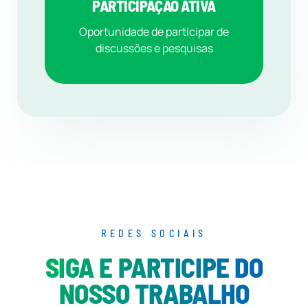
PARTICIPAÇÃO ATIVA
Oportunidade de participar de
discussões e pesquisas
REDES SOCIAIS
SIGA E PARTICIPE DO
NOSSO TRABALHO