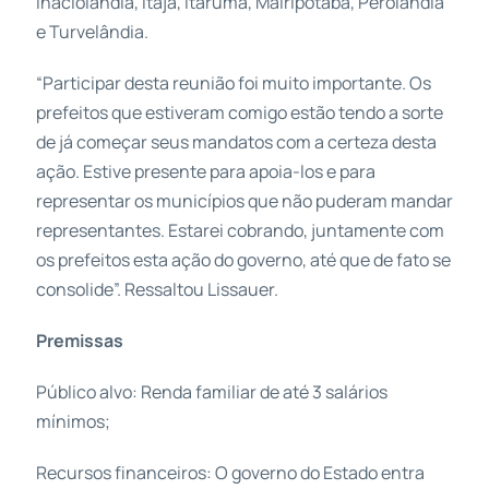
Inaciolândia, Itajá, Itarumã, Mairipotaba, Perolândia
e Turvelândia.
“Participar desta reunião foi muito importante. Os
prefeitos que estiveram comigo estão tendo a sorte
de já começar seus mandatos com a certeza desta
ação. Estive presente para apoia-los e para
representar os municípios que não puderam mandar
representantes. Estarei cobrando, juntamente com
os prefeitos esta ação do governo, até que de fato se
consolide”. Ressaltou Lissauer.
Premissas
Público alvo: Renda familiar de até 3 salários
mínimos;
Recursos financeiros: O governo do Estado entra