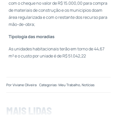
com o cheque no valor de R$ 15.000,00 para compra
de materiais de construção e os municipios doam
área regularizada e com o restante dos recurso para
mão-de-obra;
Tipologia das moradias
As unidades habitacionais terão em torno de 44,67
m² e o custo por uniade é de R$ 51.042,22
Por
Viviane Oliveira
Categorias:
Meu Trabalho
,
Notícias
MAIS LIDAS