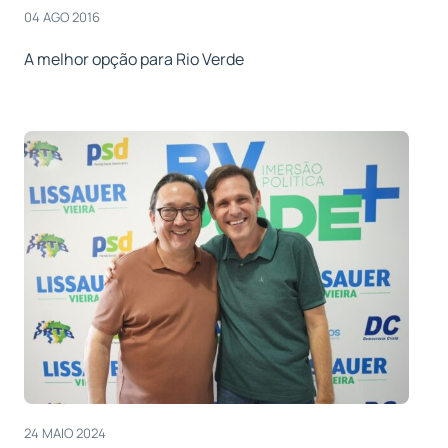
04 AGO 2016
A melhor opção para Rio Verde
24 MAIO 2024