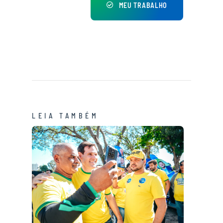
MEU TRABALHO
LEIA TAMBÉM