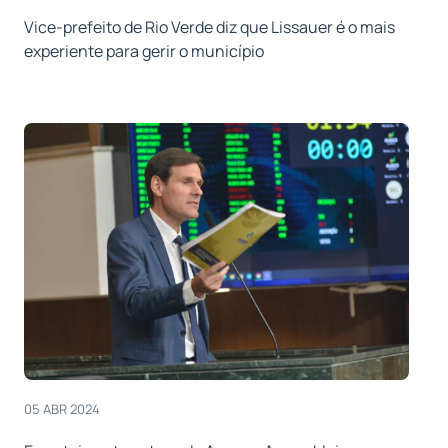
Vice-prefeito de Rio Verde diz que Lissauer é o mais
experiente para gerir o município
05 ABR 2024