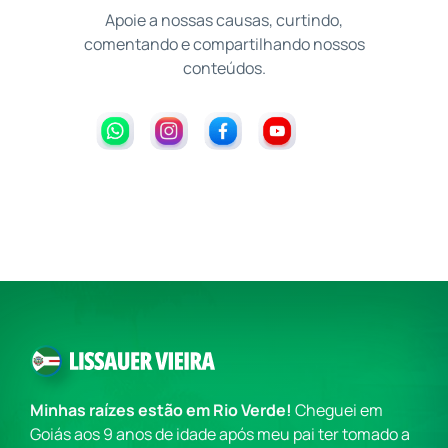
Apoie a nossas causas, curtindo,
comentando e compartilhando nossos
conteúdos.
Minhas raízes estão em Rio Verde!
Cheguei em
Goiás aos 9 anos de idade após meu pai ter tomado a