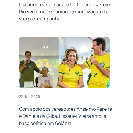
Lissauer reúne mais de 500 lideranças em
Rio Verde na 1ª reunião de mobilização da
sua pré-campanha
22 JUL 2026
Com apoio dos vereadores Anselmo Pereira
e Daniela da Gilka, Lissauer Vieira amplia
base política em Goiânia