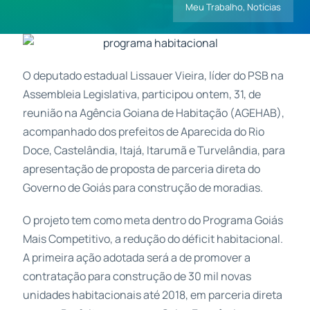
Meu Trabalho
,
Notícias
Contatos
O deputado estadual Lissauer Vieira, líder do PSB na
Assembleia Legislativa, participou ontem, 31, de
reunião na Agência Goiana de Habitação (AGEHAB),
acompanhado dos prefeitos de Aparecida do Rio
Doce, Castelândia, Itajá, Itarumã e Turvelândia, para
apresentação de proposta de parceria direta do
Governo de Goiás para construção de moradias.
O projeto tem como meta dentro do Programa Goiás
Mais Competitivo, a redução do déficit habitacional.
A primeira ação adotada será a de promover a
contratação para construção de 30 mil novas
unidades habitacionais até 2018, em parceria direta