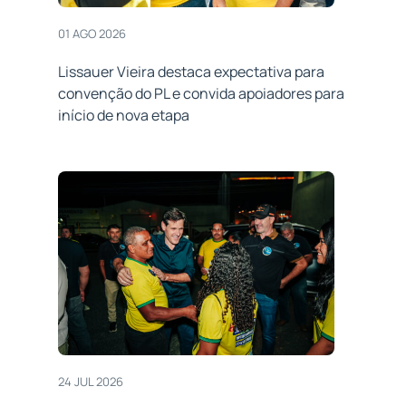
01 AGO 2026
Lissauer Vieira destaca expectativa para
convenção do PL e convida apoiadores para
início de nova etapa
24 JUL 2026