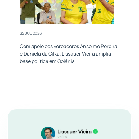
22 JUL 2026
Com apoio dos vereadores Anselmo Pereira
e Daniela da Gilka, Lissauer Vieira amplia
base política em Goiânia