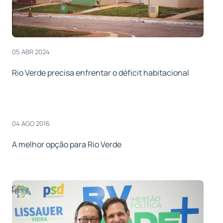
05 ABR 2024
Rio Verde precisa enfrentar o déficit habitacional
04 AGO 2016
A melhor opção para Rio Verde