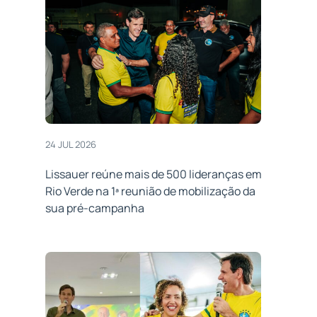
24 JUL 2026
Lissauer reúne mais de 500 lideranças em
Rio Verde na 1ª reunião de mobilização da
sua pré-campanha