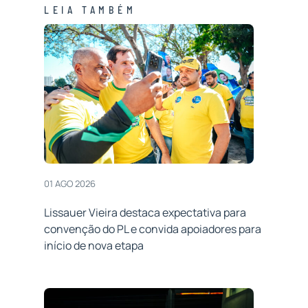
LEIA TAMBÉM
01 AGO 2026
Lissauer Vieira destaca expectativa para
convenção do PL e convida apoiadores para
início de nova etapa