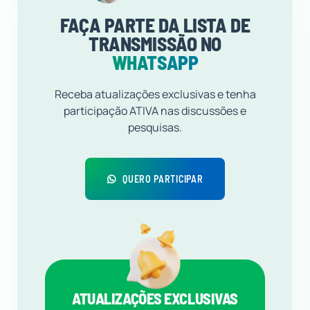
FAÇA PARTE DA LISTA DE
TRANSMISSÃO NO
WHATSAPP
Receba atualizações exclusivas e tenha
participação ATIVA nas discussões e
pesquisas.
QUERO PARTICIPAR
ATUALIZAÇÕES EXCLUSIVAS