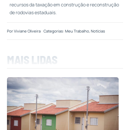
recursos da taxação em construção e reconstrução
de rodovias estaduais.
Por
Viviane Oliveira
Categorias:
Meu Trabalho
,
Notícias
MAIS LIDAS