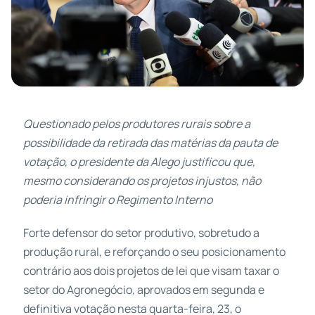
Questionado pelos produtores rurais sobre a
possibilidade da retirada das matérias da pauta de
votação, o presidente da Alego justificou que,
mesmo considerando os projetos injustos, não
poderia infringir o Regimento Interno
Forte defensor do setor produtivo, sobretudo a
produção rural, e reforçando o seu posicionamento
contrário aos dois projetos de lei que visam taxar o
setor do Agronegócio, aprovados em segunda e
definitiva votação nesta quarta-feira, 23, o