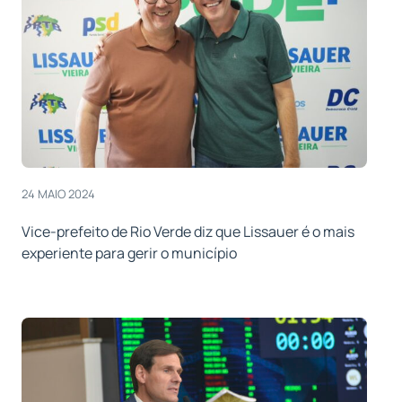
24 MAIO 2024
Vice-prefeito de Rio Verde diz que Lissauer é o mais
experiente para gerir o município