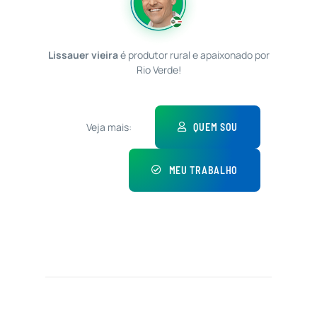
Lissauer vieira
é produtor rural e apaixonado por
Rio Verde!
Veja mais:
QUEM SOU
MEU TRABALHO