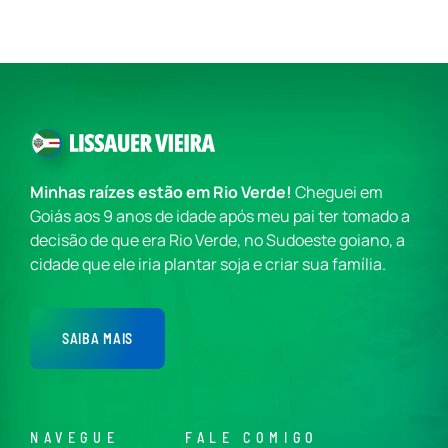
Minhas raízes estão em Rio Verde!
Cheguei em
Goiás aos 9 anos de idade após meu pai ter tomado a
decisão de que era Rio Verde, no Sudoeste goiano, a
cidade que ele iria plantar soja e criar sua família.
SAIBA MAIS
NAVEGUE
FALE COMIGO