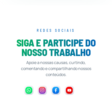
REDES SOCIAIS
SIGA E PARTICIPE DO
NOSSO TRABALHO
Apoie a nossas causas, curtindo,
comentando e compartilhando nossos
conteúdos.