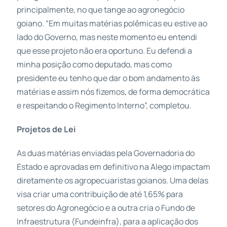
principalmente, no que tange ao agronegócio
goiano. “Em muitas matérias polêmicas eu estive ao
lado do Governo, mas neste momento eu entendi
que esse projeto não era oportuno. Eu defendi a
minha posição como deputado, mas como
presidente eu tenho que dar o bom andamento às
matérias e assim nós fizemos, de forma democrática
e respeitando o Regimento Interno”, completou.
Projetos de Lei
As duas matérias enviadas pela Governadoria do
Estado e aprovadas em definitivo na Alego impactam
diretamente os agropecuaristas goianos. Uma delas
visa criar uma contribuição de até 1,65% para
setores do Agronegócio e a outra cria o Fundo de
Infraestrutura (Fundeinfra), para a aplicação dos