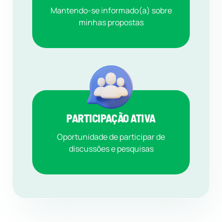
Mantendo-se informado(a) sobre
minhas propostas
PARTICIPAÇÃO ATIVA
Oportunidade de participar de
discussões e pesquisas