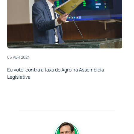
05 ABR 2024
Eu votei contra a taxa do Agro na Assembleia
Legislativa