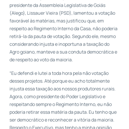
presidente da Assembleia Legislativa de Goiás
(Alego), Lissauer Vieira (PSD), lamentou a votação
favorável às matérias, mas justificou que, em
respeito ao Regimento Interno da Casa, não poderia
retirá-la da pauta de votação. Segundo ele, mesmo
considerando injusta e inoportuna a taxação do
Agro goiano, manteve a sua conduta democrática e
de respeito ao voto da maioria.
“Eu defendi e lutei a toda hora pela não votação
desses projetos. Até porque eu acho totalmente
injusta essa taxação aos nossos produtores rurais.
Agora, como presidente do Poder Legislativo e
respeitando sempre o Regimento Interno, eu não
poderia retirar essa matéria da pauta. Eu tenho que
ser democrático e reconhecer a vitória da maioria.
Respeito o Executivo, mas tenho a minha opinião