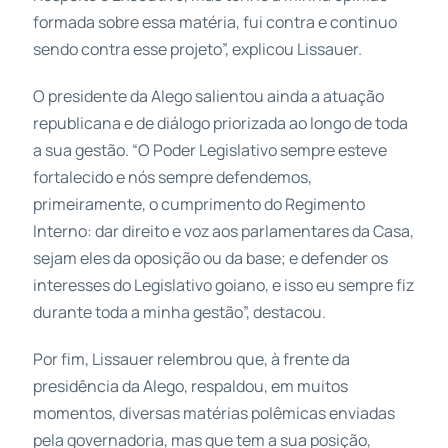
formada sobre essa matéria, fui contra e continuo
sendo contra esse projeto”, explicou Lissauer.
O presidente da Alego salientou ainda a atuação
republicana e de diálogo priorizada ao longo de toda
a sua gestão. “O Poder Legislativo sempre esteve
fortalecido e nós sempre defendemos,
primeiramente, o cumprimento do Regimento
Interno: dar direito e voz aos parlamentares da Casa,
sejam eles da oposição ou da base; e defender os
interesses do Legislativo goiano, e isso eu sempre fiz
durante toda a minha gestão”, destacou.
Por fim, Lissauer relembrou que, à frente da
presidência da Alego, respaldou, em muitos
momentos, diversas matérias polêmicas enviadas
pela governadoria, mas que tem a sua posição,