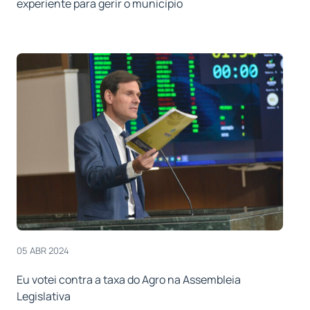
experiente para gerir o município
05 ABR 2024
Eu votei contra a taxa do Agro na Assembleia
Legislativa