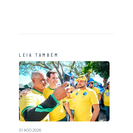
LEIA TAMBÉM
01 AGO 2026