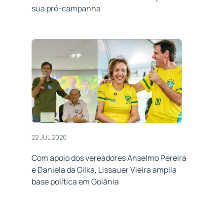
sua pré-campanha
22 JUL 2026
Com apoio dos vereadores Anselmo Pereira
e Daniela da Gilka, Lissauer Vieira amplia
base política em Goiânia