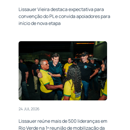
Lissauer Vieira destaca expectativa para
convenção do PL e convida apoiadores para
início de nova etapa
24 JUL 2026
Lissauer reúne mais de 500 lideranças em
Rio Verde na 1ª reunião de mobilização da