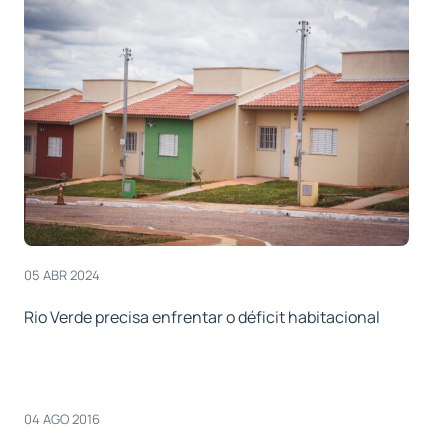
05 ABR 2024
Rio Verde precisa enfrentar o déficit habitacional
04 AGO 2016