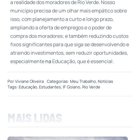
a realidade dos moradores de Rio Verde. Nosso
município precisa de um olhar mais empático sobre
isso, com planejamento a curto e longo prazo,
ampliando a oferta de empregos e o poder de
compra dos moradores; e também reduzindo custos
fixos significantes para que siga se desenvolvendo e
atraindo investimentos, sem reduzir oportunidades,
especialmente
na
Educação, que é essencial.
Por
Viviane Oliveira
Categorias:
Meu Trabalho
,
Notícias
Tags:
Educação
,
Estudantes
,
IF Goiano
,
Rio Verde
MAIS LIDAS