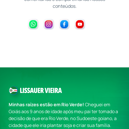
conteúdos.
Minhas raízes estão em Rio Verde!
Cheguei em
Goiás aos 9 anos de idade após meu pai ter tomado a
decisão de que era Rio Verde, no Sudoeste goiano, a
cidade que ele iria plantar soja e criar sua família.