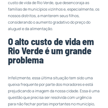
custo de vida de Rio Verde, que desencoraja as
famílias de municípios vizinhos e, especialmente, os
nossos distritos, a manterem seus filhos,
considerando o aumento gradativo do preço do
aluguel e da alimentação.
O alto custo de vida em
Rio Verde é um grande
problema
Infelizmente, essa última situação tem sido uma
queixa frequente por parte dos moradores e está
prejudicando a imagem da nossa cidade. Essa é uma
questão que precisa ser resolvida com urgência
para não fechar portas importantes no município,