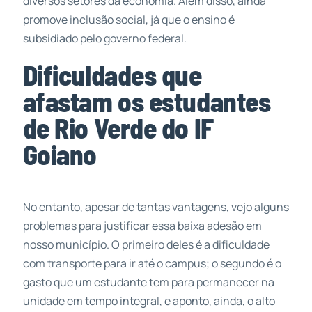
diversos setores da economia. Além disso, ainda
promove inclusão social, já que o ensino é
subsidiado pelo governo federal.
Dificuldades que
afastam os estudantes
de Rio Verde do IF
Goiano
No entanto, apesar de tantas vantagens, vejo alguns
problemas para justificar essa baixa adesão em
nosso município. O primeiro deles é a dificuldade
com transporte para ir até o campus; o segundo é o
gasto que um estudante tem para permanecer na
unidade em tempo integral, e aponto, ainda, o alto