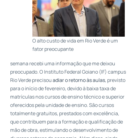
O alto custo de vida em Rio Verde é um
fator preocupante
semana recebi uma informação que me deixou
preocupado. O Instituto Federal Goiano (IF) campus
Rio Verde precisou
adiar o retorno às aulas
, previsto
para o início de fevereiro, devido à baixa taxa de
matrículas nos cursos de ensino técnico e superior
oferecidos pela unidade de ensino. São cursos
totalmente gratuitos, prestados com excelência,
que contribuem para a formação e qualificação de
mão de obra, estimulando o desenvolvimento de