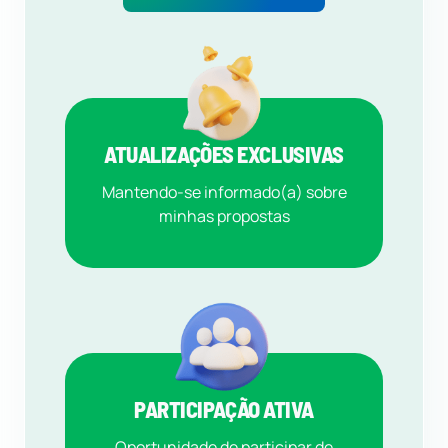
ATUALIZAÇÕES EXCLUSIVAS
Mantendo-se informado(a) sobre
minhas propostas
PARTICIPAÇÃO ATIVA
Oportunidade de participar de