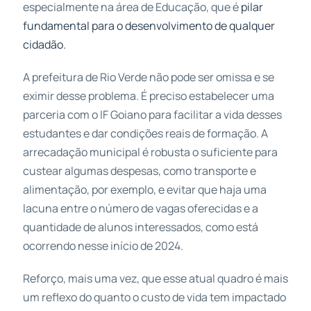
especialmente na área de Educação, que é
pilar
fundamental para o desenvolvimento
de qualquer
cidadão.
A prefeitura de Rio Verde não pode ser omissa e se
eximir desse problema. É preciso estabelecer uma
parceria com o IF Goiano para facilitar a vida desses
estudantes e dar condições reais de formação. A
arrecadação municipal é robusta o suficiente para
custear algumas despesas, como transporte e
alimentação, por exemplo, e evitar que haja uma
lacuna entre o número de vagas oferecidas e a
quantidade de alunos interessados, como está
ocorrendo nesse início de 2024.
Reforço, mais uma vez, que esse atual quadro é mais
um reflexo do quanto o custo de vida tem impactado