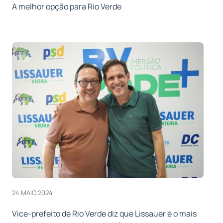
A melhor opção para Rio Verde
24 MAIO 2024
Vice-prefeito de Rio Verde diz que Lissauer é o mais