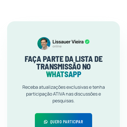
FAÇA PARTE DA LISTA DE
TRANSMISSÃO NO
WHATSAPP
Receba atualizações exclusivas e tenha
participação ATIVA nas discussões e
pesquisas.
QUERO PARTICIPAR