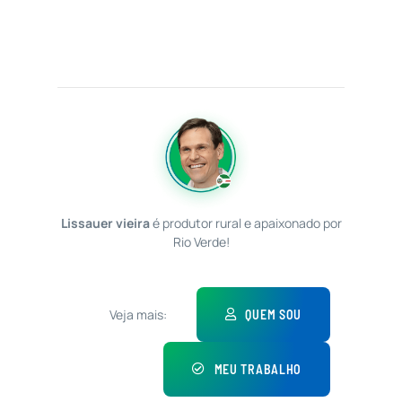
Lissauer vieira
é produtor rural e apaixonado por
Rio Verde!
Veja mais:
QUEM SOU
MEU TRABALHO