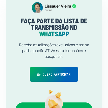
FAÇA PARTE DA LISTA DE
TRANSMISSÃO NO
WHATSAPP
Receba atualizações exclusivas e tenha
participação ATIVA nas discussões e
pesquisas.
QUERO PARTICIPAR