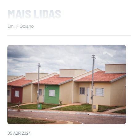
MAIS LIDAS
Em: IF Goiano
05 ABR 2024