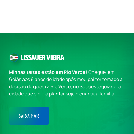
Minhas raízes estão em Rio Verde!
Cheguei em
Goiás aos 9 anos de idade após meu pai ter tomado a
decisão de que era Rio Verde, no Sudoeste goiano, a
cidade que ele iria plantar soja e criar sua família.
SAIBA MAIS