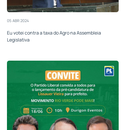
05 ABR 2024
Eu votei contra a taxa do Agro na Assembleia
Legislativa