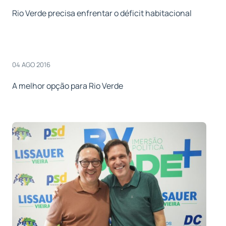
Rio Verde precisa enfrentar o déficit habitacional
04 AGO 2016
A melhor opção para Rio Verde