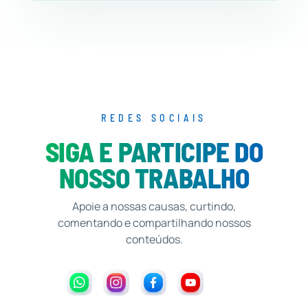
REDES SOCIAIS
SIGA E PARTICIPE DO
NOSSO TRABALHO
Apoie a nossas causas, curtindo,
comentando e compartilhando nossos
conteúdos.