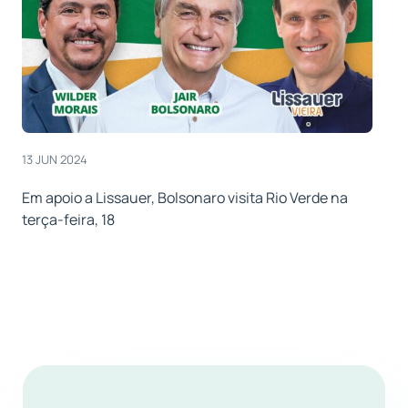
13 JUN 2024
Em apoio a Lissauer, Bolsonaro visita Rio Verde na
terça-feira, 18