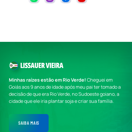
Minhas raízes estão em Rio Verde!
Cheguei em
Goiás aos 9 anos de idade após meu pai ter tomado a
decisão de que era Rio Verde, no Sudoeste goiano, a
cidade que ele iria plantar soja e criar sua família.
SAIBA MAIS