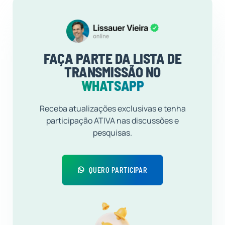
FAÇA PARTE DA LISTA DE
TRANSMISSÃO NO
WHATSAPP
Receba atualizações exclusivas e tenha
participação ATIVA nas discussões e
pesquisas.
QUERO PARTICIPAR