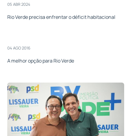
05 ABR 2024
Rio Verde precisa enfrentar o déficit habitacional
04 AGO 2016
A melhor opção para Rio Verde