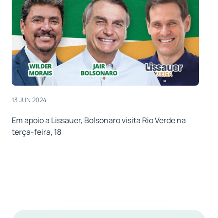
13 JUN 2024
Em apoio a Lissauer, Bolsonaro visita Rio Verde na
terça-feira, 18