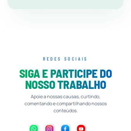
REDES SOCIAIS
SIGA E PARTICIPE DO
NOSSO TRABALHO
Apoie a nossas causas, curtindo,
comentando e compartilhando nossos
conteúdos.