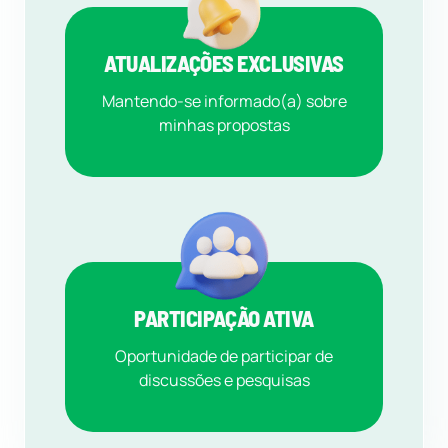
ATUALIZAÇÕES EXCLUSIVAS
Mantendo-se informado(a) sobre
minhas propostas
PARTICIPAÇÃO ATIVA
Oportunidade de participar de
discussões e pesquisas