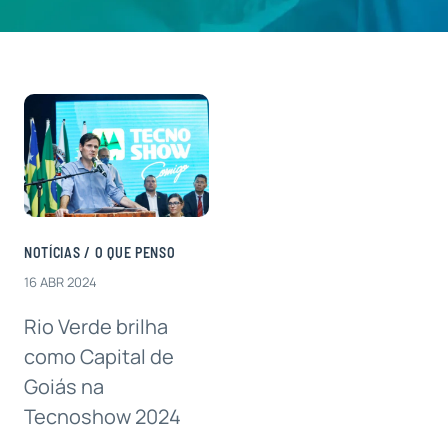
Contatos
NOTÍCIAS
/
O QUE PENSO
16 ABR 2024
Rio Verde brilha
como Capital de
Goiás na
Tecnoshow 2024