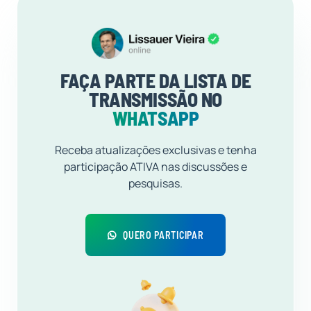
FAÇA PARTE DA LISTA DE
TRANSMISSÃO NO
WHATSAPP
Receba atualizações exclusivas e tenha
participação ATIVA nas discussões e
pesquisas.
QUERO PARTICIPAR