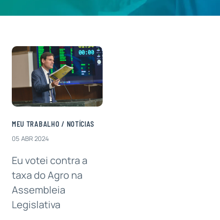
Contatos
MEU TRABALHO
/
NOTÍCIAS
05 ABR 2024
Eu votei contra a
taxa do Agro na
Assembleia
Legislativa