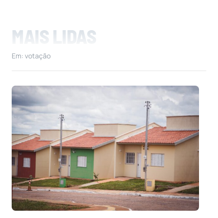
MAIS LIDAS
Em: votação