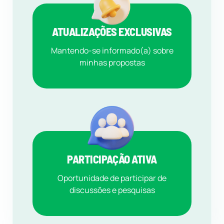
ATUALIZAÇÕES EXCLUSIVAS
Mantendo-se informado(a) sobre
minhas propostas
PARTICIPAÇÃO ATIVA
Oportunidade de participar de
discussões e pesquisas