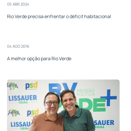
05 ABR 2024
Rio Verde precisa enfrentar o déficit habitacional
04 AGO 2016
A melhor opção para Rio Verde