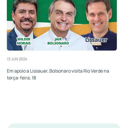
13 JUN 2024
Em apoio a Lissauer, Bolsonaro visita Rio Verde na
terça-feira, 18