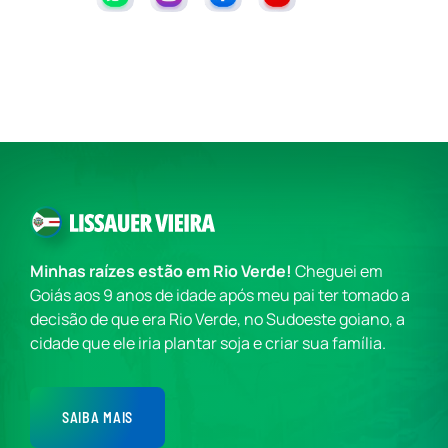
Minhas raízes estão em Rio Verde!
Cheguei em
Goiás aos 9 anos de idade após meu pai ter tomado a
decisão de que era Rio Verde, no Sudoeste goiano, a
cidade que ele iria plantar soja e criar sua família.
SAIBA MAIS