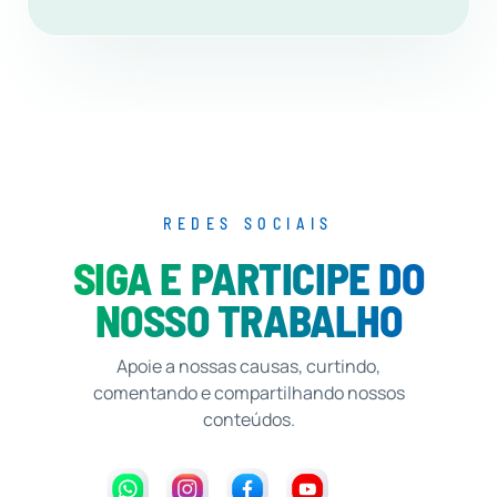
REDES SOCIAIS
SIGA E PARTICIPE DO
NOSSO TRABALHO
Apoie a nossas causas, curtindo,
comentando e compartilhando nossos
conteúdos.