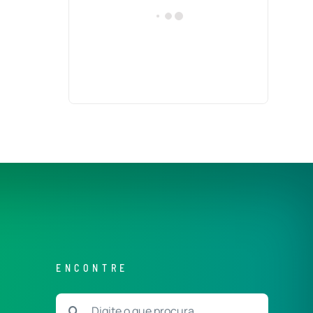
ENCONTRE
Buscar