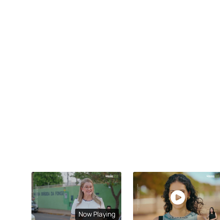
Now Playing