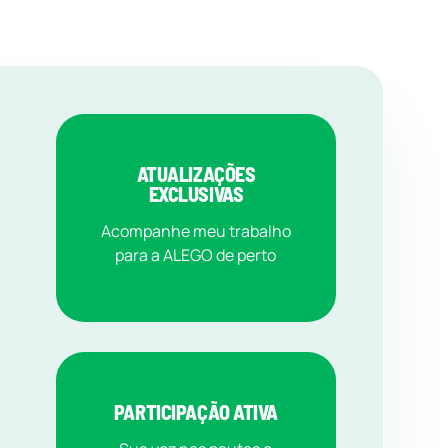
ATUALIZAÇÕES
EXCLUSIVAS
Acompanhe meu trabalho
para a ALEGO de perto
PARTICIPAÇÃO ATIVA