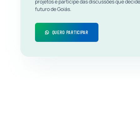
projetos e participe das discussões que decid
futuro de Goiás.
QUERO PARTICIPAR