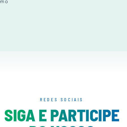
em o
REDES SOCIAIS
SIGA E PARTICIPE