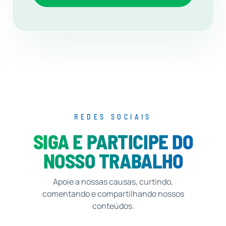
REDES SOCIAIS
SIGA E PARTICIPE DO
NOSSO TRABALHO
Apoie a nossas causas, curtindo,
comentando e compartilhando nossos
conteúdos.