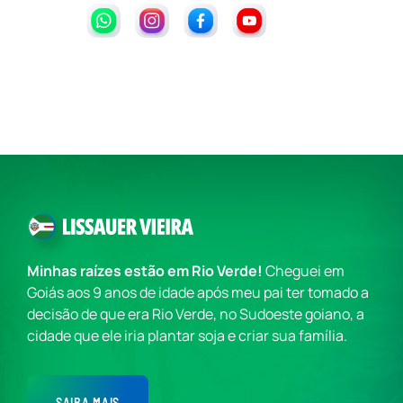
Minhas raízes estão em Rio Verde!
Cheguei em
Goiás aos 9 anos de idade após meu pai ter tomado a
decisão de que era Rio Verde, no Sudoeste goiano, a
cidade que ele iria plantar soja e criar sua família.
SAIBA MAIS