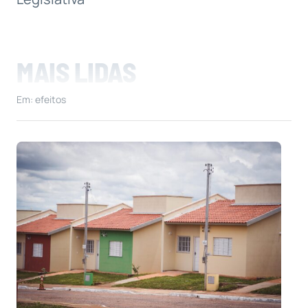
MAIS LIDAS
Em: efeitos