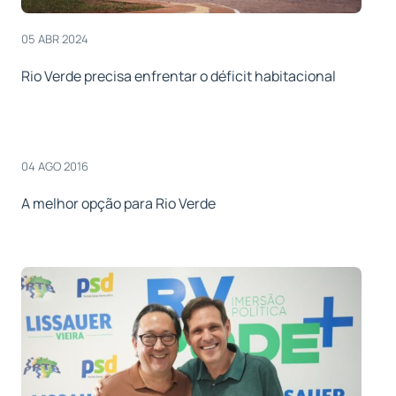
05 ABR 2024
Rio Verde precisa enfrentar o déficit habitacional
04 AGO 2016
A melhor opção para Rio Verde