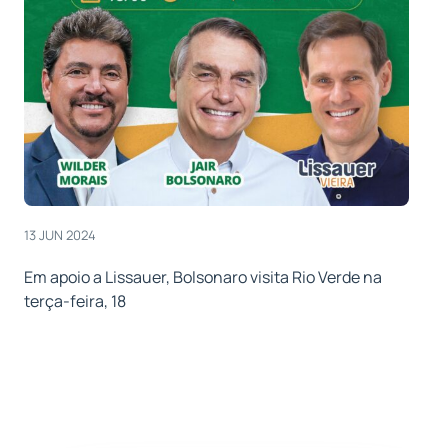
13 JUN 2024
Em apoio a Lissauer, Bolsonaro visita Rio Verde na
terça-feira, 18