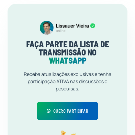
FAÇA PARTE DA LISTA DE
TRANSMISSÃO NO
WHATSAPP
Receba atualizações exclusivas e tenha
participação ATIVA nas discussões e
pesquisas.
QUERO PARTICIPAR