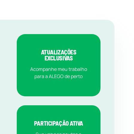
ATUALIZAÇÕES
EXCLUSIVAS
Acompanhe meu trabalho
para a ALEGO de perto
PARTICIPAÇÃO ATIVA