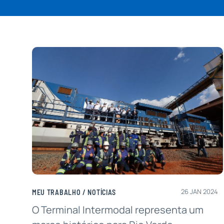
26 JAN 2024
MEU TRABALHO
/
NOTÍCIAS
O Terminal Intermodal representa um