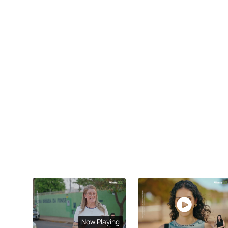
Now Playing