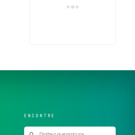
ENCONTRE
Buscar