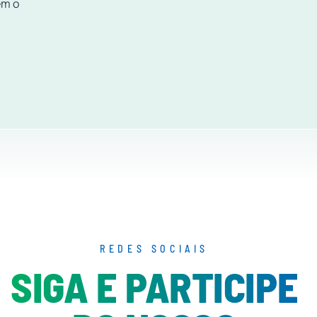
em o
REDES SOCIAIS
SIGA E PARTICIPE