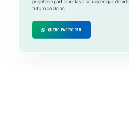
projetos e participe das discussões que decid
futuro de Goiás.
QUERO PARTICIPAR