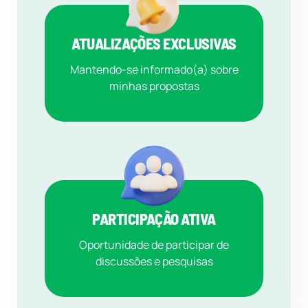
ATUALIZAÇÕES EXCLUSIVAS
Mantendo-se informado(a) sobre
minhas propostas
PARTICIPAÇÃO ATIVA
Oportunidade de participar de
discussões e pesquisas