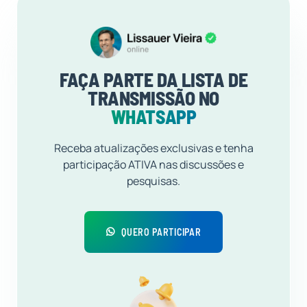
FAÇA PARTE DA LISTA DE
TRANSMISSÃO NO
WHATSAPP
Receba atualizações exclusivas e tenha
participação ATIVA nas discussões e
pesquisas.
QUERO PARTICIPAR