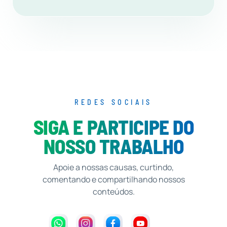
REDES SOCIAIS
SIGA E PARTICIPE DO
NOSSO TRABALHO
Apoie a nossas causas, curtindo,
comentando e compartilhando nossos
conteúdos.