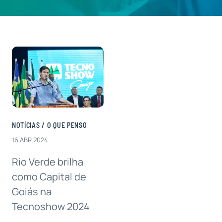
Contatos
NOTÍCIAS
/
O QUE PENSO
16 ABR 2024
Rio Verde brilha
como Capital de
Goiás na
Tecnoshow 2024