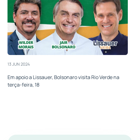
13 JUN 2024
Em apoio a Lissauer, Bolsonaro visita Rio Verde na
terça-feira, 18