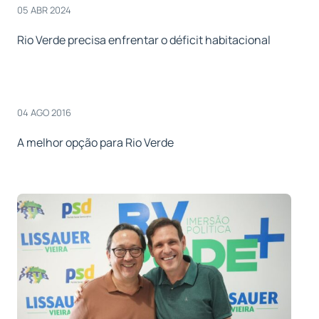
05 ABR 2024
Rio Verde precisa enfrentar o déficit habitacional
04 AGO 2016
A melhor opção para Rio Verde