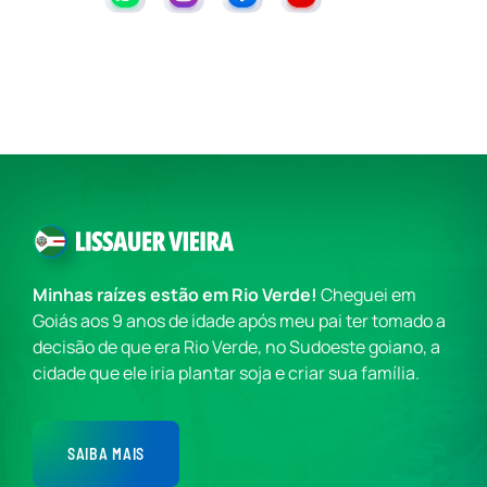
Minhas raízes estão em Rio Verde!
Cheguei em
Goiás aos 9 anos de idade após meu pai ter tomado a
decisão de que era Rio Verde, no Sudoeste goiano, a
cidade que ele iria plantar soja e criar sua família.
SAIBA MAIS